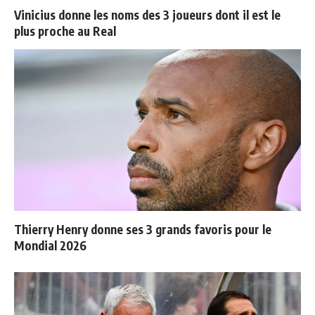
Vinicius donne les noms des 3 joueurs dont il est le
plus proche au Real
Thierry Henry donne ses 3 grands favoris pour le
Mondial 2026