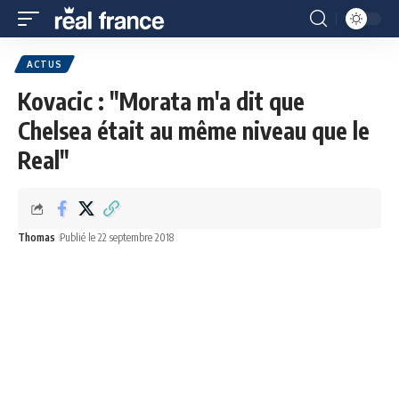
ACTUS
Kovacic : "Morata m'a dit que
Chelsea était au même niveau que le
Real"
Thomas
Publié le 22 septembre 2018