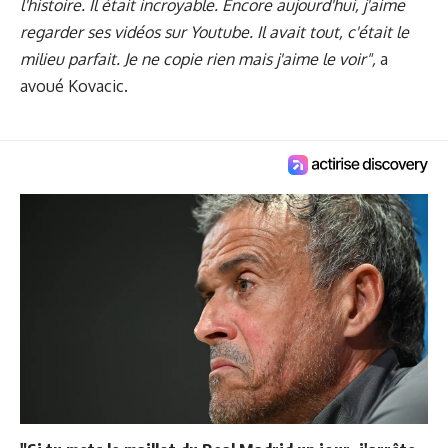
l'histoire. Il était incroyable. Encore aujourd'hui, j'aime
regarder ses vidéos sur Youtube. Il avait tout, c'était le
milieu parfait. Je ne copie rien mais j'aime le voir",
a
avoué Kovacic.