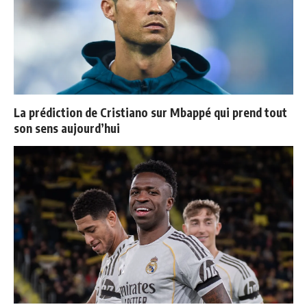
La prédiction de Cristiano sur Mbappé qui prend tout
son sens aujourd’hui