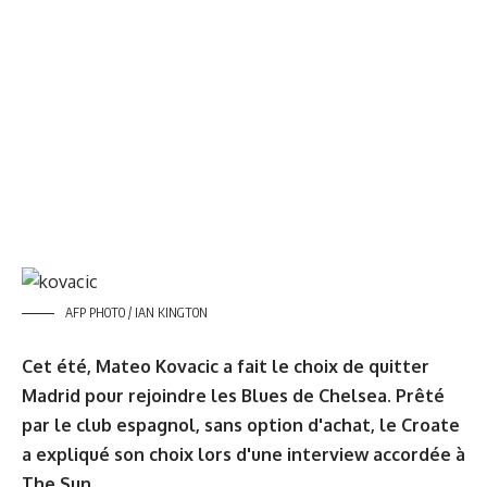
AFP PHOTO / IAN KINGTON
Cet été, Mateo Kovacic a fait le choix de quitter
Madrid pour rejoindre les Blues de Chelsea. Prêté
par le club espagnol, sans option d'achat, le Croate
a expliqué son choix lors d'une interview accordée à
The Sun.