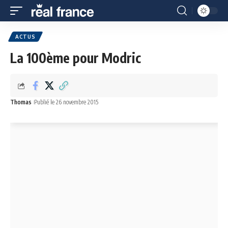
ACTUS
La 100ème pour Modric
Thomas
Publié le 26 novembre 2015