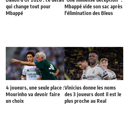
qui change tout pour
Mbappé vide son sac après
Mbappé
l'élimination des Bleus
4 joueurs, une seule place :
Vinicius donne les noms
Mourinho va devoir faire
des 3 joueurs dont il est le
un choix
plus proche au Real