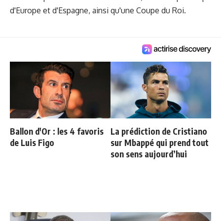
d'Europe et d'Espagne, ainsi qu'une Coupe du Roi.
Ballon d'Or : les 4 favoris
La prédiction de Cristiano
de Luis Figo
sur Mbappé qui prend tout
son sens aujourd’hui