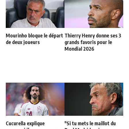
Mourinho bloque le départ
Thierry Henry donne ses 3
de deux joueurs
grands favoris pour le
Mondial 2026
Cucurella explique
"Si tu mets le maillot du