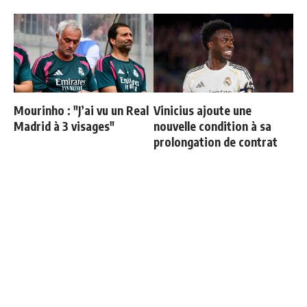
Mourinho : "J’ai vu un Real
Vinicius ajoute une
Madrid à 3 visages"
nouvelle condition à sa
prolongation de contrat