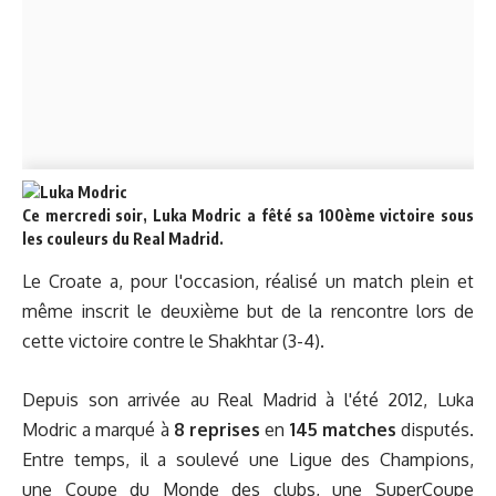
Ce mercredi soir, Luka Modric a fêté sa 100ème victoire sous
les couleurs du Real Madrid.
Le Croate a, pour l'occasion, réalisé un match plein et
même inscrit le deuxième but de la rencontre lors de
cette
victoire contre le Shakhtar (3-4).
Depuis son arrivée au Real Madrid à l'été 2012, Luka
Modric a marqué à
8 reprises
en
145 matches
disputés.
Entre temps, il a soulevé une Ligue des Champions,
une Coupe du Monde des clubs, une SuperCoupe