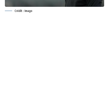
Crédit : Imago