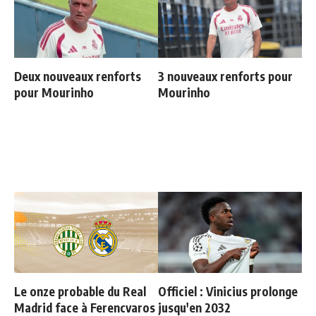
Deux nouveaux renforts
3 nouveaux renforts pour
pour Mourinho
Mourinho
Le onze probable du Real
Officiel : Vinicius prolonge
Madrid face à Ferencvaros
jusqu'en 2032