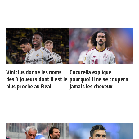
Vinicius donne les noms
Cucurella explique
des 3 joueurs dont il est le
pourquoi il ne se coupera
plus proche au Real
jamais les cheveux