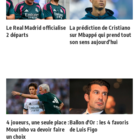
Le Real Madrid officialise
La prédiction de Cristiano
2 départs
sur Mbappé qui prend tout
son sens aujourd’hui
4 joueurs, une seule place :
Ballon d'Or : les 4 favoris
Mourinho va devoir faire
de Luis Figo
un choix