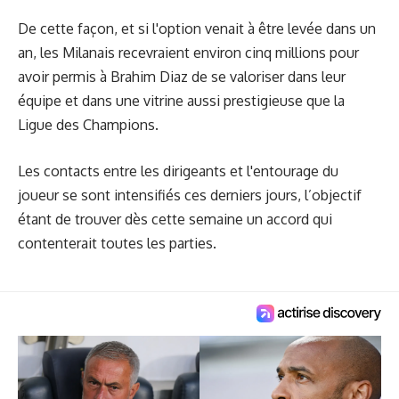
De cette façon, et si l'option venait à être levée dans un
an, les Milanais recevraient environ cinq millions pour
avoir permis à Brahim Diaz de se valoriser dans leur
équipe et dans une vitrine aussi prestigieuse que la
Ligue des Champions.
Les contacts entre les dirigeants et l'entourage du
joueur se sont intensifiés ces derniers jours, l’objectif
étant de trouver dès cette semaine un accord qui
contenterait toutes les parties.