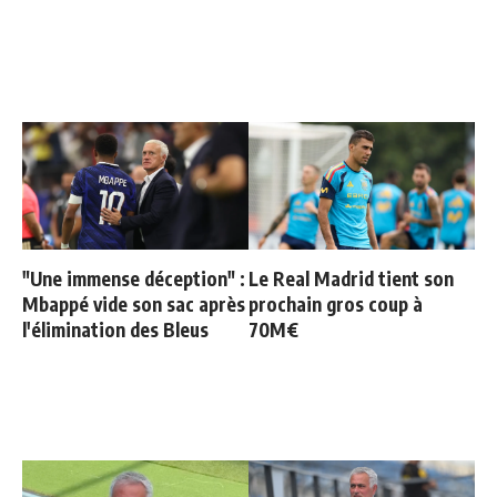
"Une immense déception" :
Le Real Madrid tient son
Mbappé vide son sac après
prochain gros coup à
l'élimination des Bleus
70M€