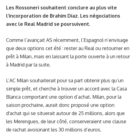
Les Rossoneri souhaitent conclure au plus vite
l’incorporation de Brahim Diaz. Les négociations
avec le Real Madrid se poursuivent.
Comme l’avançait AS récemment, l’Espagnol n’envisage
que deux options cet été : rester au Real ou retourner en
prêt à Milan, mais en laissant la porte ouverte à un retour
à Madrid par la suite.
L’AC Milan souhaiterait pour sa part obtenir plus qu’un
simple prêt, et cherche à trouver un accord avec la Casa
Blanca comportant une option d’achat. Milan, pour la
saison prochaine, aurait donc proposé une option
d'achat qui se situerait autour de 25 millions, alors que
les Merengues, de leur côté, conserveraient une clause
de rachat avoisinant les 30 millions d’euros.