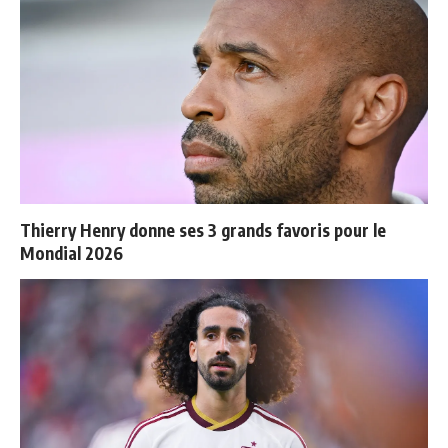
Thierry Henry donne ses 3 grands favoris pour le
Mondial 2026