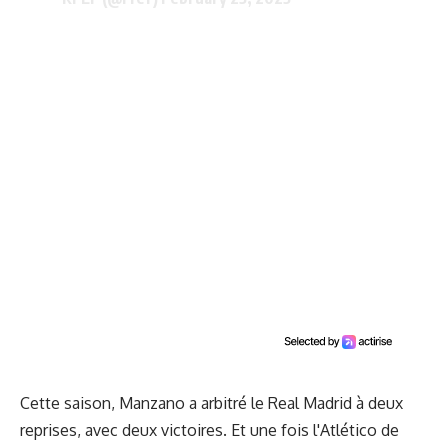
Cette saison, Manzano a arbitré le Real Madrid à deux
reprises, avec deux victoires. Et une fois l'Atlético de