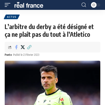
ACTUS
L’arbitre du derby a été désigné et
ça ne plaît pas du tout à l’Atletico
Punto
Publié le 23 février 2023