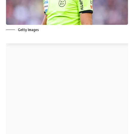
Getty Images