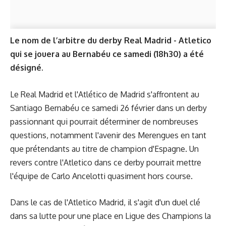
Le nom de l’arbitre du derby Real Madrid - Atletico
qui se jouera au Bernabéu ce samedi (18h30) a été
désigné.
Le Real Madrid et l'Atlético de Madrid s'affrontent au
Santiago Bernabéu ce samedi 26 février dans un derby
passionnant qui pourrait déterminer de nombreuses
questions, notamment
l'avenir des Merengues
en tant
que prétendants au titre de champion d'Espagne. Un
revers contre l'Atletico dans ce derby pourrait mettre
l'équipe de Carlo Ancelotti quasiment hors course.
Dans le cas de l'Atletico Madrid, il s'agit d'un duel clé
dans sa lutte pour une place en Ligue des Champions la