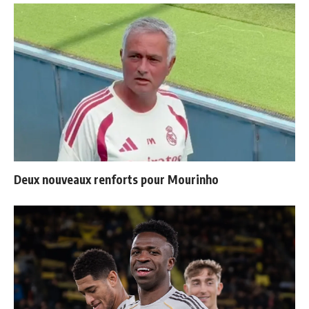
Deux nouveaux renforts pour Mourinho