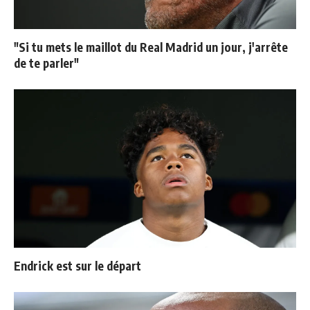
"Si tu mets le maillot du Real Madrid un jour, j'arrête
de te parler"
Endrick est sur le départ