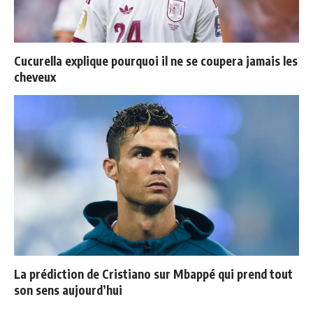
Cucurella explique pourquoi il ne se coupera jamais les
cheveux
La prédiction de Cristiano sur Mbappé qui prend tout
son sens aujourd’hui