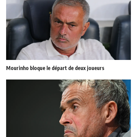
Mourinho bloque le départ de deux joueurs