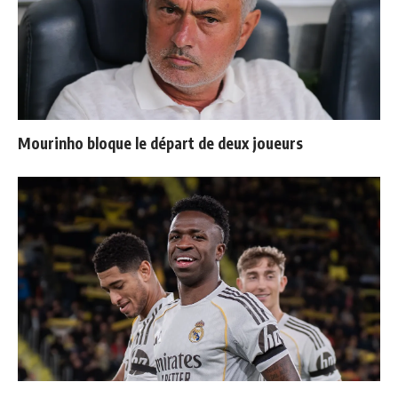
Mourinho bloque le départ de deux joueurs