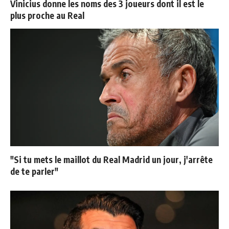
Vinicius donne les noms des 3 joueurs dont il est le
plus proche au Real
"Si tu mets le maillot du Real Madrid un jour, j'arrête
de te parler"