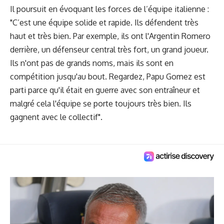
Il poursuit en évoquant les forces de l’équipe italienne :
"C’est une équipe solide et rapide. Ils défendent très
haut et très bien. Par exemple, ils ont l'Argentin Romero
derrière, un défenseur central très fort, un grand joueur.
Ils n'ont pas de grands noms, mais ils sont en
compétition jusqu'au bout. Regardez, Papu Gomez est
parti parce qu'il était en guerre avec son entraîneur et
malgré cela l'équipe se porte toujours très bien. Ils
gagnent avec le collectif".