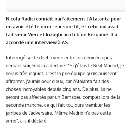
Nicola Radici connaît parfaitement l’Atalanta pour
en avoir été le directeur sportif, et celui qui avait
fait venir Vieri et Inzaghi au club de Bergame. Il a
accordé une interview à
AS
.
Interrogé sur le duel à venir entre les deux équipes
demain soir, Radici a déclaré : "Si j'étais le Real Madrid, je
serais très inquiet. C'est la pire équipe qu'ils puissent
affronter. J'aurais peur d'eux, car l'Atalanta fait des
choses incroyables depuis cinq ans. De plus, ils ne
seront pas affectés par un Bernabeu complet lors de la
seconde manche, ce qui fait toujours trembler les
jambes de l'adversaire. Même Madrid n'a pas cette
arme", a-t-il déclaré.