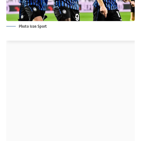
Photo Icon Sport