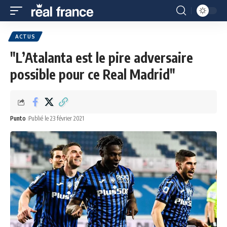
ACTUS
"L’Atalanta est le pire adversaire
possible pour ce Real Madrid"
Punto
Publié le 23 février 2021