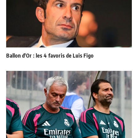
Ballon d'Or : les 4 favoris de Luis Figo