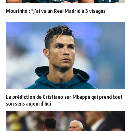
Mourinho : "J’ai vu un Real Madrid à 3 visages"
La prédiction de Cristiano sur Mbappé qui prend tout
son sens aujourd’hui