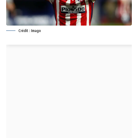
Crédit : Imago