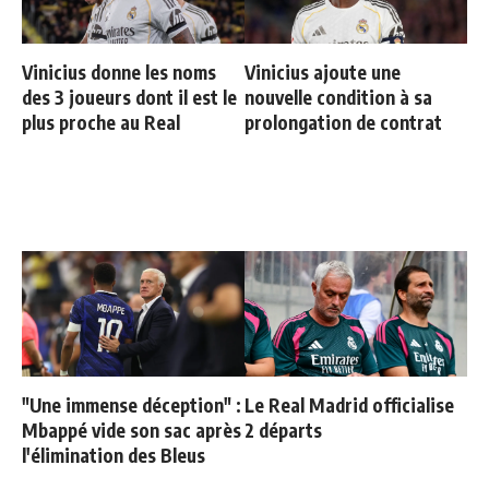
Vinicius donne les noms
Vinicius ajoute une
des 3 joueurs dont il est le
nouvelle condition à sa
plus proche au Real
prolongation de contrat
"Une immense déception" :
Le Real Madrid officialise
Mbappé vide son sac après
2 départs
l'élimination des Bleus