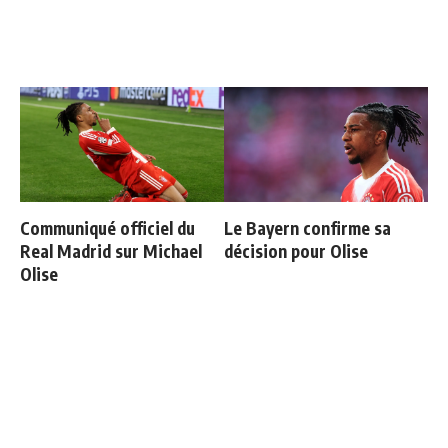
Communiqué officiel du
Le Bayern confirme sa
Real Madrid sur Michael
décision pour Olise
Olise