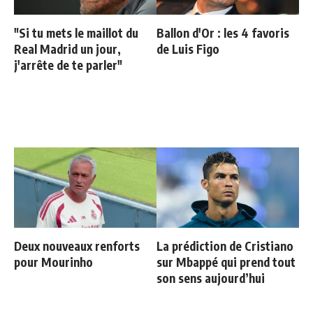
"Si tu mets le maillot du
Ballon d'Or : les 4 favoris
Real Madrid un jour,
de Luis Figo
j'arrête de te parler"
Deux nouveaux renforts
La prédiction de Cristiano
pour Mourinho
sur Mbappé qui prend tout
son sens aujourd’hui