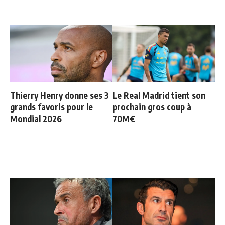
Thierry Henry donne ses 3
Le Real Madrid tient son
grands favoris pour le
prochain gros coup à
Mondial 2026
70M€