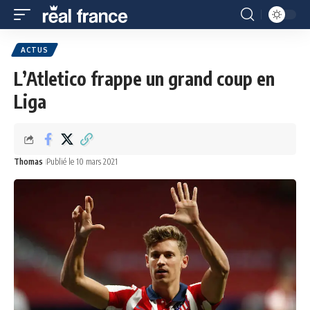
ACTUS
L’Atletico frappe un grand coup en
Liga
Thomas
Publié le 10 mars 2021