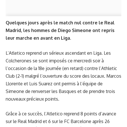
Quelques jours après le match nul contre le Real
Madrid, les hommes de Diego Simeone ont repris
leur marche en avant en Liga.
L’Atletico reprend un sérieux ascendant en Liga. Les
Colcherones se sont imposés ce mercredi soir à
l’occasion de la 18e journée (en retard) contre l’Athletic
Club (2-1) malgré l’ouverture du score des locaux. Marcos
Llorente et Luis Suarez ont permis à l’équipe de
Simeone de renverser les Basques et de prendre trois
nouveaux précieux points.
Grâce à ce succès, l’Atletico reprend 8 points d’avance
sur le Real Madrid et 6 sur le FC Barcelone après 26