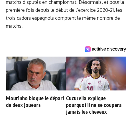
matchs disputés en championnat. Désormais, et pour la
première fois depuis le début de l’exercice 2020-21, les
trois cadors espagnols comptent le même nombre de
matchs.
Mourinho bloque le départ
Cucurella explique
de deux joueurs
pourquoi il ne se coupera
jamais les cheveux