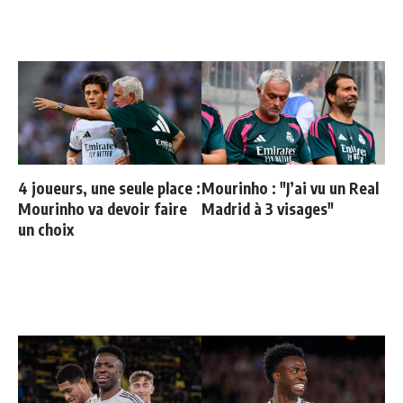
4 joueurs, une seule place :
Mourinho : "J’ai vu un Real
Mourinho va devoir faire
Madrid à 3 visages"
un choix