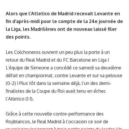
Alors que l’Atletico de Madrid recevait Levante en
fin d’après-midi pour le compte de la 24e journée de
la Liga, les Madrilènes ont de nouveau laissé filer
des points.
Les Colchoneros ouvrent un peu plus la porte à un
retour du Real Madrid et du FC Barcelone en Liga !
L’équipe de Simeone a concédé ce samedi sa deuxième
défait en championnat, contre Levante et sur sa pelouse
(0-2) ! Plus tôt dans la semaine déjà, l’un des demi-
finalistes de la Coupe du Roi avait
tenu en échec
l’Atletico
(1-1).
Grâce à cette nouvelle contre-performance des
Rojiblancos, le Real Madrid à l’occasion ce soir de