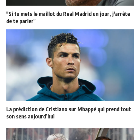
"Si tu mets le maillot du Real Madrid un jour, j'arrête
de te parler"
La prédiction de Cristiano sur Mbappé qui prend tout
son sens aujourd’hui