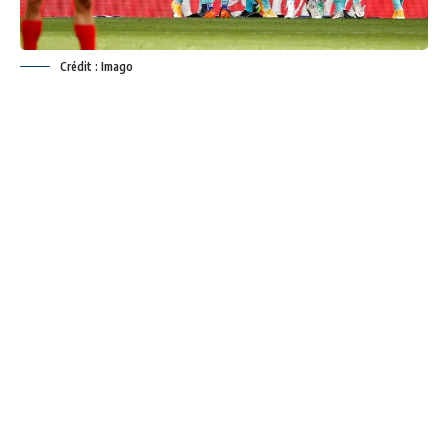
Crédit : Imago