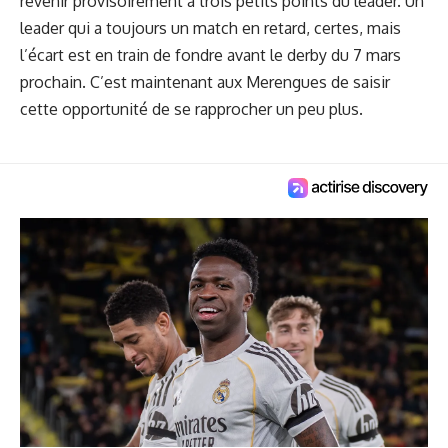
revenir provisoirement à trois petits points du leader. Un
leader qui a toujours un match en retard, certes, mais
l’écart est en train de fondre avant le derby du 7 mars
prochain. C’est maintenant aux Merengues de saisir
cette opportunité de se rapprocher un peu plus.