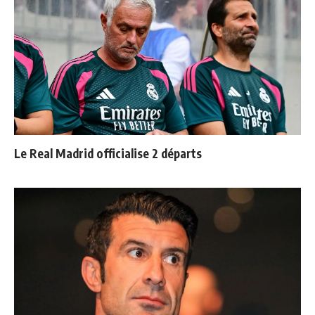
Le Real Madrid officialise 2 départs