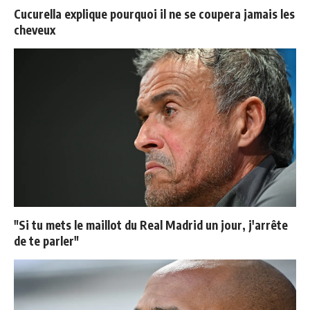
Cucurella explique pourquoi il ne se coupera jamais les
cheveux
"Si tu mets le maillot du Real Madrid un jour, j'arrête
de te parler"