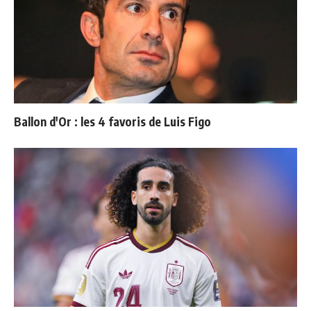
Ballon d'Or : les 4 favoris de Luis Figo