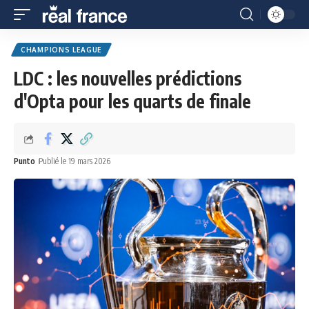
CHAMPIONS LEAGUE
LDC : les nouvelles prédictions
d'Opta pour les quarts de finale
Punto
Publié le 19 mars 2026