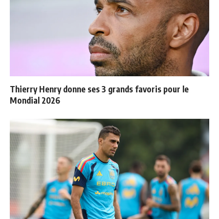
Thierry Henry donne ses 3 grands favoris pour le
Mondial 2026