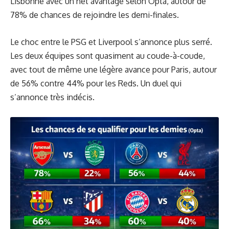
Lisbonne avec un net avantage selon Opta, autour de
78% de chances de rejoindre les demi-finales.
Le choc entre le PSG et Liverpool s’annonce plus serré.
Les deux équipes sont quasiment au coude-à-coude,
avec tout de même une légère avance pour Paris, autour
de 56% contre 44% pour les Reds. Un duel qui
s’annonce très indécis.