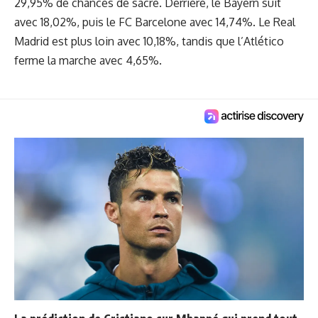
29,95% de chances de sacre. Derrière, le Bayern suit
avec 18,02%, puis le FC Barcelone avec 14,74%. Le Real
Madrid est plus loin avec 10,18%, tandis que l’Atlético
ferme la marche avec 4,65%.