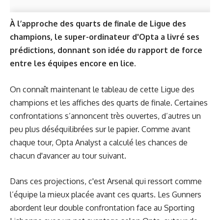
À l’approche des quarts de finale de Ligue des
champions, le super-ordinateur d'Opta a livré ses
prédictions, donnant son idée du rapport de force
entre les équipes encore en lice.
On connaît maintenant le tableau de cette Ligue des
champions et les affiches des quarts de finale. Certaines
confrontations s’annoncent très ouvertes, d’autres un
peu plus déséquilibrées sur le papier. Comme avant
chaque tour, Opta Analyst a calculé les chances de
chacun d'avancer au tour suivant.
Dans ces projections, c'est Arsenal qui ressort comme
l’équipe la mieux placée avant ces quarts. Les Gunners
abordent leur double confrontation face au Sporting