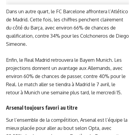
Dans un autre quart, le FC Barcelone affrontera l’Atlético
de Madrid. Cette fois, les chiffres penchent clairement
du côté du Barça, avec environ 66% de chances de
qualification, contre 34% pour les Colchoneros de Diego
Simeone.
Enfin,
le Real Madrid retrouvera le Bayern Munich
. Les
projections donnent un avantage aux Allemands, avec
environ 60% de chances de passer, contre 40% pour le
Real. Le match aller se tiendra à Madrid le 7 avril, le
retour à Munich une semaine plus tard, le mercredi 15.
Arsenal toujours favori au titre
Sur l’ensemble de la compétition, Arsenal est l’équipe la
mieux placée pour aller au bout selon Opta, avec