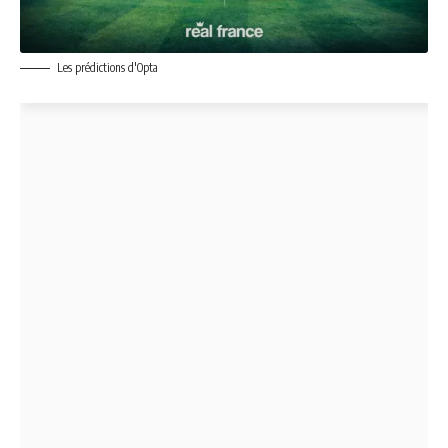
Les prédictions d'Opta