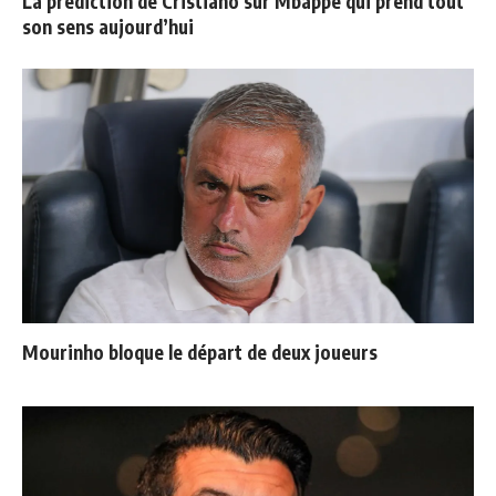
La prédiction de Cristiano sur Mbappé qui prend tout
son sens aujourd’hui
Mourinho bloque le départ de deux joueurs