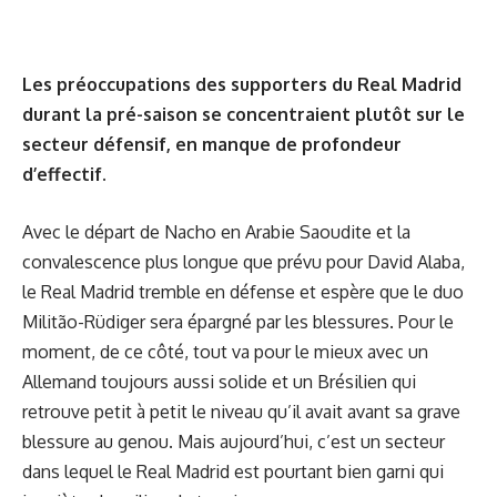
Les préoccupations des supporters du Real Madrid
durant la pré-saison se concentraient plutôt sur le
secteur défensif, en manque de profondeur
d’effectif.
Avec le départ de Nacho en Arabie Saoudite et la
convalescence plus longue que prévu pour David Alaba,
le Real Madrid tremble en défense et espère que le duo
Militão-Rüdiger sera épargné par les blessures. Pour le
moment, de ce côté, tout va pour le mieux avec un
Allemand toujours aussi solide et un Brésilien qui
retrouve petit à petit le niveau qu’il avait avant sa grave
blessure au genou. Mais aujourd’hui, c’est un secteur
dans lequel le Real Madrid est pourtant bien garni qui