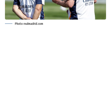
Photo realmadrid.com