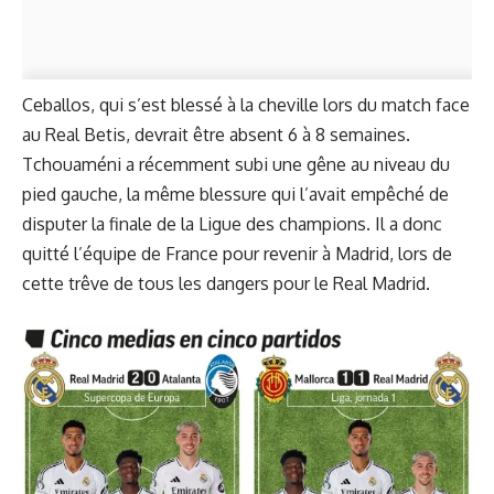
Ceballos, qui s’est blessé à la cheville lors du match face
au Real Betis, devrait être absent 6 à 8 semaines.
Tchouaméni a récemment subi une gêne au niveau du
pied gauche, la même blessure qui l’avait empêché de
disputer la finale de la Ligue des champions. Il a donc
quitté l’équipe de France pour revenir à Madrid, lors de
cette trêve de tous les dangers pour le Real Madrid.