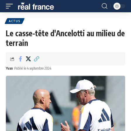
ACTUS
Le casse-tête d'Ancelotti au milieu de
terrain
Yvan
Publié le 4 septembre 2024