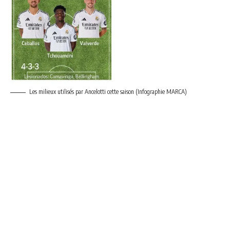
Les milieux utilisés par Ancelotti cette saison (Infographie MARCA)