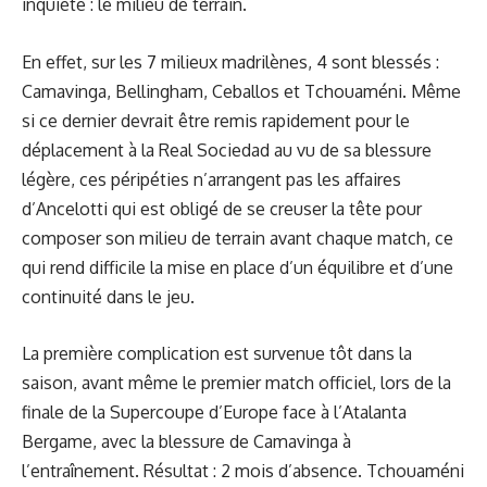
inquiète : le milieu de terrain.
En effet, sur les 7 milieux madrilènes, 4 sont blessés :
Camavinga, Bellingham, Ceballos et Tchouaméni. Même
si ce dernier devrait être remis rapidement pour le
déplacement à la Real Sociedad au vu de sa blessure
légère, ces péripéties n’arrangent pas les affaires
d’Ancelotti qui est obligé de se creuser la tête pour
composer son milieu de terrain avant chaque match, ce
qui rend difficile la mise en place d’un équilibre et d’une
continuité dans le jeu.
La première complication est survenue tôt dans la
saison, avant même le premier match officiel, lors de la
finale de la Supercoupe d’Europe face à l’Atalanta
Bergame, avec la blessure de Camavinga à
l’entraînement. Résultat : 2 mois d’absence. Tchouaméni