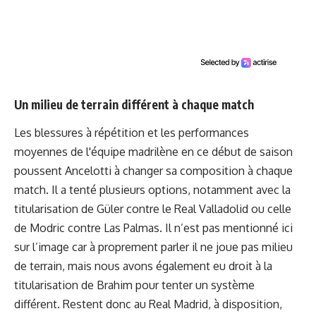
Un milieu de terrain différent à chaque match
Les blessures à répétition et les performances
moyennes de l'équipe madrilène en ce début de saison
poussent Ancelotti à changer sa composition à chaque
match. Il a tenté plusieurs options, notamment avec la
titularisation de Güler contre le Real Valladolid ou celle
de Modric contre Las Palmas. Il n’est pas mentionné ici
sur l’image car à proprement parler il ne joue pas milieu
de terrain, mais nous avons également eu droit à la
titularisation de Brahim pour tenter un système
différent. Restent donc au Real Madrid, à disposition,