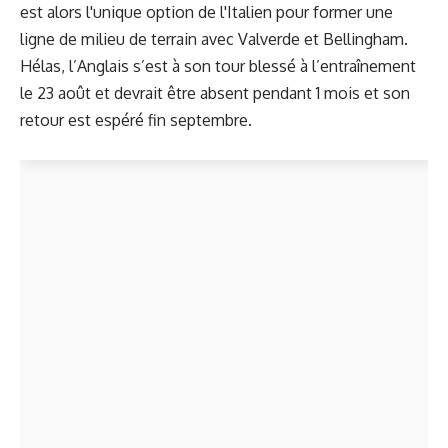
est alors l'unique option de l'Italien pour former une
ligne de milieu de terrain avec Valverde et Bellingham.
Hélas, l’Anglais s’est à son tour blessé à l’entraînement
le 23 août et devrait être absent pendant 1 mois et son
retour est espéré fin septembre.