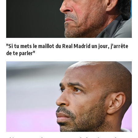
"Si tu mets le maillot du Real Madrid un jour, j'arrête
de te parler"