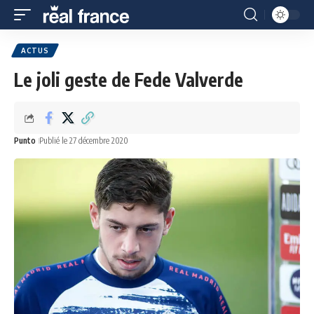
ACTUS
Le joli geste de Fede Valverde
Punto
Publié le 27 décembre 2020