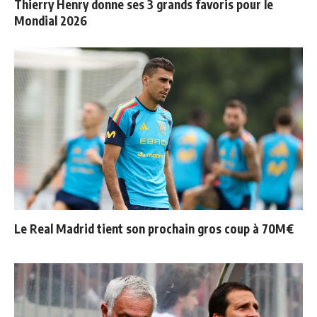
Thierry Henry donne ses 3 grands favoris pour le
Mondial 2026
Le Real Madrid tient son prochain gros coup à 70M€