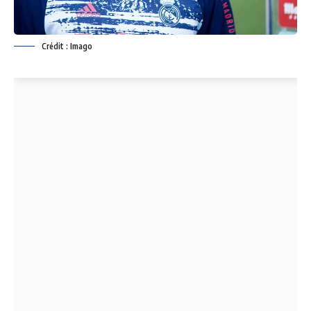
Crédit : Imago