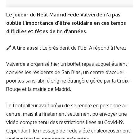
Le joueur du Real Madrid Fede Valverde n'a pas
oublié l'importance d'être solidaire en ces temps
difficiles et fêtes de fin d'années.
🔗 À lire aussi :
Le président de l’UEFA répond à Perez
Valverde a organisé hier un buffet repas auquel étaient
conviés les résidents de San Blas, un centre d'accueil
pour les sans-abri d'origine étrangère gérée par la Croix-
Rouge et la mairie de Madrid.
Le footballeur avait prévu de se rendre en personne au
centre, mais il a finalement seulement pu envoyer une
vidéo compte tenu des restrictions liées au Covid-19.
Cependant, le message de Fede a été chaleureusement
applaudi par les personnes présentes.