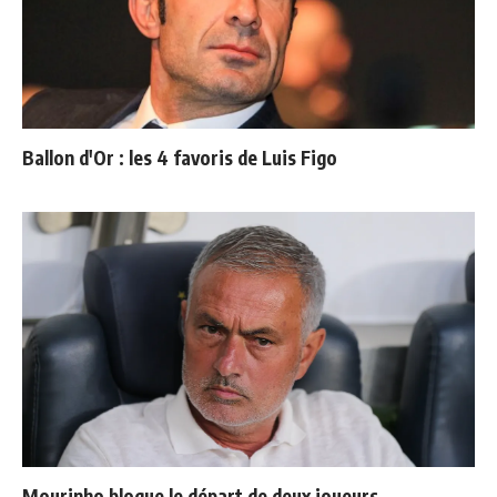
Ballon d'Or : les 4 favoris de Luis Figo
Mourinho bloque le départ de deux joueurs