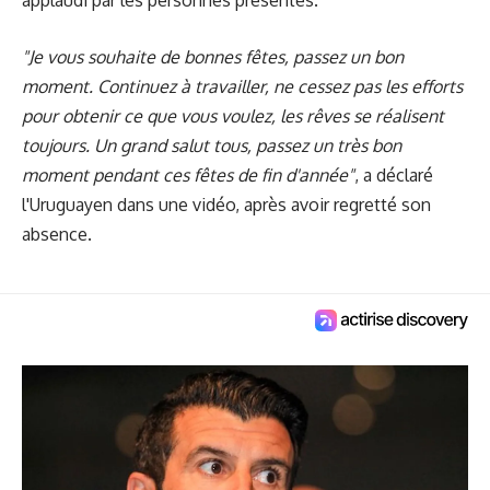
"Je vous souhaite de bonnes fêtes, passez un bon
moment. Continuez à travailler, ne cessez pas les efforts
pour obtenir ce que vous voulez, les rêves se réalisent
toujours. Un grand salut tous, passez un très bon
moment pendant ces fêtes de fin d'année"
, a déclaré
l'Uruguayen dans une vidéo, après avoir regretté son
absence.