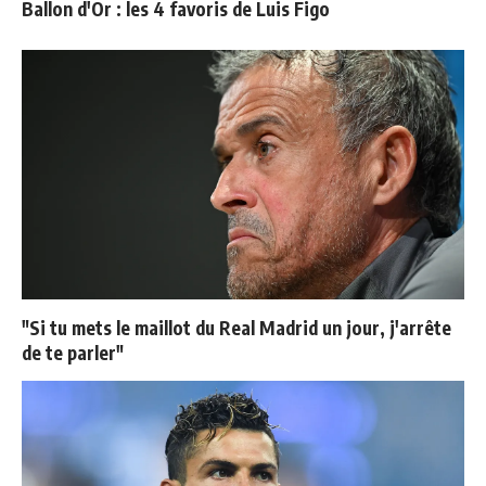
Ballon d'Or : les 4 favoris de Luis Figo
"Si tu mets le maillot du Real Madrid un jour, j'arrête
de te parler"