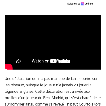
Une déclaration qui n’a pas manqué de faire sourire sur
les réseaux, puisque le joueur n’a jamais vu jouer la
légende anglaise. Cette déclaration est arrivée aux
oreilles d'un joueur du Real Madrid, qui s'est chargé de le
surnommer ainsi, comme l'a révélé Thibaut Courtois lors