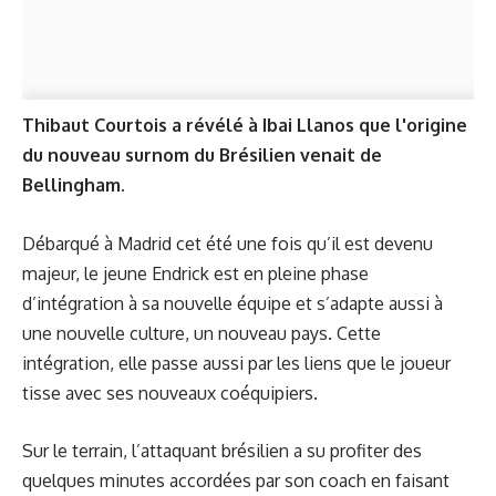
Thibaut Courtois a révélé à Ibai Llanos que l'origine
du nouveau surnom du Brésilien venait de
Bellingham.
Débarqué à Madrid cet été une fois qu’il est devenu
majeur, le jeune Endrick est en pleine phase
d’intégration à sa nouvelle équipe et s’adapte aussi à
une nouvelle culture, un nouveau pays. Cette
intégration, elle passe aussi par les liens que le joueur
tisse avec ses nouveaux coéquipiers.
Sur le terrain, l’attaquant brésilien a su profiter des
quelques minutes accordées par son coach en faisant