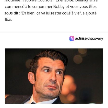
commencé à le surnommer Bobby et vous vous êtes
tous dit : 'Eh bien, ça va lui rester collé à vie", a ajouté
Ibai.