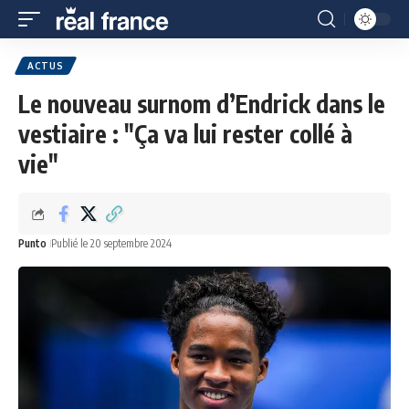
ACTUS
Le nouveau surnom d’Endrick dans le
vestiaire : "Ça va lui rester collé à
vie"
Punto
Publié le 20 septembre 2024