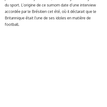
du sport. L’origine de ce surnom date d’une interview
accordée par le Brésilien cet été, où il déclarait que le
Britannique était l'une de ses idoles en matière de
football.