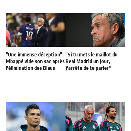
"Une immense déception" :
"Si tu mets le maillot du
Mbappé vide son sac après
Real Madrid un jour,
l'élimination des Bleus
j'arrête de te parler"