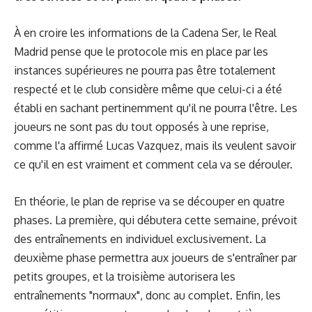
À en croire les informations de la Cadena Ser, le Real
Madrid pense que
le protocole mis en place par les
instances supérieures
ne pourra pas être totalement
respecté et le club considère même que celui-ci a été
établi en sachant pertinemment qu'il ne pourra l'être. Les
joueurs ne sont pas du tout opposés à une reprise,
comme l'a affirmé Lucas Vazquez,
mais ils veulent savoir
ce qu'il en est vraiment et comment cela va se dérouler.
En théorie, le plan de reprise va se découper en quatre
phases. La première, qui débutera cette semaine, prévoit
des entraînements en individuel exclusivement. La
deuxième phase permettra aux joueurs de s'entraîner par
petits groupes, et la troisième autorisera les
entraînements "normaux", donc au complet. Enfin, les