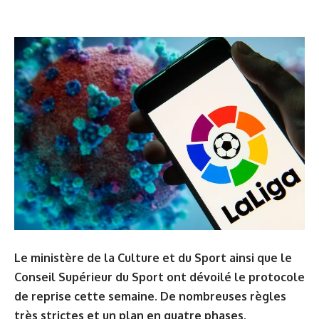
Le ministère de la Culture et du Sport ainsi que le
Conseil Supérieur du Sport ont dévoilé le protocole
de reprise cette semaine. De nombreuses règles
très strictes et un plan en quatre phases.