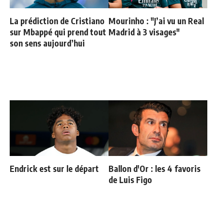
La prédiction de Cristiano
Mourinho : "J’ai vu un Real
sur Mbappé qui prend tout
Madrid à 3 visages"
son sens aujourd’hui
Endrick est sur le départ
Ballon d'Or : les 4 favoris
de Luis Figo