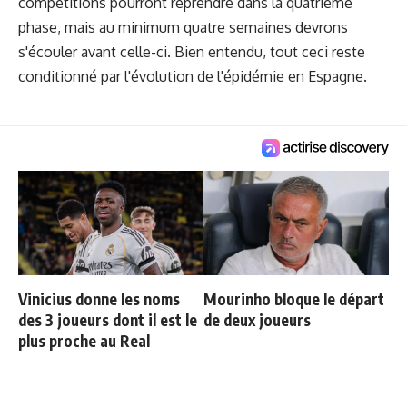
compétitions pourront reprendre dans la quatrième
phase, mais au minimum quatre semaines devrons
s'écouler avant celle-ci. Bien entendu, tout ceci reste
conditionné par l'évolution de l'épidémie en Espagne.
Vinicius donne les noms
Mourinho bloque le départ
des 3 joueurs dont il est le
de deux joueurs
plus proche au Real