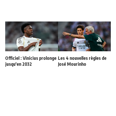
Officiel : Vinicius prolonge
Les 4 nouvelles règles de
jusqu'en 2032
José Mourinho