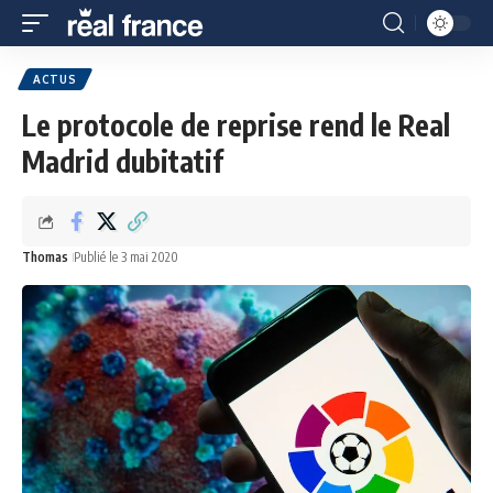
ACTUS
Le protocole de reprise rend le Real
Madrid dubitatif
Thomas
Publié le 3 mai 2020