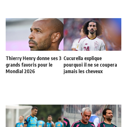
Thierry Henry donne ses 3
Cucurella explique
grands favoris pour le
pourquoi il ne se coupera
Mondial 2026
jamais les cheveux