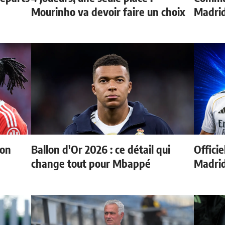
Mourinho va devoir faire un choix
Madrid
ion
Ballon d'Or 2026 : ce détail qui
Officie
change tout pour Mbappé
Madri