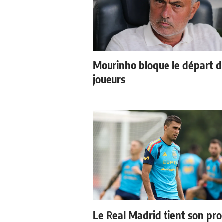
Mourinho bloque le départ 
joueurs
Le Real Madrid tient son pr