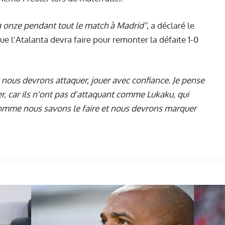
à onze pendant tout le match à Madrid"
, a déclaré le
ue l'Atalanta devra faire pour remonter
la défaite 1-0
, nous devrons attaquer, jouer avec confiance. Je pense
r, car ils n'ont pas d'attaquant comme Lukaku, qui
 comme nous savons le faire et nous devrons marquer