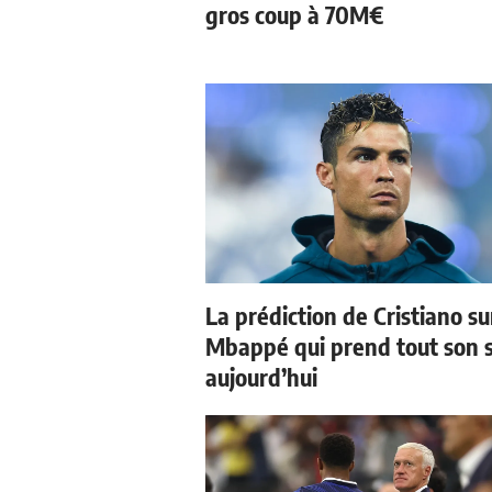
gros coup à 70M€
La prédiction de Cristiano su
Mbappé qui prend tout son 
aujourd’hui