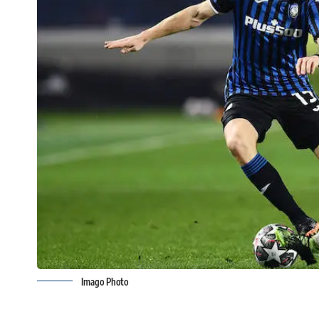
Imago Photo