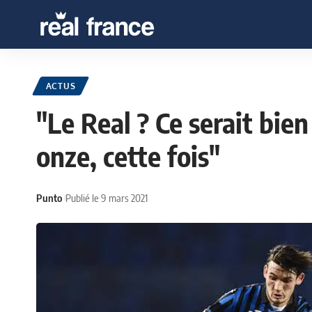
ACTUS
"Le Real ? Ce serait bien
onze, cette fois"
Punto
Publié le 9 mars 2021