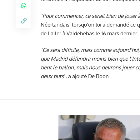
"Pour commencer, ce serait bien de jouer 
Néerlandais, lorsqu'on lui a demandé ce q
de l'aller à Valdebebas le 16 mars dernier.
"Ce sera difficile, mais comme aujourd'hui
que Madrid défendra moins bien que l'Inte
tient le ballon, mais nous devrons jouer
deux buts
", a ajouté De Roon.