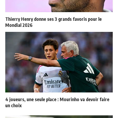
Thierry Henry donne ses 3 grands favoris pour le
Mondial 2026
4 joueurs, une seule place : Mourinho va devoir faire
un choix