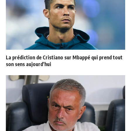
La prédiction de Cristiano sur Mbappé qui prend tout
son sens aujourd’hui