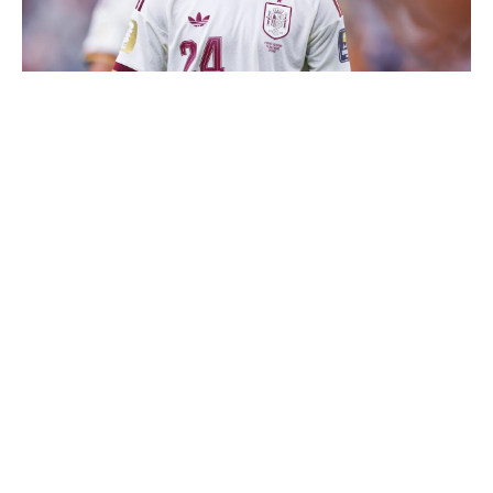
Cucurella explique pourquoi il ne se coupera jamais les
cheveux
Mourinho : "J’ai vu un Real Madrid à 3 visages"