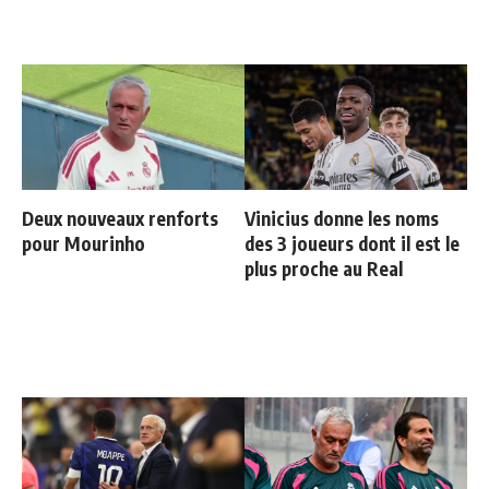
Deux nouveaux renforts
Vinicius donne les noms
pour Mourinho
des 3 joueurs dont il est le
plus proche au Real