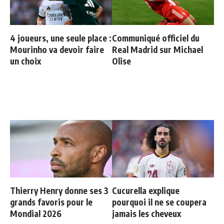
4 joueurs, une seule place :
Communiqué officiel du
Mourinho va devoir faire
Real Madrid sur Michael
un choix
Olise
Thierry Henry donne ses 3
Cucurella explique
grands favoris pour le
pourquoi il ne se coupera
Mondial 2026
jamais les cheveux