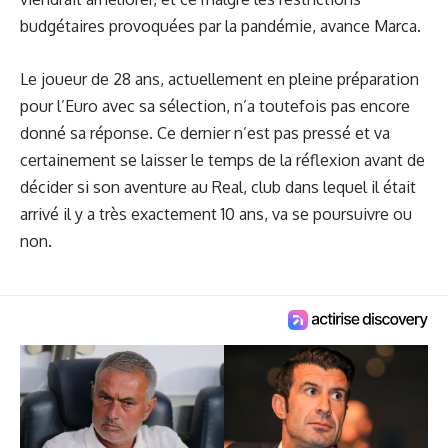
budgétaires provoquées par la pandémie, avance Marca.
Le joueur de 28 ans, actuellement en pleine préparation
pour l’Euro avec sa sélection, n’a toutefois pas encore
donné sa réponse. Ce dernier n’est pas pressé et va
certainement se laisser le temps de la réflexion avant de
décider si son aventure au Real, club dans lequel il était
arrivé il y a très exactement 10 ans, va se poursuivre ou
non.