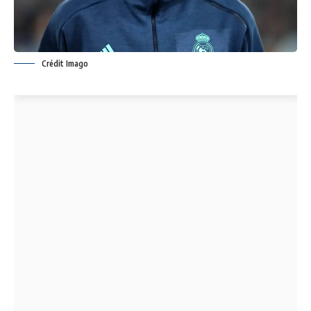
Crédit Imago