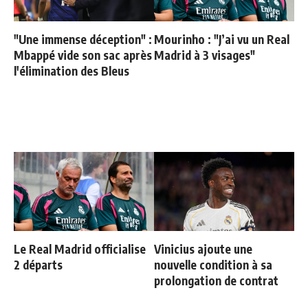
"Une immense déception" :
Mourinho : "J’ai vu un Real
Mbappé vide son sac après
Madrid à 3 visages"
l'élimination des Bleus
Le Real Madrid officialise
Vinicius ajoute une
2 départs
nouvelle condition à sa
prolongation de contrat