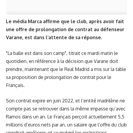
Le média Marca affirme que le club, après avoir fait
une offre de prolongation de contrat au défenseur
Varane, est dans l’attente de sa réponse.
"La balle est dans son camp", titrait ce mardi matin le
quotidien, en référence à la décision que Varane doit
prendre, maintenant que le Real Madrid a mis sur la table
sa proposition de prolongation de contrat pour le
Français.
Son contrat expire en juin 2022, et l’entité madrilène ne
compte pas se retrouver dans la même impasse qu’avec
Ramos dans un an. Le Français perçoit actuellement 5,5
millions d’euros nets par an, un salaire que l’offre du club
viendrait améliorer, et ce malgré les restrictions