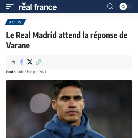
ACTUS
Le Real Madrid attend la réponse de
Varane
Punto
Publié le 8 juin 2021