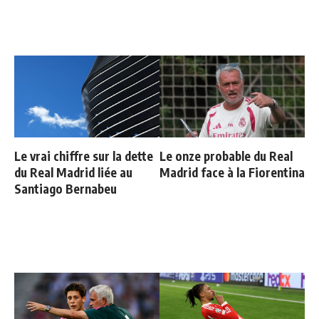
Le vrai chiffre sur la dette
Le onze probable du Real
du Real Madrid liée au
Madrid face à la Fiorentina
Santiago Bernabeu