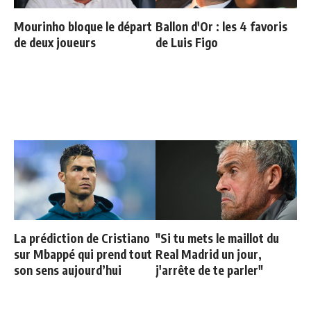
Mourinho bloque le départ
Ballon d'Or : les 4 favoris
de deux joueurs
de Luis Figo
La prédiction de Cristiano
"Si tu mets le maillot du
sur Mbappé qui prend tout
Real Madrid un jour,
son sens aujourd’hui
j'arrête de te parler"