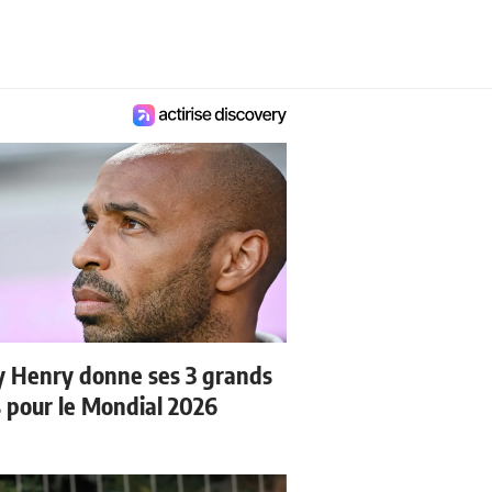
y Henry donne ses 3 grands
s pour le Mondial 2026