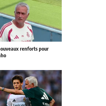
ouveaux renforts pour
nho