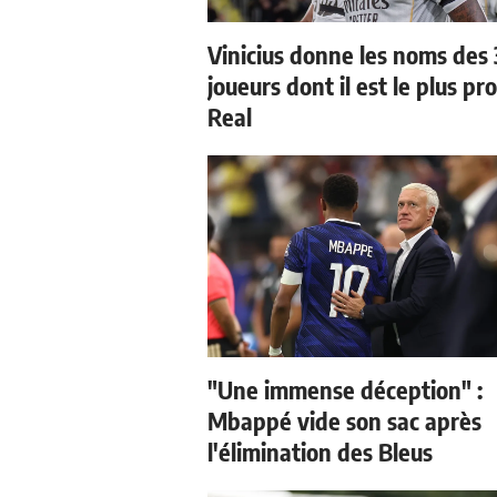
Vinicius donne les noms des 
joueurs dont il est le plus pr
Real
"Une immense déception" :
Mbappé vide son sac après
l'élimination des Bleus