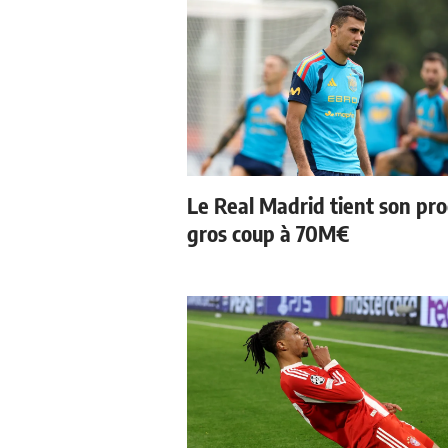
Le Real Madrid tient son pr
gros coup à 70M€