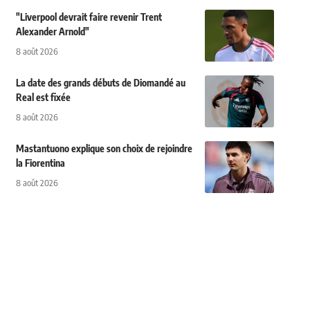
"Liverpool devrait faire revenir Trent
Alexander Arnold"
8 août 2026
La date des grands débuts de Diomandé au
Real est fixée
8 août 2026
Mastantuono explique son choix de rejoindre
la Fiorentina
8 août 2026