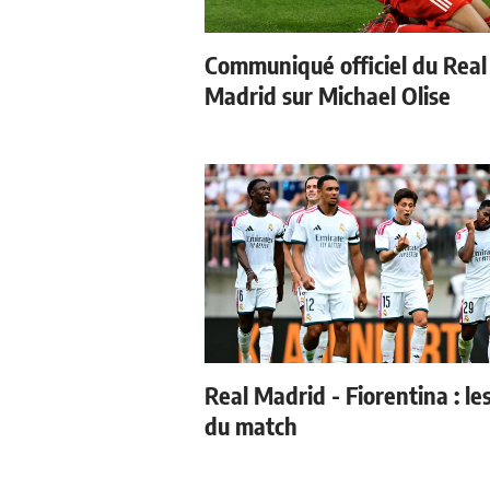
Communiqué officiel du Real
Madrid sur Michael Olise
Real Madrid - Fiorentina : le
du match