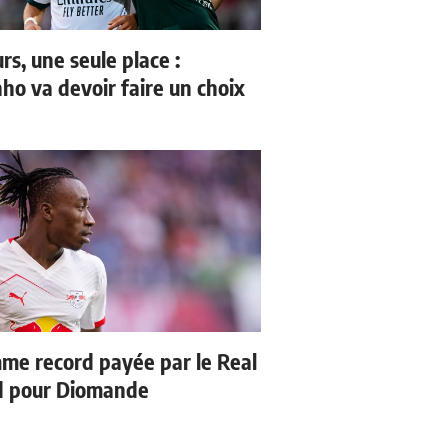
rs, une seule place :
ho va devoir faire un choix
me record payée par le Real
d pour Diomande