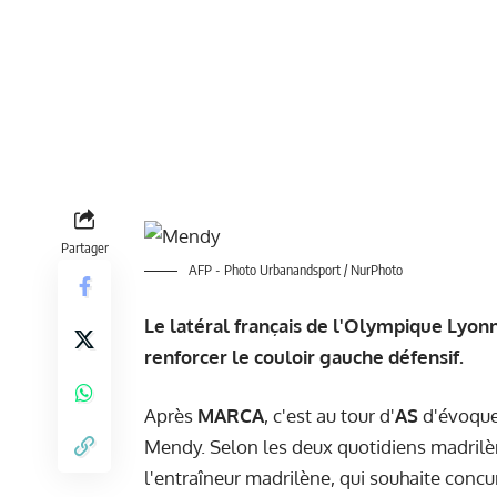
Partager
AFP - Photo Urbanandsport / NurPhoto
Le latéral français de l'Olympique Lyonna
renforcer le couloir gauche défensif.
Après
MARCA
, c'est au tour d'
AS
d'évoque
Mendy. Selon les deux quotidiens madrilèn
l'entraîneur madrilène, qui souhaite concu