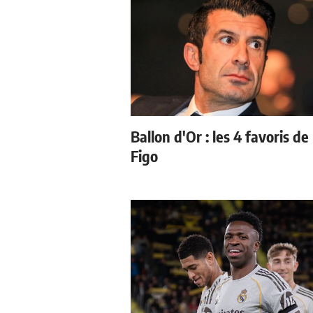
Ballon d'Or : les 4 favoris de
Figo