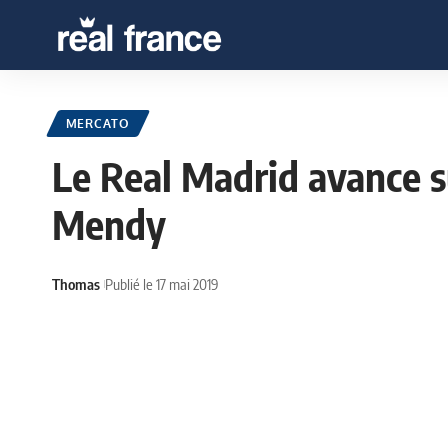
MERCATO
Le Real Madrid avance su
Mendy
Thomas
Publié le 17 mai 2019