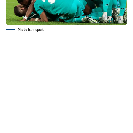
Photo Icon sport