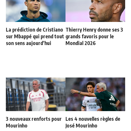
La prédiction de Cristiano
Thierry Henry donne ses 3
sur Mbappé qui prend tout
grands favoris pour le
son sens aujourd’hui
Mondial 2026
3 nouveaux renforts pour
Les 4 nouvelles règles de
Mourinho
José Mourinho