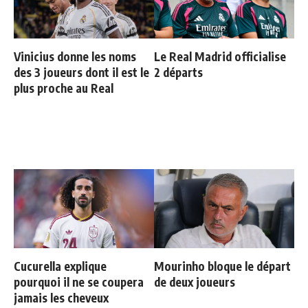
Vinicius donne les noms
Le Real Madrid officialise
des 3 joueurs dont il est le
2 départs
plus proche au Real
Cucurella explique
Mourinho bloque le départ
pourquoi il ne se coupera
de deux joueurs
jamais les cheveux