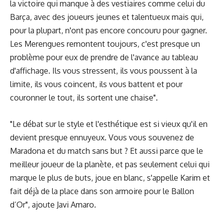
la victoire qui manque à des vestiaires comme celui du
Barça, avec des joueurs jeunes et talentueux mais qui,
pour la plupart, n'ont pas encore concouru pour gagner.
Les Merengues remontent toujours, c'est presque un
problème pour eux de prendre de l'avance au tableau
d'affichage. Ils vous stressent, ils vous poussent à la
limite, ils vous coincent, ils vous battent et pour
couronner le tout, ils sortent une chaise".
"Le débat sur le style et l'esthétique est si vieux qu'il en
devient presque ennuyeux. Vous vous souvenez de
Maradona et du match sans but ? Et aussi parce que le
meilleur joueur de la planète, et pas seulement celui qui
marque le plus de buts, joue en blanc, s'appelle Karim et
fait déjà de la place dans son armoire pour le Ballon
d’Or", ajoute Javi Amaro.