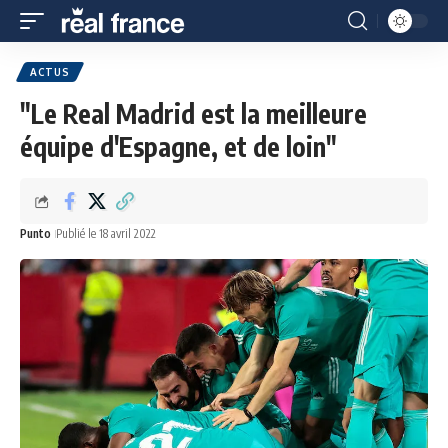
ACTUS
"Le Real Madrid est la meilleure
équipe d'Espagne, et de loin"
Punto
Publié le 18 avril 2022