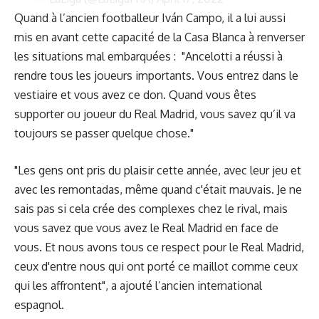
Quand à l’ancien footballeur Iván Campo, il a lui aussi
mis en avant cette capacité de la Casa Blanca à renverser
les situations mal embarquées : "
Ancelotti
a réussi à
rendre tous les joueurs importants. Vous entrez dans le
vestiaire et vous avez ce don. Quand vous êtes
supporter ou joueur du Real Madrid, vous savez qu’il va
toujours se passer quelque chose."
"Les gens ont pris du plaisir cette année, avec leur jeu et
avec les remontadas, même quand c'était mauvais. Je ne
sais pas si cela crée des complexes chez le rival, mais
vous savez que vous avez le Real Madrid en face de
vous. Et nous avons tous ce respect pour le Real Madrid,
ceux d'entre nous qui ont porté ce maillot comme ceux
qui les affrontent", a ajouté l’ancien international
espagnol.