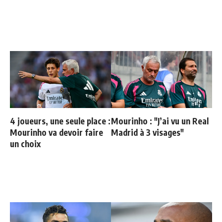
4 joueurs, une seule place :
Mourinho : "J’ai vu un Real
Mourinho va devoir faire
Madrid à 3 visages"
un choix