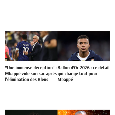
"Une immense déception" :
Ballon d'Or 2026 : ce détail
Mbappé vide son sac après
qui change tout pour
l'élimination des Bleus
Mbappé