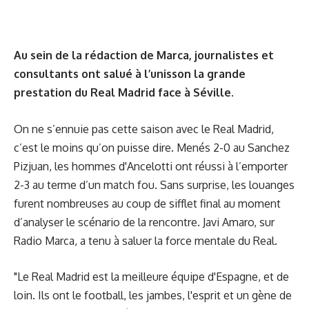
Au sein de la rédaction de Marca, journalistes et
consultants ont salué à l’unisson la grande
prestation du Real Madrid face à Séville.
On ne s’ennuie pas cette saison avec le Real Madrid,
c’est le moins qu’on puisse dire. Menés 2-0 au Sanchez
Pizjuan, les hommes d'Ancelotti ont réussi à l’emporter
2-3 au terme d’
un match fou
. Sans surprise, les louanges
furent nombreuses au coup de sifflet final au moment
d’analyser le scénario de la rencontre. Javi Amaro, sur
Radio Marca, a tenu à saluer la force mentale du Real.
"Le Real Madrid est la meilleure équipe d'Espagne, et de
loin. Ils ont le football, les jambes, l'esprit et un gène de