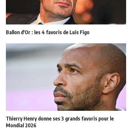
Ballon d'Or : les 4 favoris de Luis Figo
Thierry Henry donne ses 3 grands favoris pour le
Mondial 2026