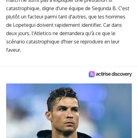
match ne suffit pas à expliquer une prestation si
catastrophique, digne d'une équipe de Segunda B. C'est
plutôt un facteur parmi tant d'autres, que les hommes
de Lopetegui doivent rapidement identifier. Car dans
deux jours, l'Atletico ne demandera qu'à ce que le
scénario catastrophique d'hier se reproduire en leur
faveur.