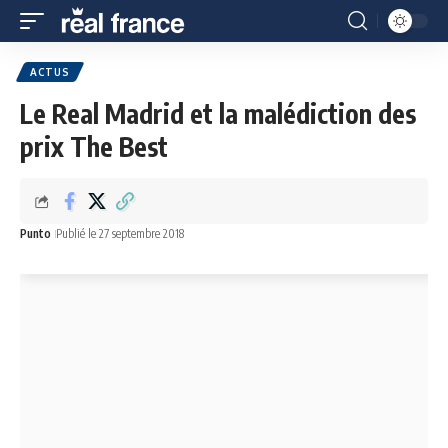
ACTUS
Le Real Madrid et la malédiction des
prix The Best
Punto
Publié le 27 septembre 2018