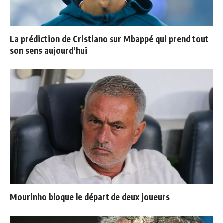
La prédiction de Cristiano sur Mbappé qui prend tout
son sens aujourd’hui
Mourinho bloque le départ de deux joueurs