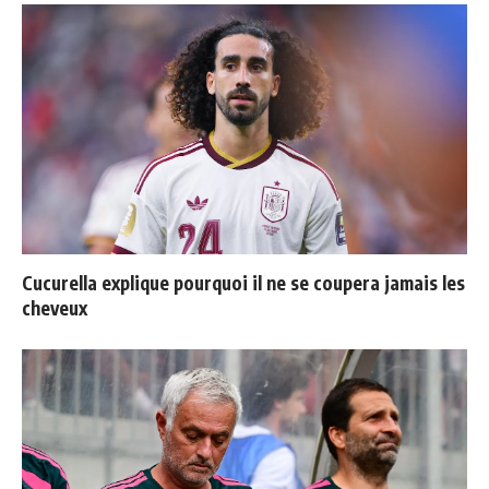
Cucurella explique pourquoi il ne se coupera jamais les
cheveux