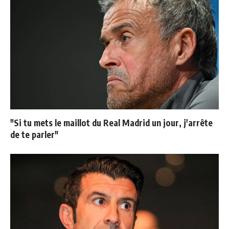
"Si tu mets le maillot du Real Madrid un jour, j'arrête
de te parler"