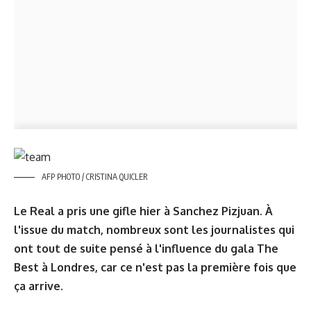
AFP PHOTO / CRISTINA QUICLER
Le Real a pris une gifle hier à Sanchez Pizjuan. À
l'issue du match, nombreux sont les journalistes qui
ont tout de suite pensé à l'influence du gala The
Best à Londres, car ce n'est pas la première fois que
ça arrive.