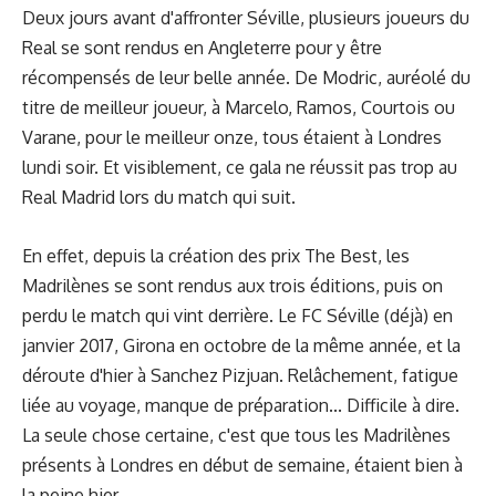
Deux jours avant d'affronter Séville, plusieurs joueurs du
Real se sont rendus en Angleterre pour y être
récompensés de leur belle année. De Modric, auréolé du
titre de meilleur joueur, à Marcelo, Ramos, Courtois ou
Varane, pour le meilleur onze, tous étaient à Londres
lundi soir. Et visiblement, ce gala ne réussit pas trop au
Real Madrid lors du match qui suit.
En effet, depuis la création des prix The Best, les
Madrilènes se sont rendus aux trois éditions, puis on
perdu le match qui vint derrière. Le FC Séville (déjà) en
janvier 2017, Girona en octobre de la même année, et la
déroute d'hier à Sanchez Pizjuan. Relâchement, fatigue
liée au voyage, manque de préparation... Difficile à dire.
La seule chose certaine, c'est que tous les Madrilènes
présents à Londres en début de semaine, étaient bien à
la peine hier.