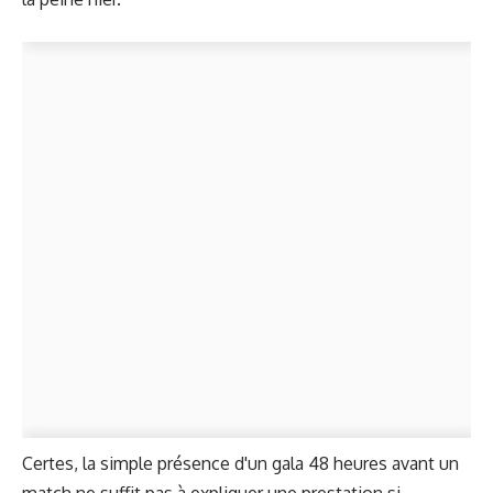
Certes, la simple présence d'un gala 48 heures avant un