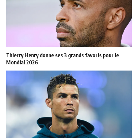
Thierry Henry donne ses 3 grands favoris pour le
Mondial 2026