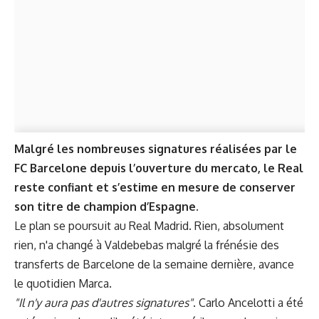
Malgré les nombreuses signatures réalisées par le
FC Barcelone depuis l’ouverture du mercato, le Real
reste confiant et s’estime en mesure de conserver
son titre de champion d’Espagne.
Le plan se poursuit au Real Madrid. Rien, absolument
rien, n'a changé à Valdebebas malgré la frénésie des
transferts de Barcelone de la semaine dernière, avance
le quotidien
Marca
.
"Il n'y aura pas d'autres signatures"
. Carlo Ancelotti a été