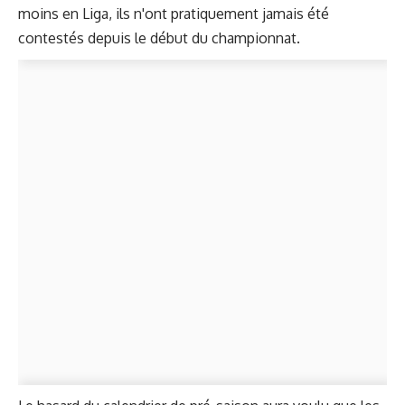
moins en Liga, ils n'ont pratiquement jamais été
contestés depuis le début du championnat.