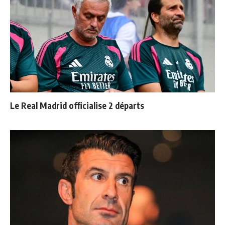
Le Real Madrid officialise 2 départs