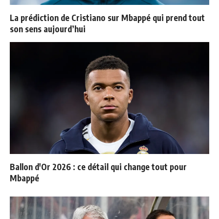
La prédiction de Cristiano sur Mbappé qui prend tout
son sens aujourd’hui
Ballon d'Or 2026 : ce détail qui change tout pour
Mbappé