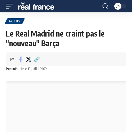
ACTUS
Le Real Madrid ne craint pas le
"nouveau" Barça
Punto
Publié le 19 juillet 2022