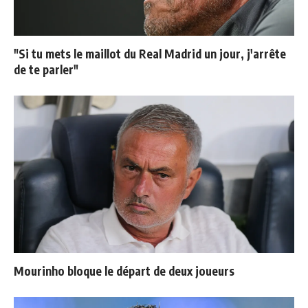
"Si tu mets le maillot du Real Madrid un jour, j'arrête
de te parler"
Mourinho bloque le départ de deux joueurs