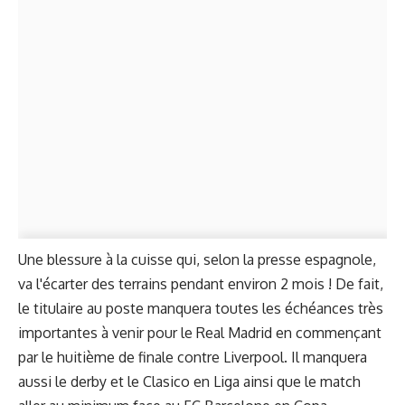
Une blessure à la cuisse qui, selon la presse espagnole,
va l'écarter des terrains pendant environ 2 mois ! De fait,
le titulaire au poste manquera toutes les échéances très
importantes à venir pour le Real Madrid en commençant
par le huitième de finale contre Liverpool. Il manquera
aussi le derby et le Clasico en Liga ainsi que le match