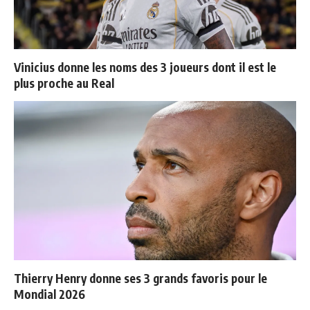
Vinicius donne les noms des 3 joueurs dont il est le
plus proche au Real
Thierry Henry donne ses 3 grands favoris pour le
Mondial 2026