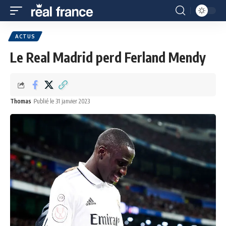
ACTUS
Le Real Madrid perd Ferland Mendy
Thomas
Publié le 31 janvier 2023