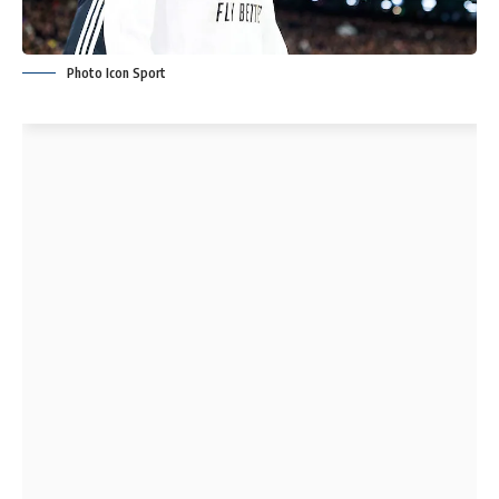
Photo Icon Sport