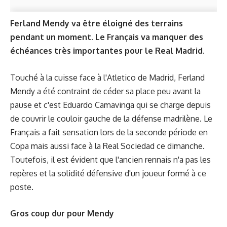
Ferland Mendy va être éloigné des terrains
pendant un moment. Le Français va manquer des
échéances très importantes pour le Real Madrid.
Touché à la cuisse face à l'Atletico de Madrid, Ferland
Mendy a été contraint de céder sa place peu avant la
pause et c'est Eduardo Camavinga qui se charge depuis
de couvrir le couloir gauche de la défense madrilène. Le
Français a fait sensation lors de la seconde période en
Copa mais aussi face à la Real Sociedad ce dimanche.
Toutefois, il est évident que l'ancien rennais n'a pas les
repères et la solidité défensive d'un joueur formé à ce
poste.
Gros coup dur pour Mendy