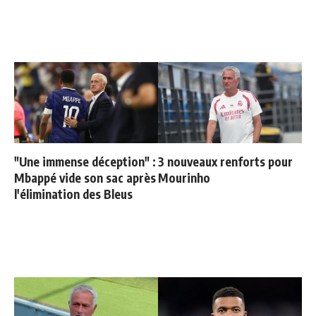
"Une immense déception" :
3 nouveaux renforts pour
Mbappé vide son sac après
Mourinho
l'élimination des Bleus