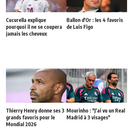
Cucurella explique
Ballon d'Or : les 4 favoris
pourquoi il ne se coupera
de Luis Figo
jamais les cheveux
Thierry Henry donne ses 3
Mourinho : "J’ai vu un Real
grands favoris pour le
Madrid à 3 visages"
Mondial 2026