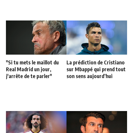
"Si tu mets le maillot du
La prédiction de Cristiano
Real Madrid un jour,
sur Mbappé qui prend tout
j'arrête de te parler"
son sens aujourd’hui