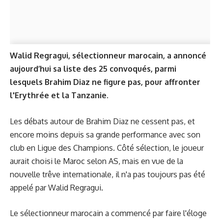
Walid Regragui, sélectionneur marocain, a annoncé
aujourd’hui sa liste des 25 convoqués, parmi
lesquels Brahim Diaz ne figure pas, pour affronter
l'Erythrée et la Tanzanie.
Les débats autour de Brahim Diaz ne cessent pas, et
encore moins depuis sa grande performance avec son
club en Ligue des Champions. Côté sélection, le joueur
aurait choisi le Maroc selon AS, mais en vue de la
nouvelle trêve internationale, il n'a pas toujours pas été
appelé par Walid Regragui.
Le sélectionneur marocain a commencé par faire l'éloge