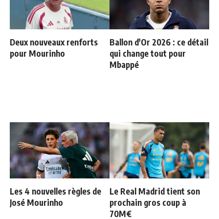
Deux nouveaux renforts
Ballon d'Or 2026 : ce détail
pour Mourinho
qui change tout pour
Mbappé
Les 4 nouvelles règles de
Le Real Madrid tient son
José Mourinho
prochain gros coup à
70M€