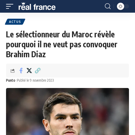
ACTUS
Le sélectionneur du Maroc révèle
pourquoi il ne veut pas convoquer
Brahim Diaz
Punto
Publié le 9 novembre 2023