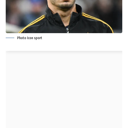
Photo Icon sport