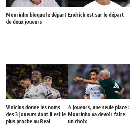
Mourinho bloque le départ
Endrick est sur le départ
de deux joueurs
Vinicius donne les noms
4 joueurs, une seule place :
des 3 joueurs dont il est le
Mourinho va devoir faire
plus proche au Real
un choix