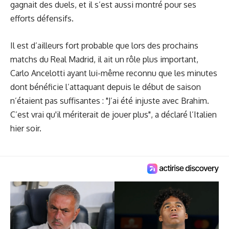
gagnait des duels, et il s’est aussi montré pour ses
efforts défensifs.
Il est d’ailleurs fort probable que lors des prochains
matchs du Real Madrid, il ait un rôle plus important,
Carlo Ancelotti ayant lui-même reconnu que les minutes
dont bénéficie l’attaquant depuis le début de saison
n’étaient pas suffisantes : "J’ai été injuste avec Brahim.
C’est vrai qu'il mériterait de jouer plus", a déclaré l’Italien
hier soir.