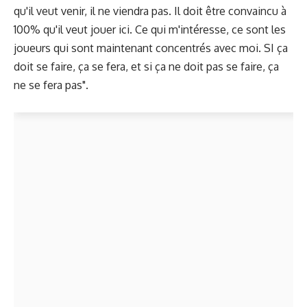
qu'il veut venir, il ne viendra pas. Il doit être convaincu à
100% qu'il veut jouer ici. Ce qui m'intéresse, ce sont les
joueurs qui sont maintenant concentrés avec moi. SI ça
doit se faire, ça se fera, et si ça ne doit pas se faire, ça
ne se fera pas".