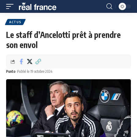
ACTUS
Le staff d’Ancelotti prêt à prendre
son envol
Punto
Publié le 19 octobre 2024