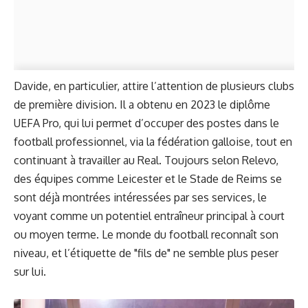
Davide, en particulier, attire l’attention de plusieurs clubs
de première division. Il a obtenu en 2023 le diplôme
UEFA Pro, qui lui permet d’occuper des postes dans le
football professionnel, via la fédération galloise, tout en
continuant à travailler au Real. Toujours selon
Relevo
,
des équipes comme Leicester et le Stade de Reims se
sont déjà montrées intéressées par ses services, le
voyant comme un potentiel entraîneur principal à court
ou moyen terme. Le monde du football reconnaît son
niveau, et l’étiquette de "fils de" ne semble plus peser
sur lui.