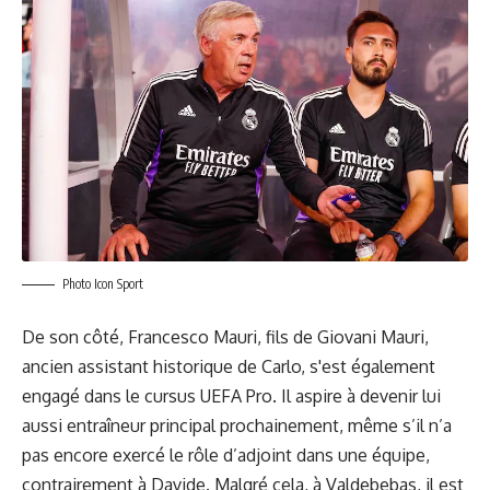
Photo Icon Sport
De son côté, Francesco Mauri, fils de Giovani Mauri,
ancien assistant historique de Carlo, s'est également
engagé dans le cursus UEFA Pro. Il aspire à devenir lui
aussi entraîneur principal prochainement, même s’il n’a
pas encore exercé le rôle d’adjoint dans une équipe,
contrairement à Davide. Malgré cela, à Valdebebas, il est