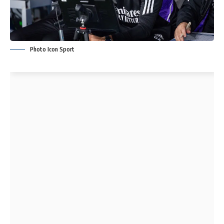
Photo Icon Sport