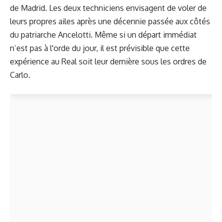
de Madrid. Les deux techniciens envisagent de voler de
leurs propres ailes après une décennie passée aux côtés
du patriarche Ancelotti. Même si un départ immédiat
n’est pas à l'orde du jour, il est prévisible que cette
expérience au Real soit leur dernière sous les ordres de
Carlo.