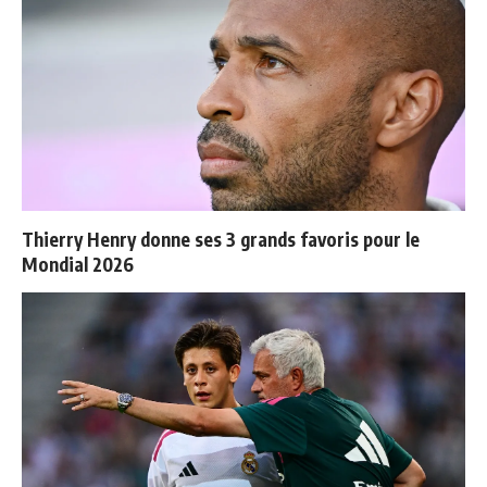
Thierry Henry donne ses 3 grands favoris pour le
Mondial 2026