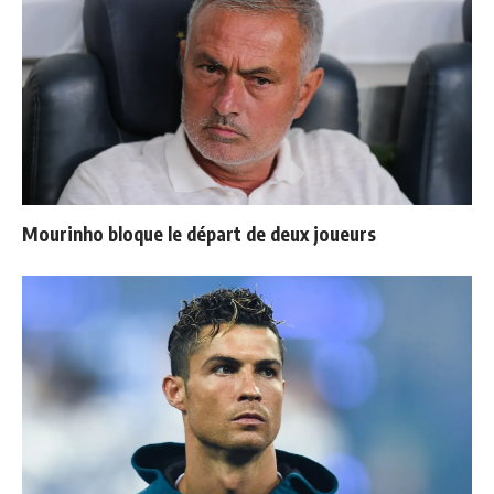
Mourinho bloque le départ de deux joueurs