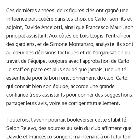
Ces dernières années, deux figures clés ont gagné une
influence particulière dans les choix de Carlo : son fils et
adjoint, Davide Ancelotti, ainsi que Francesco Mauri, son
principal assistant. Aux côtés de Luis Llopis, l'entraîneur
des gardiens, et de Simone Montanaro, analyste, ils sont
au cœur des décisions tactiques et de l’organisation du
travail de l’équipe, toujours avec l’approbation de Carlo.
Le staff en place est plus soudé que jamais, une unité
essentielle pour le bon fonctionnement du club. Carlo,
qui connaît bien son équipe, accorde une grande
confiance à ses assistants pour donner des suggestions,
partager leurs avis, voire se corriger mutuellement.
Toutefois, l’avenir pourrait bouleverser cette stabilité.
Selon Relevo, des sources au sein du club affirment que
Davide et Francesco songent maintenant à un futur loin