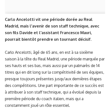
Carlo Ancelotti vit une période dorée au Real
Madrid, mais l'avenir de son staff technique, avec
son fils Davide et l'assistant Francesco Mauri,
pourrait bientôt prendre un tournant décisif.
Carlo Ancelotti, âgé de 65 ans, en est à sa sixième
saison à la tête du Real Madrid, une période marquée par
ses hauts et ses bas, mais aussi par un palmarès de 14
titres qui en dit long sur la compétitivité de ses équipes,
presque toujours présentes jusqu'aux dernières étapes
des compétitions. Une part importante de ce succès est
à attribuer à son staff technique, qui a évolué depuis la
première période du coach italien, mais qui a
constamment joué un rôle essentiel.