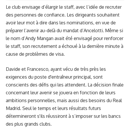
Le club envisage d’élargir le staff, avec l’idée de recruter
des personnes de confiance. Les dirigeants souhaitent
avoir leur mot à dire dans les nominations, en vue de
préparer l’avenir au-delà du mandat d’Ancelotti. Même si
le nom d’Andy Mangan avait été envisagé pour renforcer
le staff, son recrutement a échoué à la dernière minute à
cause de problèmes de visa.
Davide et Francesco, ayant vécu de très près les
exigences du poste d'entraîneur principal, sont
conscients des défis qui les attendent. La décision finale
concernant leur avenir se jouera en fonction de leurs
ambitions personnelles, mais aussi des besoins du Real
Madrid. Seul le temps et leurs résultats futurs
détermineront s'ils réussiront à s’imposer sur les bancs
des plus grands clubs.