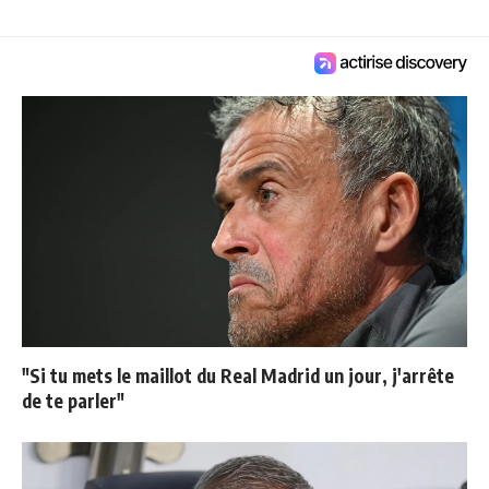
"Si tu mets le maillot du Real Madrid un jour, j'arrête
de te parler"