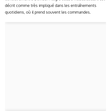
décrit comme très impliqué dans les entraînements
quotidiens, où il prend souvent les commandes.