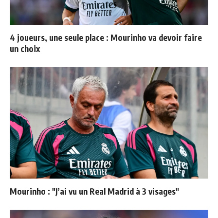
4 joueurs, une seule place : Mourinho va devoir faire
un choix
Mourinho : "J’ai vu un Real Madrid à 3 visages"