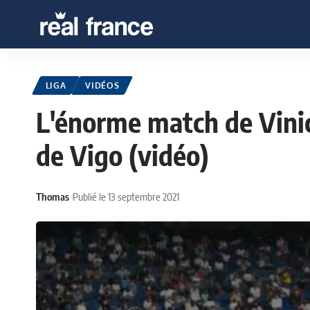
LIGA
VIDÉOS
L'énorme match de Vinici
de Vigo (vidéo)
Thomas
Publié le 13 septembre 2021