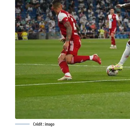
Crédit : imago