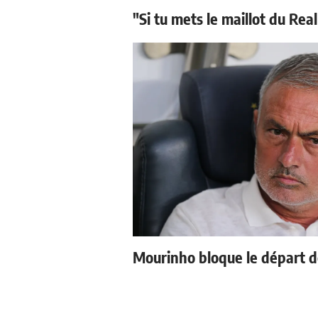
"Si tu mets le maillot du Real
Mourinho bloque le départ d