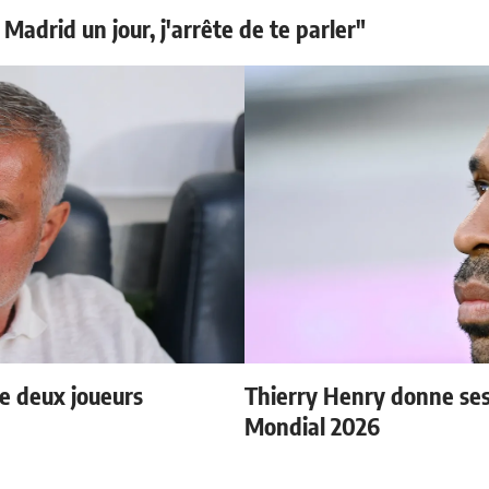
 Madrid un jour, j'arrête de te parler"
e deux joueurs
Thierry Henry donne ses 
Mondial 2026