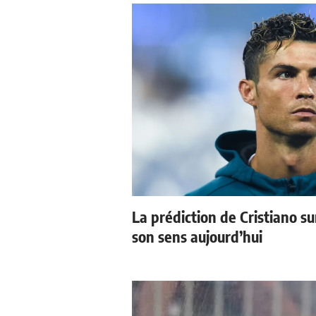
La prédiction de Cristiano s
son sens aujourd’hui