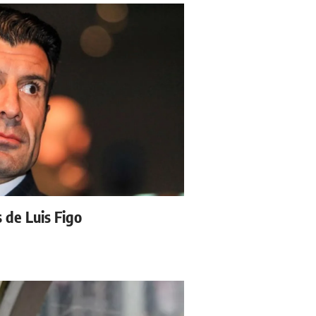
s de Luis Figo