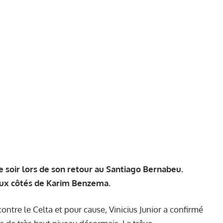
 soir lors de son retour au Santiago Bernabeu.
, aux côtés de Karim Benzema.
ontre le Celta et pour cause, Vinicius Junior a confirmé