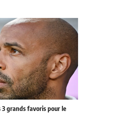
3 grands favoris pour le