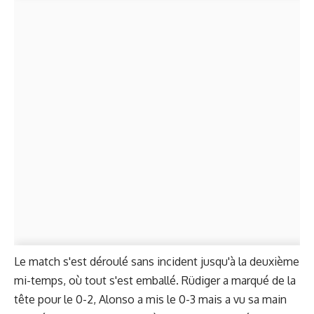
Le match s'est déroulé sans incident jusqu'à la deuxième
mi-temps, où tout s'est emballé. Rüdiger a marqué de la
tête pour le 0-2, Alonso a mis le 0-3 mais a vu sa main