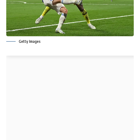
Getty Images