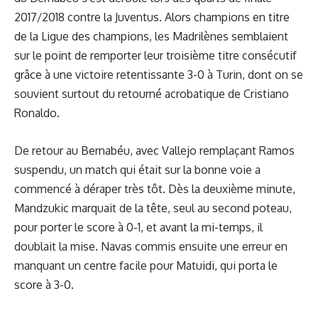
2017/2018 contre la Juventus. Alors champions en titre
de la Ligue des champions, les Madrilènes semblaient
sur le point de remporter leur troisième titre consécutif
grâce à une victoire retentissante 3-0 à Turin, dont on se
souvient surtout du retourné acrobatique de Cristiano
Ronaldo.
De retour au Bernabéu, avec Vallejo remplaçant Ramos
suspendu, un match qui était sur la bonne voie a
commencé à déraper très tôt. Dès la deuxième minute,
Mandzukic marquait de la tête, seul au second poteau,
pour porter le score à 0-1, et avant la mi-temps, il
doublait la mise. Navas commis ensuite une erreur en
manquant un centre facile pour Matuidi, qui porta le
score à 3-0.