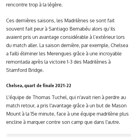
rencontre trop à la légère.
Ces dernières saisons, les Madrilènes se sont fait
souvent fait peur à Santiago Bernabéu alors qu’ils
avaient pris un avantage considérable à l’extérieur lors
du match aller. La saison dernière, par exemple, Chelsea
a failli éliminer les Merengues grâce à une incroyable
remontada après la victoire 1-3 des Madrilènes à
Stamford Bridge.
Chelsea, quart de finale 2021-22
L'équipe de Thomas Tuchel, qui n'avait rien à perdre au
match retour, a pris l'avantage grâce à un but de Mason
Mount à la 15e minute, face à une équipe madrilène plus
encline à marquer contre son camp que dans l'autre.