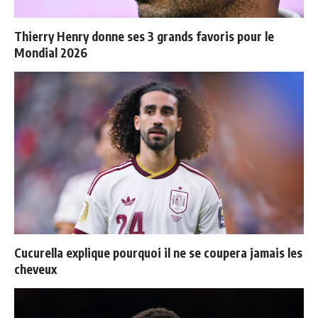
Thierry Henry donne ses 3 grands favoris pour le
Mondial 2026
Cucurella explique pourquoi il ne se coupera jamais les
cheveux