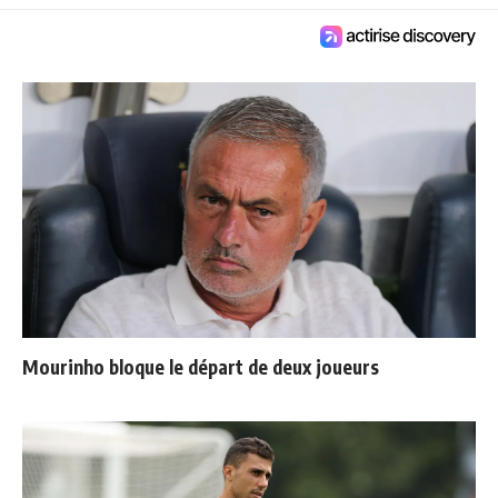
Mourinho bloque le départ de deux joueurs