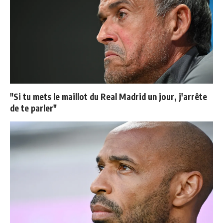
"Si tu mets le maillot du Real Madrid un jour, j'arrête
de te parler"