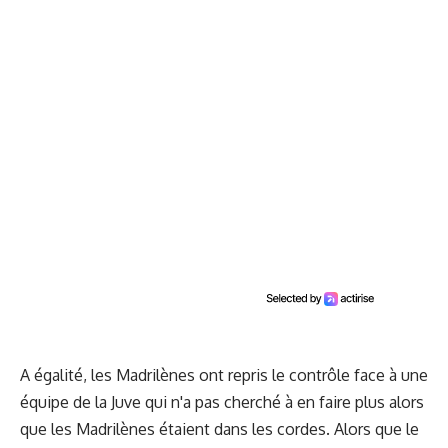
A égalité, les Madrilènes ont repris le contrôle face à une
équipe de la Juve qui n'a pas cherché à en faire plus alors
que les Madrilènes étaient dans les cordes. Alors que le