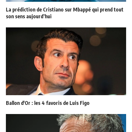
La prédiction de Cristiano sur Mbappé qui prend tout
son sens aujourd’hui
Ballon d'Or : les 4 favoris de Luis Figo