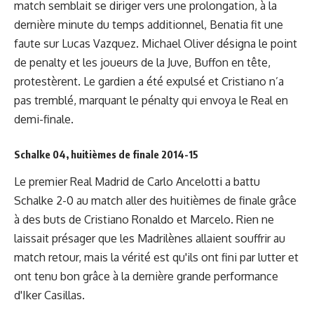
match semblait se diriger vers une prolongation, à la
dernière minute du temps additionnel, Benatia fit une
faute sur Lucas Vazquez. Michael Oliver désigna le point
de penalty et les joueurs de la Juve, Buffon en tête,
protestèrent. Le gardien a été expulsé et Cristiano n’a
pas tremblé, marquant le pénalty qui envoya le Real en
demi-finale.
Schalke 04, huitièmes de finale 2014-15
Le premier Real Madrid de Carlo Ancelotti a battu
Schalke 2-0 au match aller des huitièmes de finale grâce
à des buts de Cristiano Ronaldo et Marcelo. Rien ne
laissait présager que les Madrilènes allaient souffrir au
match retour, mais la vérité est qu'ils ont fini par lutter et
ont tenu bon grâce à la dernière grande performance
d'Iker Casillas.