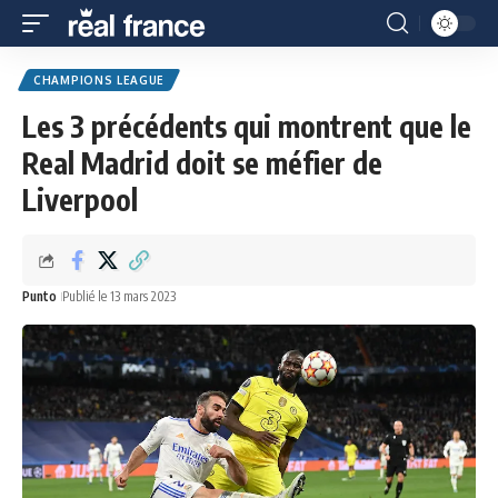
CHAMPIONS LEAGUE
Les 3 précédents qui montrent que le
Real Madrid doit se méfier de
Liverpool
Punto
Publié le 13 mars 2023