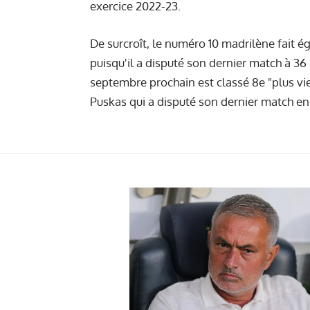
exercice 2022-23.
De surcroît, le numéro 10 madrilène fait é
puisqu'il a disputé son dernier match à 36 
septembre prochain est classé 8e "plus v
Puskas qui a disputé son dernier match en 