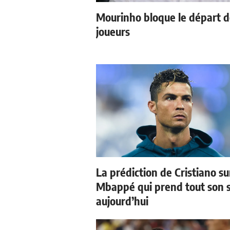
Mourinho bloque le départ 
joueurs
La prédiction de Cristiano su
Mbappé qui prend tout son 
aujourd’hui