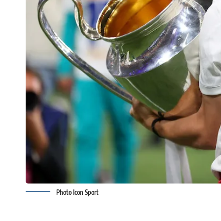
Photo Icon Sport