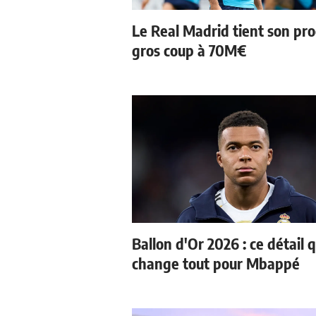
Le Real Madrid tient son pr
gros coup à 70M€
Ballon d'Or 2026 : ce détail q
change tout pour Mbappé