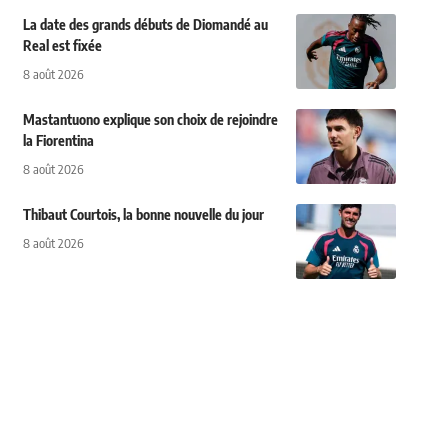
La date des grands débuts de Diomandé au
Real est fixée
8 août 2026
Mastantuono explique son choix de rejoindre
la Fiorentina
8 août 2026
Thibaut Courtois, la bonne nouvelle du jour
8 août 2026