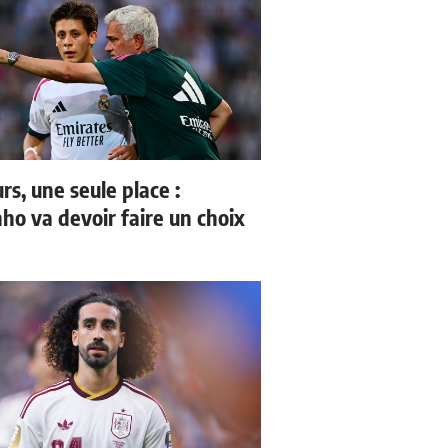
rs, une seule place :
ho va devoir faire un choix