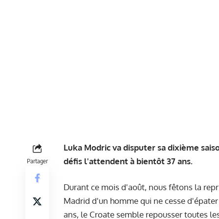
Luka Modric va disputer sa dixième sais
défis l'attendent à bientôt 37 ans.
Partager
Durant ce mois d'août, nous fêtons la repr
Madrid d'un homme qui ne cesse d'épater l
ans, le Croate semble repousser toutes les