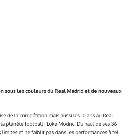
on sous les couleurs du Real Madrid et de nouveaux
ise de la compétition mais aussi les 10 ans au Real
a planète football : Luka Modric. Du haut de ses 36
 limites et ne faiblit pas dans les performances à tel