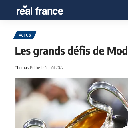
ACTUS
Les grands défis de Mod
Thomas
Publié le 4 août 2022