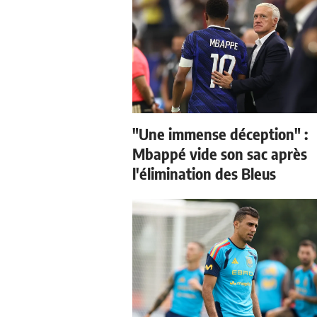
"Une immense déception" :
Mbappé vide son sac après
l'élimination des Bleus