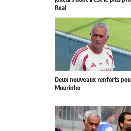
Real
Deux nouveaux renforts pou
Mourinho