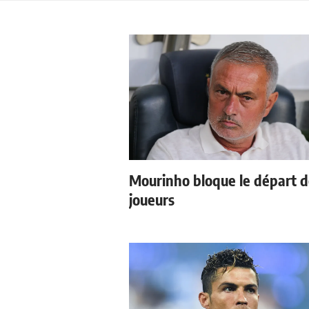
Mourinho bloque le départ 
joueurs