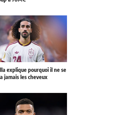
la explique pourquoi il ne se
a jamais les cheveux