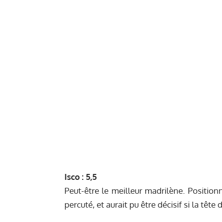
Isco : 5,5
Peut-être le meilleur madrilène. Position
percuté, et aurait pu être décisif si la tête