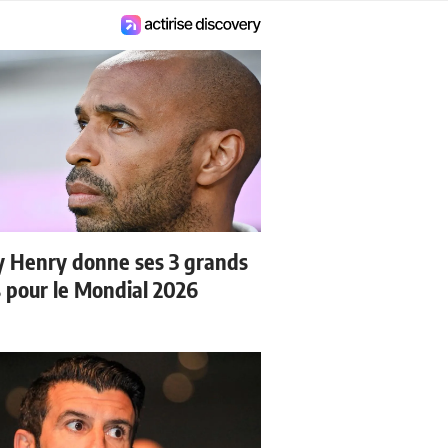
y Henry donne ses 3 grands
s pour le Mondial 2026