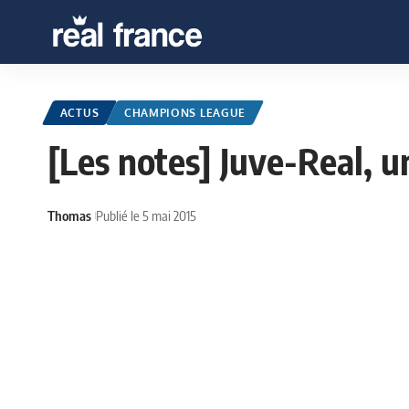
ACTUS
CHAMPIONS LEAGUE
[Les notes] Juve-Real, un
Thomas
Publié le 5 mai 2015