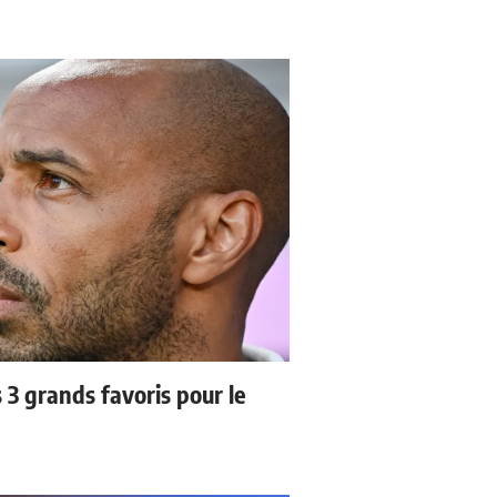
3 grands favoris pour le