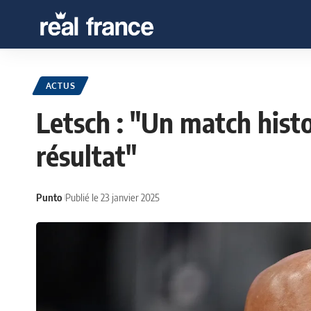
ACTUS
Letsch : "Un match histo
résultat"
Punto
Publié le 23 janvier 2025