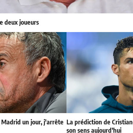
e deux joueurs
 Madrid un jour, j'arrête
La prédiction de Cristia
son sens aujourd’hui