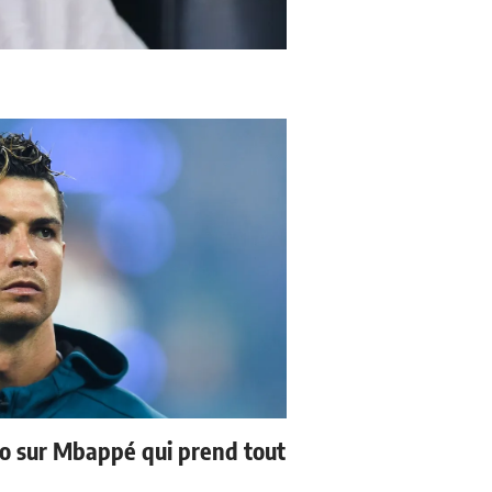
no sur Mbappé qui prend tout