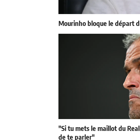
Mourinho bloque le départ d
"Si tu mets le maillot du Real
de te parler"