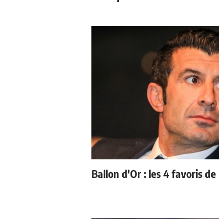
Ballon d'Or : les 4 favoris de