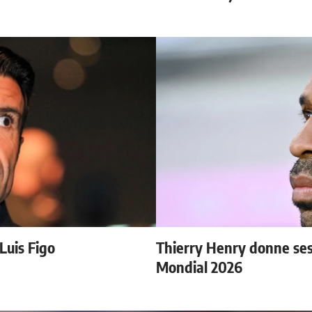
 Luis Figo
Thierry Henry donne ses 
Mondial 2026