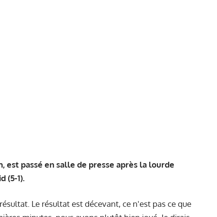
, est passé en salle de presse après la lourde
 (5-1).
ésultat. Le résultat est décevant, ce n'est pas ce que