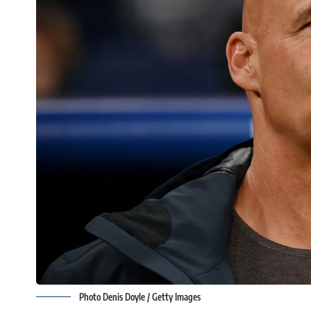
Photo Denis Doyle / Getty Images