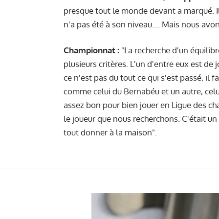
presque tout le monde devant a marqué. Il 
n'a pas été à son niveau.... Mais nous avo
Championnat :
"La recherche d'un équilibre
plusieurs critères. L'un d'entre eux est de 
ce n'est pas du tout ce qui s'est passé, il
comme celui du Bernabéu et un autre, celu
assez bon pour bien jouer en Ligue des ch
le joueur que nous recherchons. C'était un
tout donner à la maison".