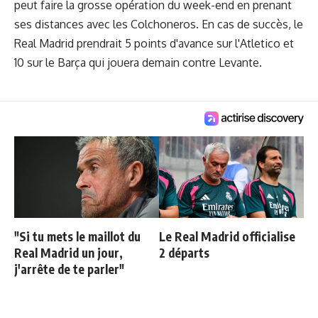
peut faire la grosse opération du week-end en prenant
ses distances avec les Colchoneros. En cas de succès, le
Real Madrid prendrait 5 points d'avance sur l'Atletico et
10 sur le Barça qui jouera demain contre Levante.
"Si tu mets le maillot du
Le Real Madrid officialise
Real Madrid un jour,
2 départs
j'arrête de te parler"