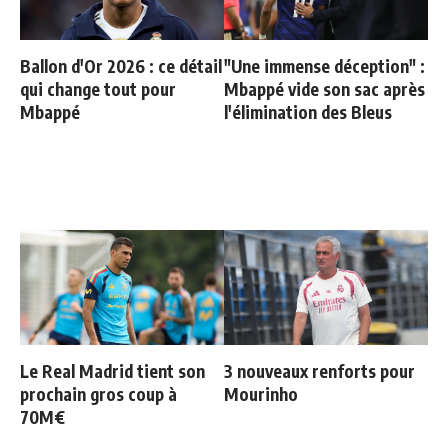
Ballon d'Or 2026 : ce détail
"Une immense déception" :
qui change tout pour
Mbappé vide son sac après
Mbappé
l'élimination des Bleus
Le Real Madrid tient son
3 nouveaux renforts pour
prochain gros coup à
Mourinho
70M€