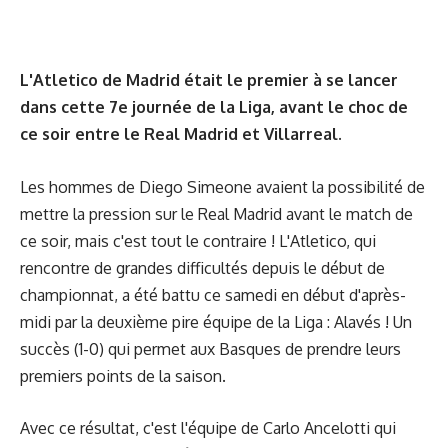
L'Atletico de Madrid était le premier à se lancer
dans cette 7e journée de la Liga, avant le choc de
ce soir entre le Real Madrid et Villarreal.
Les hommes de Diego Simeone avaient la possibilité de
mettre la pression sur le Real Madrid avant le match de
ce soir, mais c'est tout le contraire ! L'Atletico, qui
rencontre de grandes difficultés depuis le début de
championnat, a été battu ce samedi en début d'après-
midi par la deuxième pire équipe de la Liga : Alavés ! Un
succès (1-0) qui permet aux Basques de prendre leurs
premiers points de la saison.
Avec ce résultat, c'est l'équipe de Carlo Ancelotti qui