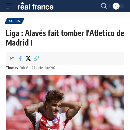
ACTUS
Liga : Alavés fait tomber l'Atletico de
Madrid !
Thomas
Publié le 25 septembre 2021