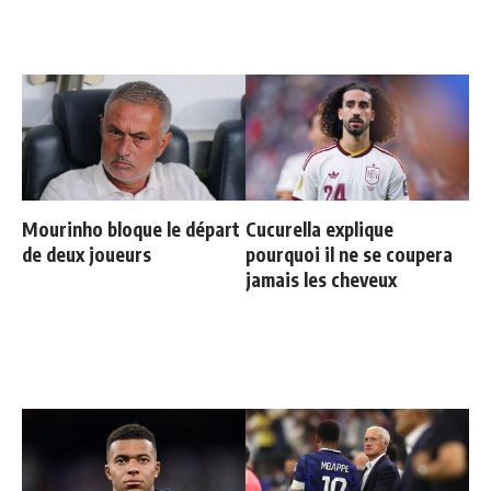
Mourinho bloque le départ
Cucurella explique
de deux joueurs
pourquoi il ne se coupera
jamais les cheveux