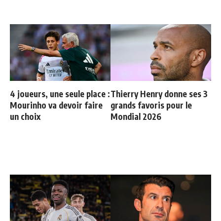
4 joueurs, une seule place :
Thierry Henry donne ses 3
Mourinho va devoir faire
grands favoris pour le
un choix
Mondial 2026