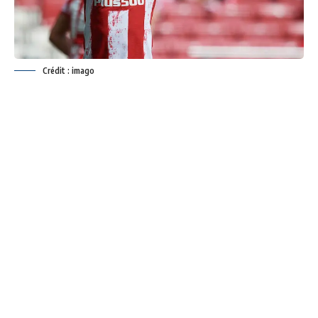
Crédit : imago