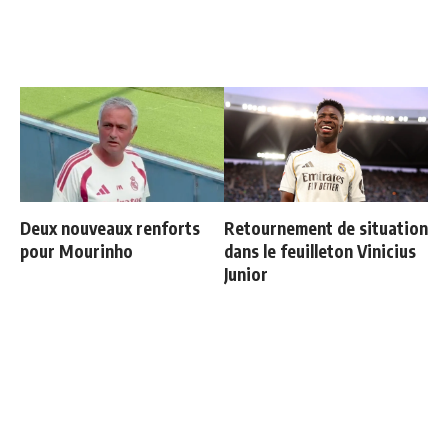
Deux nouveaux renforts
Retournement de situation
pour Mourinho
dans le feuilleton Vinicius
Junior