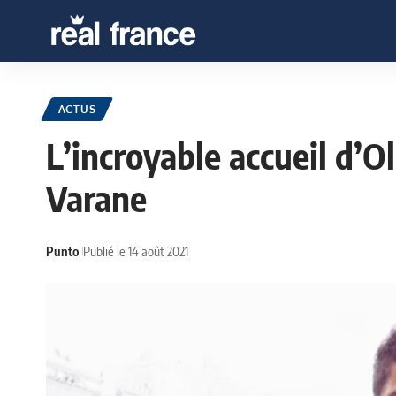
ACTUS
L’incroyable accueil d’O
Varane
Punto
Publié le 14 août 2021