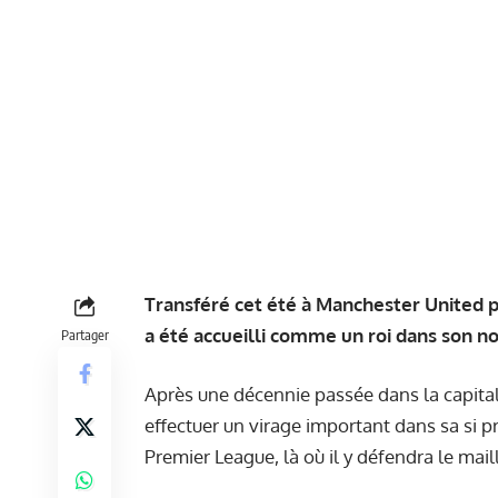
Transféré cet été à Manchester United p
a été accueilli comme un roi dans son n
Partager
Après une décennie passée dans la capital
effectuer un virage important dans sa si pr
Premier League, là où il y défendra le mail