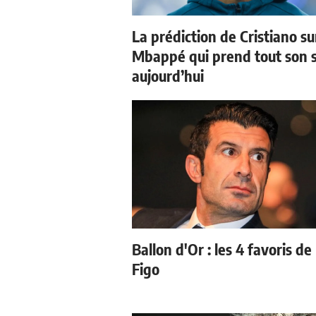
La prédiction de Cristiano su
Mbappé qui prend tout son 
aujourd’hui
Ballon d'Or : les 4 favoris de
Figo