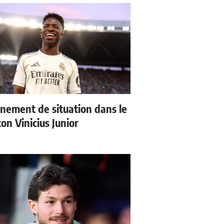
nement de situation dans le
ton Vinicius Junior