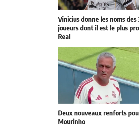
Vinicius donne les noms des 
joueurs dont il est le plus pr
Real
Deux nouveaux renforts pou
Mourinho