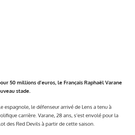
our 50 millions d’euros, le Français Raphaël Varane
ouveau stade.
e espagnole, le défenseur arrivé de Lens a tenu à
olifique carrière. Varane, 28 ans, s’est envolé pour la
lot des Red Devils à partir de cette saison.