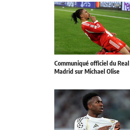
Communiqué officiel du Real
Madrid sur Michael Olise