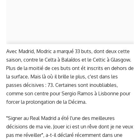
Avec Madrid, Modric a marqué 33 buts, dont deux cette
saison, contre le Celta à Balaídos et le Celtic à Glasgow.
Plus de la moitié de ces buts ont ét inscrits en dehors de
la surface. Mais là où il brille le plus, c'est dans les
passes décisives : 73. Certaines sont inoubliables,
comme son centre pour Sergio Ramos à Lisbonne pour
forcer la prolongation de la Décima.
"Signer au Real Madrid a été l'une des meilleures
décisions de ma vie. Jouer ici est un rêve dont je ne veux
pas me réveiller", a-t-il déclaré récemment dans une