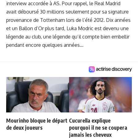
interview accordée à AS. Pour rappel, le Real Madrid
avait déboursé 30 millions seulement pour sa signature
provenance de Tottenham lors de l’été 2012. Dix années
et un Ballon d’Or plus tard, Luka Modric est devenu une
légende au club, une légende qu’il compte bien embellir
pendant encore quelques années…
Mourinho bloque le départ
Cucurella explique
de deux joueurs
pourquoi il ne se coupera
jamais les cheveux