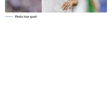
Photo Icon sport