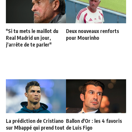
"Si tu mets le maillot du
Deux nouveaux renforts
Real Madrid un jour,
pour Mourinho
j'arrête de te parler"
La prédiction de Cristiano
Ballon d'Or : les 4 favoris
sur Mbappé qui prend tout
de Luis Figo