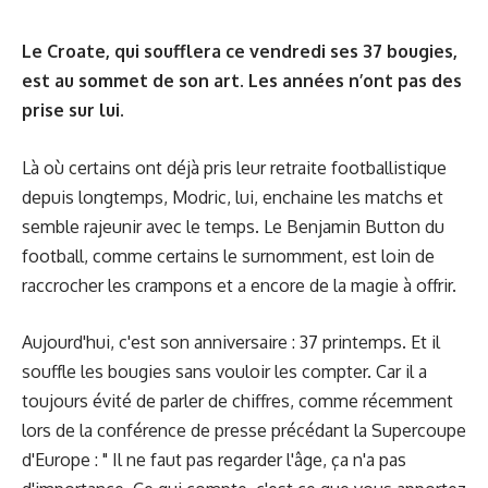
Le Croate, qui soufflera ce vendredi ses 37 bougies,
est au sommet de son art. Les années n’ont pas des
prise sur lui.
Là où certains ont déjà pris leur retraite footballistique
depuis longtemps, Modric, lui, enchaine les matchs et
semble rajeunir avec le temps. Le Benjamin Button du
football, comme certains le surnomment, est loin de
raccrocher les crampons et a encore de la magie à offrir.
Aujourd'hui, c'est son anniversaire : 37 printemps. Et il
souffle les bougies sans vouloir les compter. Car il a
toujours évité de parler de chiffres, comme récemment
lors de la conférence de presse précédant la Supercoupe
d'Europe : " Il ne faut pas regarder l'âge, ça n'a pas