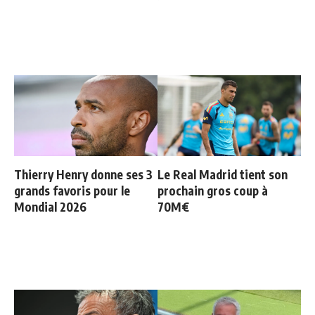
Thierry Henry donne ses 3
Le Real Madrid tient son
grands favoris pour le
prochain gros coup à
Mondial 2026
70M€