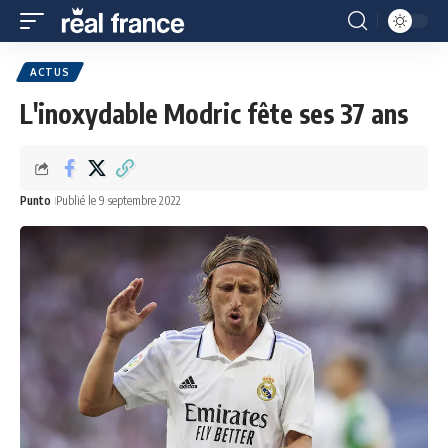
ACTUS
L'inoxydable Modric fête ses 37 ans
Punto
Publié le 9 septembre 2022