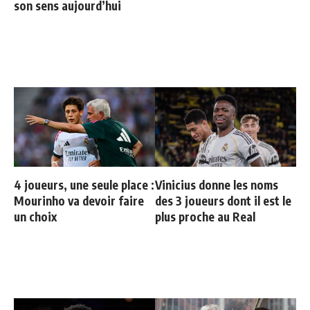
son sens aujourd’hui
4 joueurs, une seule place :
Vinicius donne les noms
Mourinho va devoir faire
des 3 joueurs dont il est le
un choix
plus proche au Real