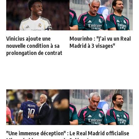
Vinicius ajoute une
Mourinho : "J’ai vu un Real
nouvelle condition à sa
Madrid à 3 visages"
prolongation de contrat
"Une immense déception" :
Le Real Madrid officialise