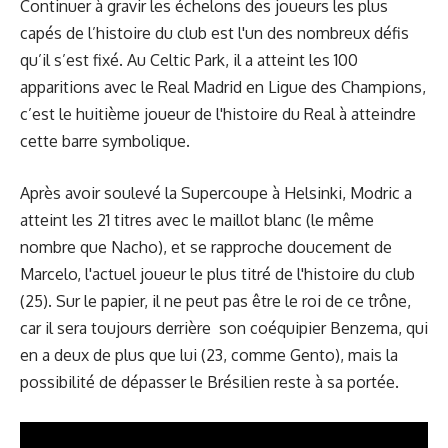
Continuer à gravir les échelons des joueurs les plus
capés de l’histoire du club est l'un des nombreux défis
qu’il s’est fixé. Au Celtic Park, il a atteint les 100
apparitions avec le Real Madrid en Ligue des Champions,
c’est le huitième joueur de l'histoire du Real à atteindre
cette barre symbolique.
Après avoir soulevé la Supercoupe à Helsinki, Modric a
atteint les 21 titres avec le maillot blanc (le même
nombre que Nacho), et se rapproche doucement de
Marcelo, l'actuel joueur le plus titré de l'histoire du club
(25). Sur le papier, il ne peut pas être le roi de ce trône,
car il sera toujours derrière son coéquipier Benzema, qui
en a deux de plus que lui (23, comme Gento), mais la
possibilité de dépasser le Brésilien reste à sa portée.