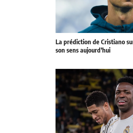
La prédiction de Cristiano s
son sens aujourd’hui