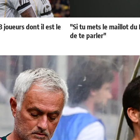
 joueurs dont il est le
"Si tu mets le maillot du
de te parler"