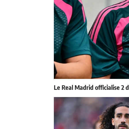
Le Real Madrid officialise 2 