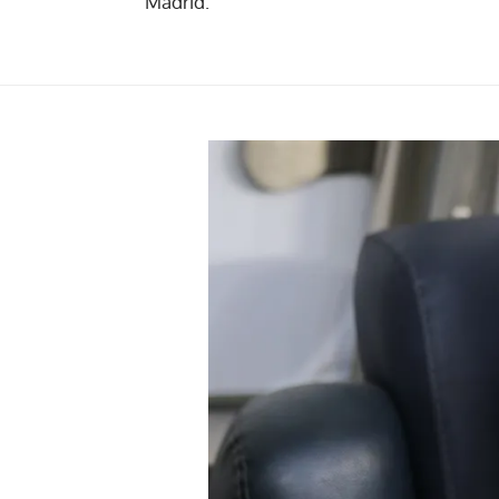
Madrid.