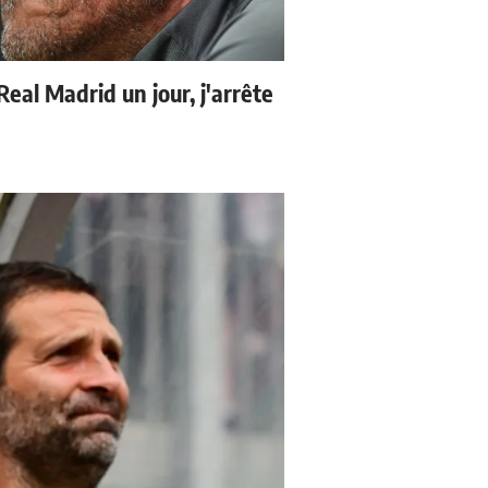
 Real Madrid un jour, j'arrête