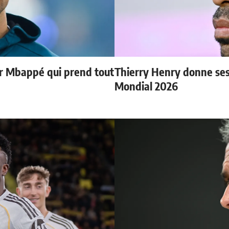
ur Mbappé qui prend tout
Thierry Henry donne ses 
Mondial 2026