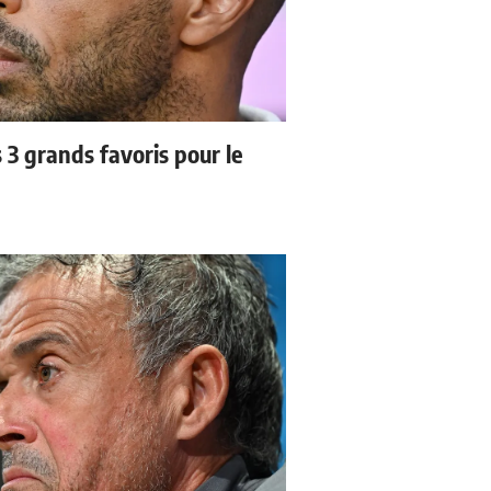
3 grands favoris pour le