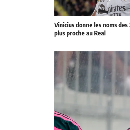
Vinicius donne les noms des 3
plus proche au Real