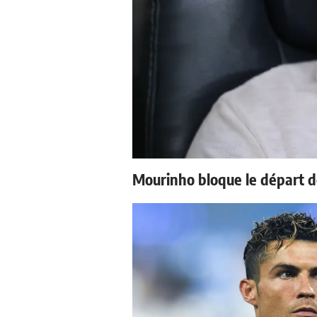
Mourinho bloque le départ d