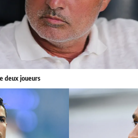
e deux joueurs