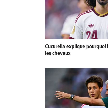
Cucurella explique pourquoi 
les cheveux