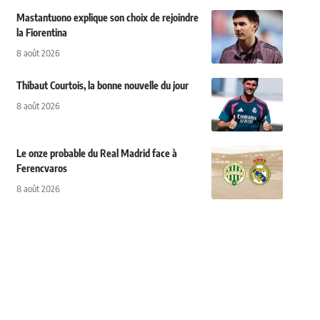
Mastantuono explique son choix de rejoindre
la Fiorentina
8 août 2026
Thibaut Courtois, la bonne nouvelle du jour
8 août 2026
Le onze probable du Real Madrid face à
Ferencvaros
8 août 2026