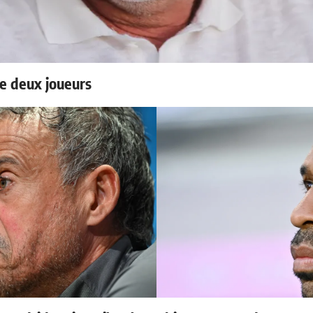
e deux joueurs