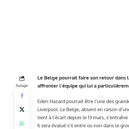
Le Belge pourrait faire son retour dans 
affronter l'équipe qui lui a particulièr
Partager
Eden Hazard pourrait être l'une des grand
Liverpool. Le Belge, absent en raison d'u
tient à l'écart depuis le 13 mars, s'entra
Il sera évalué s'il entre ou non dans le g