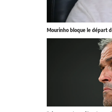
Mourinho bloque le départ d