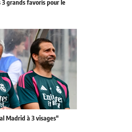
3 grands favoris pour le
eal Madrid à 3 visages"