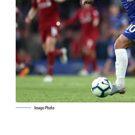
Imago Photo