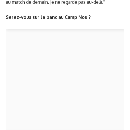
au match de demain. Je ne regarde pas au-delà."
Serez-vous sur le banc au Camp Nou ?