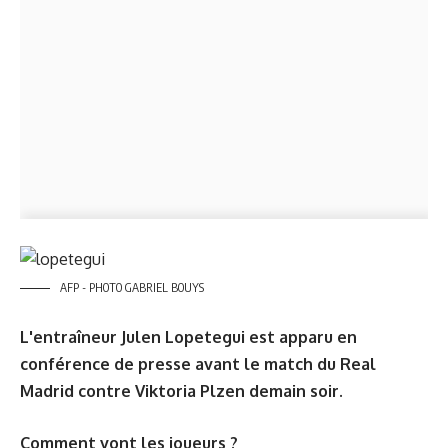
AFP - PHOTO GABRIEL BOUYS
L'entraîneur Julen Lopetegui est apparu en
conférence de presse avant le match du Real
Madrid contre Viktoria Plzen demain soir.
Comment vont les joueurs ?