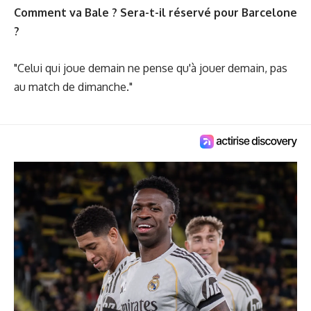
Comment va Bale ? Sera-t-il réservé pour Barcelone
?
"Celui qui joue demain ne pense qu'à jouer demain, pas
au match de dimanche."