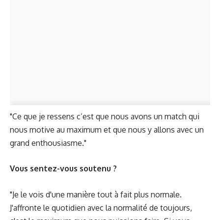
"Ce que je ressens c’est que nous avons un match qui
nous motive au maximum et que nous y allons avec un
grand enthousiasme."
Vous sentez-vous soutenu ?
"Je le vois d'une manière tout à fait plus normale.
J'affronte le quotidien avec la normalité de toujours,