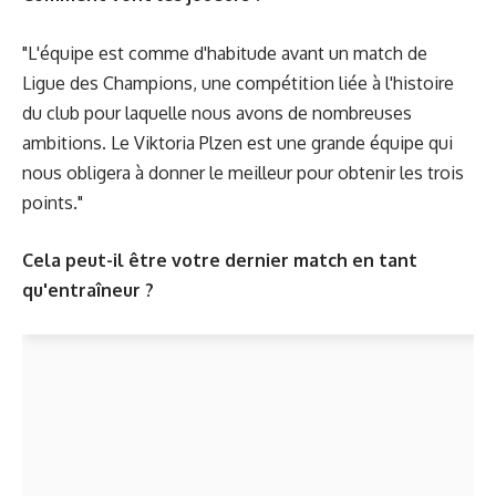
"L'équipe est comme d'habitude avant un match de
Ligue des Champions, une compétition liée à l'histoire
du club pour laquelle nous avons de nombreuses
ambitions. Le Viktoria Plzen est une grande équipe qui
nous obligera à donner le meilleur pour obtenir les trois
points."
Cela peut-il être votre dernier match en tant
qu'entraîneur ?