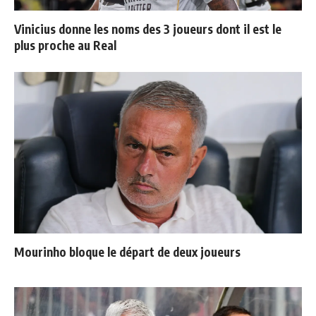
Vinicius donne les noms des 3 joueurs dont il est le
plus proche au Real
Mourinho bloque le départ de deux joueurs