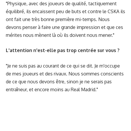
"Physique, avec des joueurs de qualité, tactiquement
équilibré, ils encaissent peu de buts et contre le CSKA ils
ont fait une très bonne première mi-temps. Nous
devons penser à faire une grande impression et que ces
mérites nous mènent là où ils doivent nous mener."
L'attention n'est-elle pas trop centrée sur vous ?
"Je ne suis pas au courant de ce qui se dit. Je m'occupe
de mes joueurs et des rivaux. Nous sommes conscients
de ce que nous devons être, sinon je ne serais pas
entraîneur, et encore moins au Real Madrid."