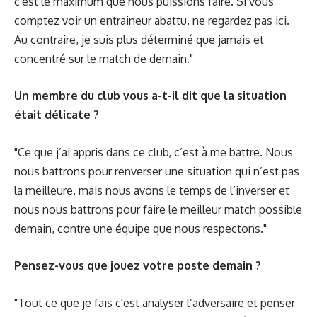
c'est le maximum que nous puissions faire. Si vous
comptez voir un entraineur abattu, ne regardez pas ici.
Au contraire, je suis plus déterminé que jamais et
concentré sur le match de demain."
Un membre du club vous a-t-il dit que la situation
était délicate ?
"Ce que j’ai appris dans ce club, c’est à me battre. Nous
nous battrons pour renverser une situation qui n’est pas
la meilleure, mais nous avons le temps de l’inverser et
nous nous battrons pour faire le meilleur match possible
demain, contre une équipe que nous respectons."
Pensez-vous que jouez votre poste demain ?
"Tout ce que je fais c'est analyser l’adversaire et penser