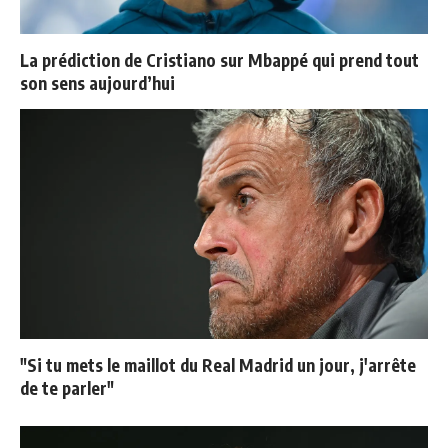
La prédiction de Cristiano sur Mbappé qui prend tout
son sens aujourd’hui
"Si tu mets le maillot du Real Madrid un jour, j'arrête
de te parler"