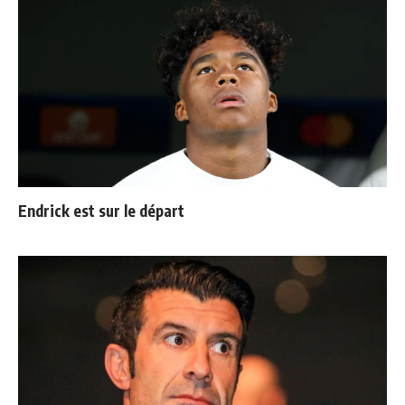
Endrick est sur le départ