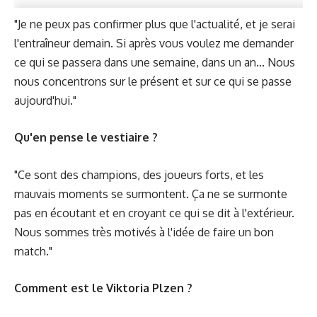
"Je ne peux pas confirmer plus que l'actualité, et je serai
l'entraîneur demain. Si après vous voulez me demander
ce qui se passera dans une semaine, dans un an... Nous
nous concentrons sur le présent et sur ce qui se passe
aujourd'hui."
Qu'en pense le vestiaire ?
"Ce sont des champions, des joueurs forts, et les
mauvais moments se surmontent. Ça ne se surmonte
pas en écoutant et en croyant ce qui se dit à l'extérieur.
Nous sommes très motivés à l'idée de faire un bon
match."
Comment est le Viktoria Plzen ?