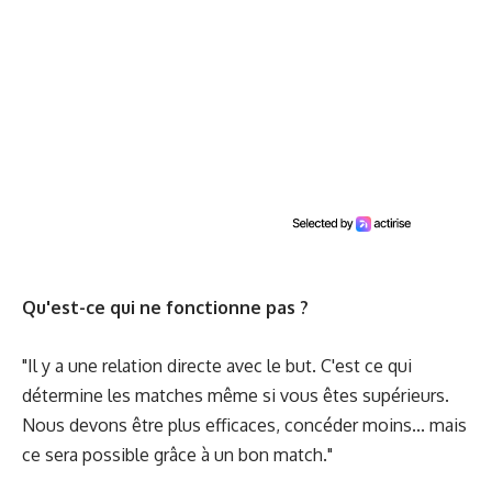
Qu'est-ce qui ne fonctionne pas ?
"Il y a une relation directe avec le but. C'est ce qui
détermine les matches même si vous êtes supérieurs.
Nous devons être plus efficaces, concéder moins... mais
ce sera possible grâce à un bon match."