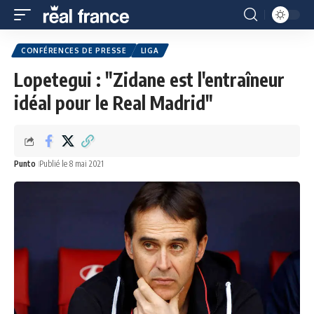
CONFÉRENCES DE PRESSE
LIGA
Lopetegui : "Zidane est l'entraîneur
idéal pour le Real Madrid"
Punto
Publié le 8 mai 2021