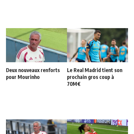
Deux nouveaux renforts
Le Real Madrid tient son
pour Mourinho
prochain gros coup à
70M€