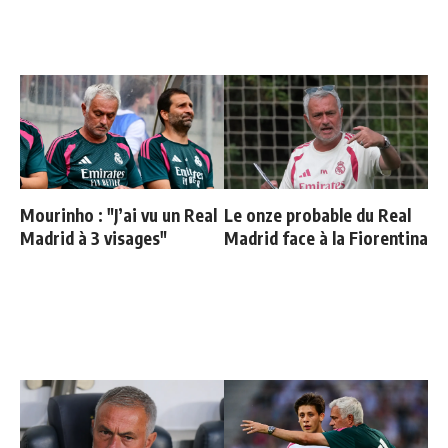
Mourinho : "J’ai vu un Real
Le onze probable du Real
Madrid à 3 visages"
Madrid face à la Fiorentina