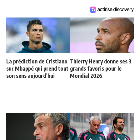
La prédiction de Cristiano
Thierry Henry donne ses 3
sur Mbappé qui prend tout
grands favoris pour le
son sens aujourd’hui
Mondial 2026