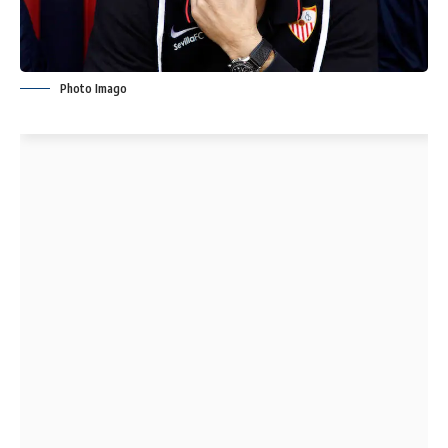
Photo Imago