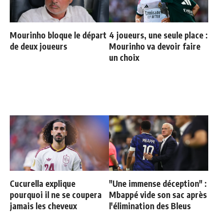
Mourinho bloque le départ
4 joueurs, une seule place :
de deux joueurs
Mourinho va devoir faire
un choix
Cucurella explique
"Une immense déception" :
pourquoi il ne se coupera
Mbappé vide son sac après
jamais les cheveux
l'élimination des Bleus