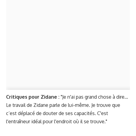
Critiques pour Zidane :
"Je n'ai pas grand chose à dire...
Le travail de Zidane parle de lui-même. Je trouve que
c’est déplacé de douter de ses capacités. C'est
l'entraîneur idéal pour l'endroit où il se trouve."