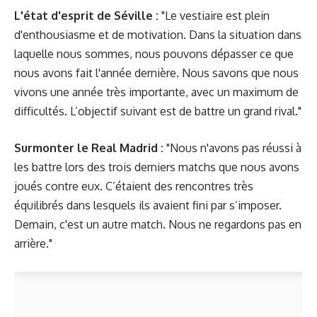
L'état d'esprit de Séville :
"Le vestiaire est plein
d'enthousiasme et de motivation. Dans la situation dans
laquelle nous sommes, nous pouvons dépasser ce que
nous avons fait l'année dernière. Nous savons que nous
vivons une année très importante, avec un maximum de
difficultés. L’objectif suivant est de battre un grand rival."
Surmonter le Real Madrid :
"Nous n'avons pas réussi à
les battre lors des trois derniers matchs que nous avons
joués contre eux. C’étaient des rencontres très
équilibrés dans lesquels ils avaient fini par s’imposer.
Demain, c'est un autre match. Nous ne regardons pas en
arrière."