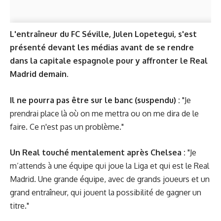
L'entraîneur du FC Séville, Julen Lopetegui, s'est
présenté devant les médias avant de se rendre
dans la capitale espagnole pour y affronter le Real
Madrid demain.
Il ne pourra pas être sur le banc (suspendu) :
"Je
prendrai place là où on me mettra ou on me dira de le
faire. Ce n'est pas un problème."
Un Real touché mentalement après Chelsea :
"Je
m’attends à une équipe qui joue la Liga et qui est le Real
Madrid. Une grande équipe, avec de grands joueurs et un
grand entraîneur, qui jouent la possibilité de gagner un
titre."