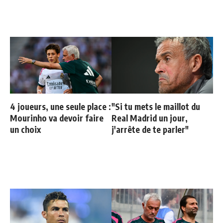
4 joueurs, une seule place :
"Si tu mets le maillot du
Mourinho va devoir faire
Real Madrid un jour,
un choix
j'arrête de te parler"