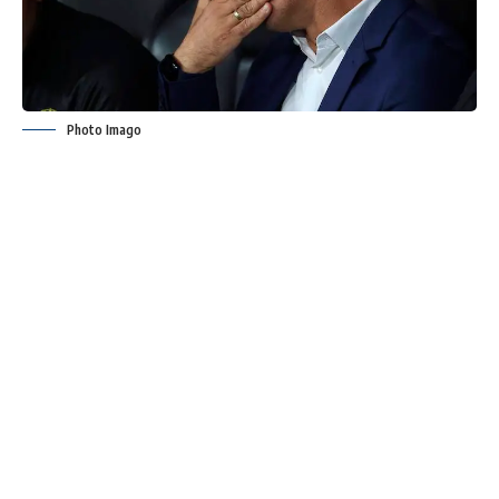
Photo Imago