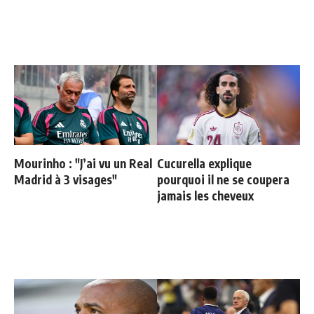
Mourinho : "J’ai vu un Real
Cucurella explique
Madrid à 3 visages"
pourquoi il ne se coupera
jamais les cheveux