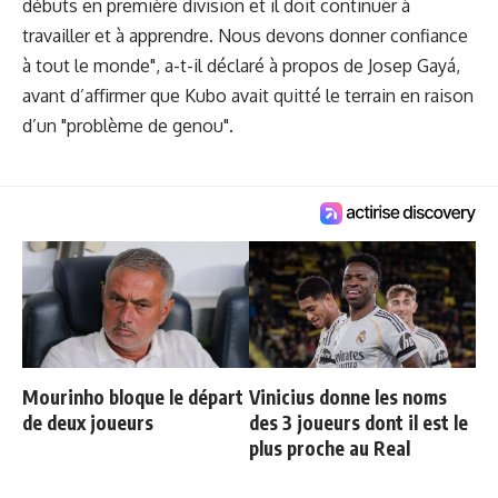
débuts en première division et il doit continuer à
travailler et à apprendre. Nous devons donner confiance
à tout le monde", a-t-il déclaré à propos de Josep Gayá,
avant d’affirmer que Kubo avait quitté le terrain en raison
d’un "problème de genou".
Mourinho bloque le départ
Vinicius donne les noms
de deux joueurs
des 3 joueurs dont il est le
plus proche au Real