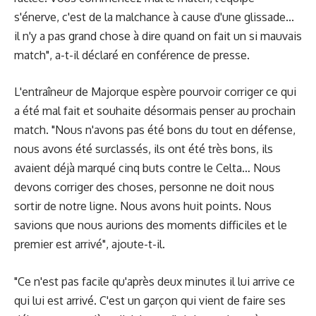
s'énerve, c'est de la malchance à cause d'une glissade...
il n'y a pas grand chose à dire quand on fait un si mauvais
match", a-t-il déclaré en conférence de presse.
L'entraîneur de Majorque espère pourvoir corriger ce qui
a été mal fait et souhaite désormais penser au prochain
match. "Nous n'avons pas été bons du tout en défense,
nous avons été surclassés, ils ont été très bons, ils
avaient déjà marqué cinq buts contre le Celta… Nous
devons corriger des choses, personne ne doit nous
sortir de notre ligne. Nous avons huit points. Nous
savions que nous aurions des moments difficiles et le
premier est arrivé", ajoute-t-il.
"Ce n'est pas facile qu'après deux minutes il lui arrive ce
qui lui est arrivé. C'est un garçon qui vient de faire ses