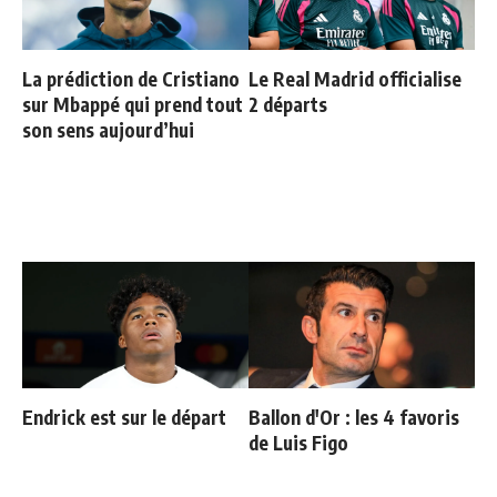
La prédiction de Cristiano
Le Real Madrid officialise
sur Mbappé qui prend tout
2 départs
son sens aujourd’hui
Endrick est sur le départ
Ballon d'Or : les 4 favoris
de Luis Figo