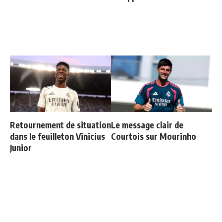
Retournement de situation
Le message clair de
dans le feuilleton Vinicius
Courtois sur Mourinho
Junior