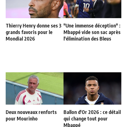
Thierry Henry donne ses 3
"Une immense déception" :
grands favoris pour le
Mbappé vide son sac après
Mondial 2026
l'élimination des Bleus
Deux nouveaux renforts
Ballon d'Or 2026 : ce détail
pour Mourinho
qui change tout pour
Mbappé