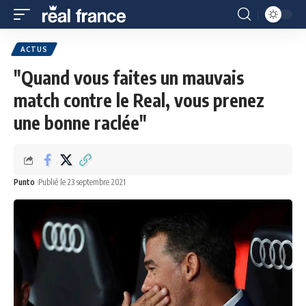
ACTUS
"Quand vous faites un mauvais
match contre le Real, vous prenez
une bonne raclée"
Punto
Publié le 23 septembre 2021