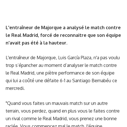
L'entraîneur de Majorque a analysé le match contre
le Real Madrid, forcé de reconnaitre que son équipe
n'avait pas été à la hauteur.
L'entraîneur de Majorque, Luis García Plaza, n'a pas voulu
trop s’épancher au moment d’analyser le match contre
le Real Madrid, une piètre performance de son équipe
qui lui a coûté une défaite 6-1 au Santiago Bernabéu ce
mercredi.
"Quand vous faites un mauvais match sur un autre
terrain, vous perdez, quand en plus vous le faites contre
un rival comme le Real Madrid, vous prenez une bonne
raclée. Vous commencez mal le match, l'équipe