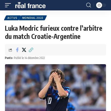
ACTUS
MONDIAL 2022
Luka Modric furieux contre l’arbitre
du match Croatie-Argentine
Punto
Publié le 14 décembre 2022