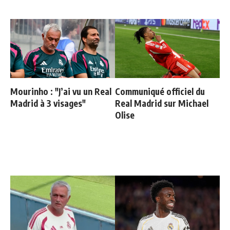
Mourinho : "J’ai vu un Real
Communiqué officiel du
Madrid à 3 visages"
Real Madrid sur Michael
Olise