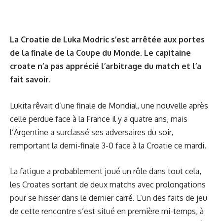
La Croatie de Luka Modric s’est arrêtée aux portes
de la finale de la Coupe du Monde. Le capitaine
croate n’a pas apprécié l’arbitrage du match et l’a
fait savoir.
Lukita rêvait d’une finale de Mondial, une nouvelle après
celle perdue face à la France il y a quatre ans, mais
l’Argentine a surclassé ses adversaires du soir,
remportant la demi-finale 3-0 face à la Croatie ce mardi.
La fatigue a probablement joué un rôle dans tout cela,
les Croates sortant de deux matchs avec prolongations
pour se hisser dans le dernier carré. L’un des faits de jeu
de cette rencontre s’est situé en première mi-temps, à