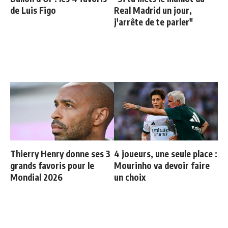
de Luis Figo
Real Madrid un jour,
j'arrête de te parler"
Thierry Henry donne ses 3
4 joueurs, une seule place :
grands favoris pour le
Mourinho va devoir faire
Mondial 2026
un choix