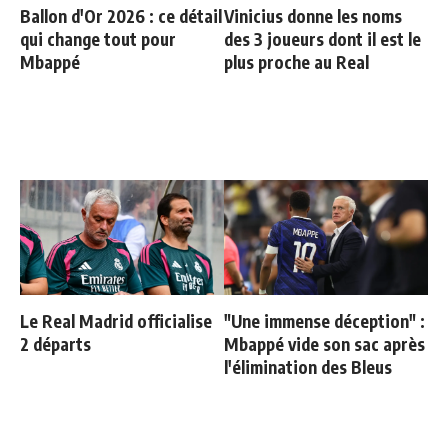
Ballon d'Or 2026 : ce détail
Vinicius donne les noms
qui change tout pour
des 3 joueurs dont il est le
Mbappé
plus proche au Real
Le Real Madrid officialise
"Une immense déception" :
2 départs
Mbappé vide son sac après
l'élimination des Bleus