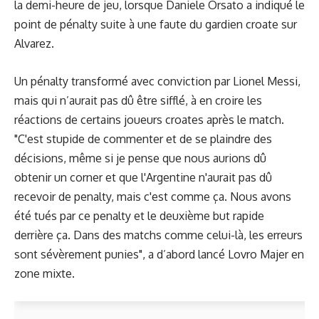
la demi-heure de jeu, lorsque Daniele Orsato a indiqué le
point de pénalty suite à une faute du gardien croate sur
Alvarez.
Un pénalty transformé avec conviction par Lionel Messi,
mais qui n’aurait pas dû être sifflé, à en croire les
réactions de certains joueurs croates après le match.
"C'est stupide de commenter et de se plaindre des
décisions, même si je pense que nous aurions dû
obtenir un corner et que l'Argentine n'aurait pas dû
recevoir de penalty, mais c'est comme ça. Nous avons
été tués par ce penalty et le deuxième but rapide
derrière ça. Dans des matchs comme celui-là, les erreurs
sont sévèrement punies", a d’abord lancé Lovro Majer en
zone mixte.