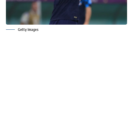
Getty Images