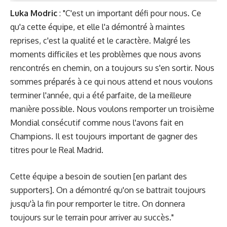
Luka Modric
: "C'est un important défi pour nous. Ce
qu'a cette équipe, et elle l'a démontré à maintes
reprises, c'est la qualité et le caractère. Malgré les
moments difficiles et les problèmes que nous avons
rencontrés en chemin, on a toujours su s'en sortir. Nous
sommes préparés à ce qui nous attend et nous voulons
terminer l'année, qui a été parfaite, de la meilleure
manière possible. Nous voulons remporter un troisième
Mondial consécutif comme nous l'avons fait en
Champions. Il est toujours important de gagner des
titres pour le Real Madrid.
Cette équipe a besoin de soutien [en parlant des
supporters]. On a démontré qu'on se battrait toujours
jusqu'à la fin pour remporter le titre. On donnera
toujours sur le terrain pour arriver au succès."