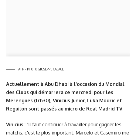
AFP - PHOTO GIUSEPPE CACACE
Actuellement à Abu Dhabi à l'occasion du Mondial
des Clubs qui démarrera ce mercredi pour les
Merengues (17h30), Vinicius Junior, Luka Modric et
Reguilon sont passés au micro de Real Madrid TV.
Vinicius
: "Il faut continuer à travailler pour gagner les
matchs, c'est le plus important. Marcelo et Casemiro me