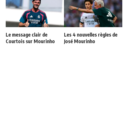
Le message clair de
Les 4 nouvelles règles de
Courtois sur Mourinho
José Mourinho
Mourinho : "Bernardo est
Retournement de situation