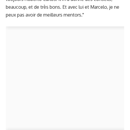
beaucoup, et de très bons. Et avec lui et Marcelo, je ne
peux pas avoir de meilleurs mentors."