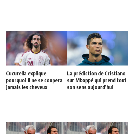
Cucurella explique
La prédiction de Cristiano
pourquoi il ne se coupera
sur Mbappé qui prend tout
jamais les cheveux
son sens aujourd’hui