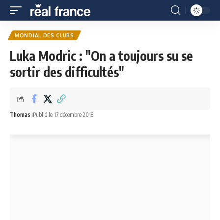
MONDIAL DES CLUBS
Luka Modric : "On a toujours su se
sortir des difficultés"
Thomas
Publié le 17 décembre 2018