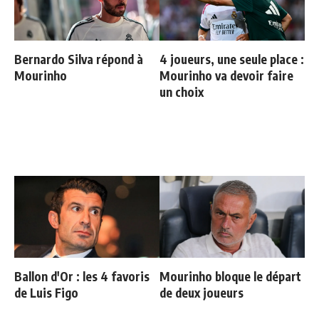
Bernardo Silva répond à
4 joueurs, une seule place :
Mourinho
Mourinho va devoir faire
un choix
Ballon d'Or : les 4 favoris
Mourinho bloque le départ
de Luis Figo
de deux joueurs