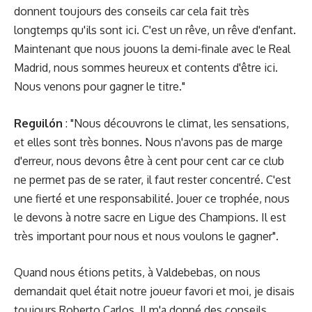
donnent toujours des conseils car cela fait très
longtemps qu'ils sont ici. C'est un rêve, un rêve d'enfant.
Maintenant que nous jouons la demi-finale avec le Real
Madrid, nous sommes heureux et contents d'être ici.
Nous venons pour gagner le titre."
Reguilón
: "Nous découvrons le climat, les sensations,
et elles sont très bonnes. Nous n'avons pas de marge
d'erreur, nous devons être à cent pour cent car ce club
ne permet pas de se rater, il faut rester concentré. C'est
une fierté et une responsabilité. Jouer ce trophée, nous
le devons à notre sacre en Ligue des Champions. Il est
très important pour nous et nous voulons le gagner".
Quand nous étions petits, à Valdebebas, on nous
demandait quel était notre joueur favori et moi, je disais
toujours Roberto Carlos. Il m'a donné des conseils,