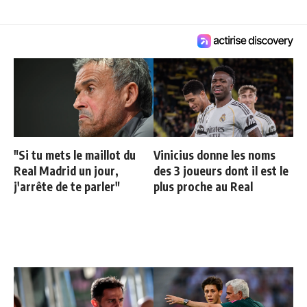
"Si tu mets le maillot du
Vinicius donne les noms
Real Madrid un jour,
des 3 joueurs dont il est le
j'arrête de te parler"
plus proche au Real