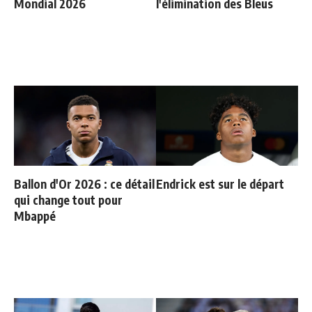
Mondial 2026
l'élimination des Bleus
Ballon d'Or 2026 : ce détail
Endrick est sur le départ
qui change tout pour
Mbappé