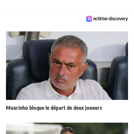
Mourinho bloque le départ de deux joueurs