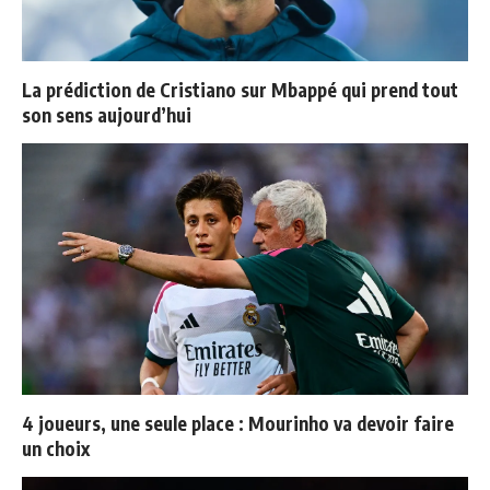
La prédiction de Cristiano sur Mbappé qui prend tout
son sens aujourd’hui
4 joueurs, une seule place : Mourinho va devoir faire
un choix