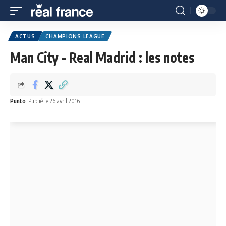
ACTUS
CHAMPIONS LEAGUE
Man City - Real Madrid : les notes
Punto
Publié le 26 avril 2016