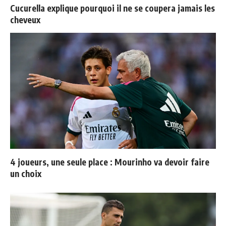
Cucurella explique pourquoi il ne se coupera jamais les
cheveux
4 joueurs, une seule place : Mourinho va devoir faire
un choix