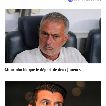
Mourinho bloque le départ de deux joueurs