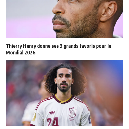
Thierry Henry donne ses 3 grands favoris pour le
Mondial 2026