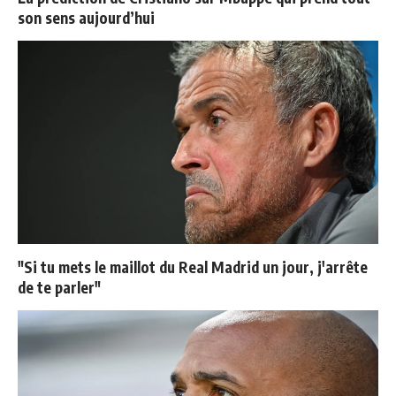
son sens aujourd’hui
"Si tu mets le maillot du Real Madrid un jour, j'arrête
de te parler"