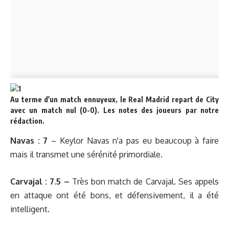
Au terme d'un match ennuyeux, le Real Madrid repart de City
avec un match nul (0-0). Les notes des joueurs par notre
rédaction.
Navas : 7
– Keylor Navas n'a pas eu beaucoup à faire
mais il transmet une sérénité primordiale.
Carvajal : 7.5 –
Très bon match de Carvajal. Ses appels
en attaque ont été bons, et défensivement, il a été
intelligent.