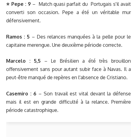
⭐️ Pepe : 9
– Match quasi parfait du Portugais s'il avait
converti son occasion. Pepe a été un véritable mur
défensivement.
Ramos : 5
– Des relances manquées à la pelle pour le
capitaine merengue. Une deuxième période correcte.
Marcelo : 5,5
– Le Brésilien a été très brouillon
offensivement sans pour autant subir face à Navas. Il a
peut-être manqué de repères en l'absence de Cristiano.
Casemiro : 6
– Son travail est vital devant la défense
mais il est en grande difficulté à la relance. Première
période catastrophique.