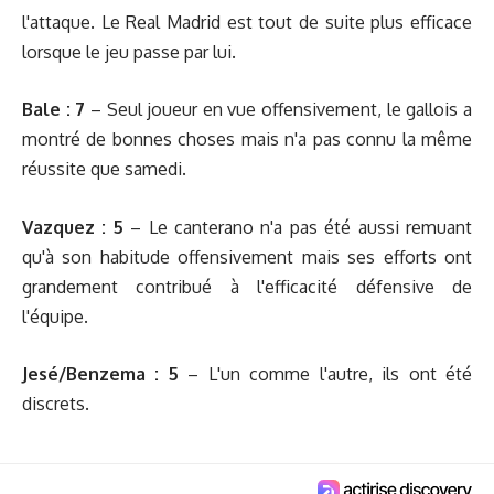
l'attaque. Le Real Madrid est tout de suite plus efficace
lorsque le jeu passe par lui.
Bale : 7
– Seul joueur en vue offensivement, le gallois a
montré de bonnes choses mais n'a pas connu la même
réussite que samedi.
Vazquez : 5
– Le canterano n'a pas été aussi remuant
qu'à son habitude offensivement mais ses efforts ont
grandement contribué à l'efficacité défensive de
l'équipe.
Jesé/Benzema : 5
– L'un comme l'autre, ils ont été
discrets.