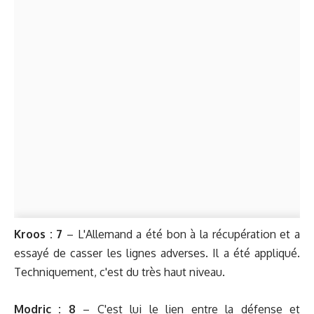
Kroos : 7
– L'Allemand a été bon à la récupération et a
essayé de casser les lignes adverses. Il a été appliqué.
Techniquement, c'est du très haut niveau.
Modric : 8
– C'est lui le lien entre la défense et