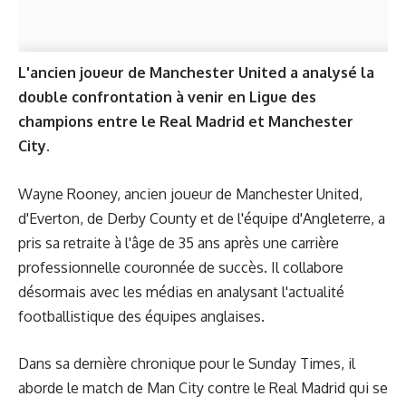
L'ancien joueur de Manchester United a analysé la
double confrontation à venir en Ligue des
champions entre le Real Madrid et Manchester
City.
Wayne Rooney, ancien joueur de Manchester United,
d'Everton, de Derby County et de l'équipe d'Angleterre, a
pris sa retraite à l'âge de 35 ans après une carrière
professionnelle couronnée de succès. Il collabore
désormais avec les médias en analysant l'actualité
footballistique des équipes anglaises.
Dans
sa dernière chronique
pour le Sunday Times, il
aborde le match de Man City contre le Real Madrid qui se