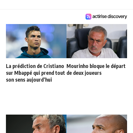
La prédiction de Cristiano
Mourinho bloque le départ
sur Mbappé qui prend tout
de deux joueurs
son sens aujourd’hui