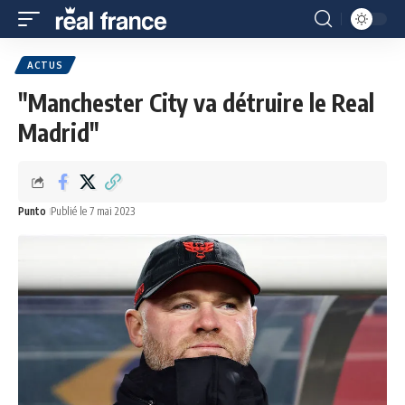
ACTUS
"Manchester City va détruire le Real
Madrid"
Punto
Publié le 7 mai 2023