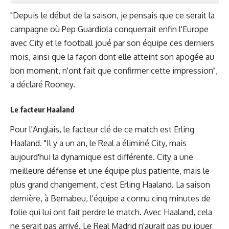
"Depuis le début de la saison, je pensais que ce serait la
campagne où Pep Guardiola conquerrait enfin l'Europe
avec City et le football joué par son équipe ces derniers
mois, ainsi que la façon dont elle atteint son apogée au
bon moment, n'ont fait que confirmer cette impression",
a déclaré Rooney.
Le facteur Haaland
Pour l'Anglais, le facteur clé de ce match est Erling
Haaland. "Il y a un an, le Real a éliminé City, mais
aujourd'hui la dynamique est différente. City a une
meilleure défense et une équipe plus patiente, mais le
plus grand changement, c'est Erling Haaland. La saison
dernière, à Bernabeu, l'équipe a connu cinq minutes de
folie qui lui ont fait perdre le match. Avec Haaland, cela
ne serait pas arrivé. Le Real Madrid n'aurait pas pu jouer