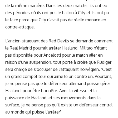
de la même manière. Dans les deux matchs, ils ont eu
des périodes où ils ont pris le ballon à City et ils ont pu
le faire parce que City n'avait pas de réelle menace en
contre-attaque.
L'ancien attaquant des Red Devils se demande comment
le Real Madrid pourrait arrêter Haaland. Militao n'étant
pas disponible pour Ancelotti pour le match aller en
raison d'une suspension, tout porte à croire que Rüdiger
sera chargé de s'occuper de l'attaquant norvégien. "C'est
un grand compétiteur qui aime le un contre un. Pourtant,
je ne pense pas que le défenseur allemand puisse gérer
Haaland, pour être honnête. Avec la vitesse et la
puissance de Haaland, et ses mouvements dans la
surface, je ne pense pas qu’il existe un défenseur central
au monde qui puisse l’arrêter".