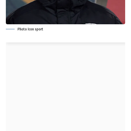
Photo Icon sport