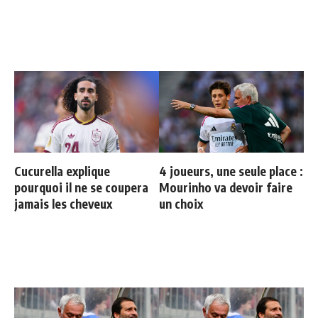
Cucurella explique
4 joueurs, une seule place :
pourquoi il ne se coupera
Mourinho va devoir faire
jamais les cheveux
un choix