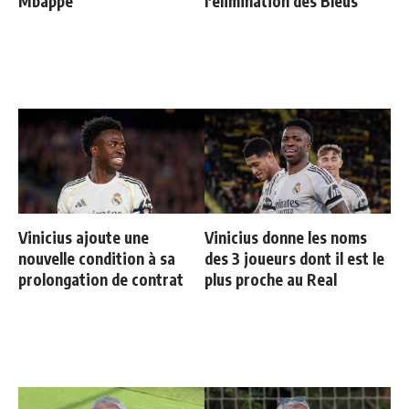
Mbappé
l'élimination des Bleus
Vinicius ajoute une
Vinicius donne les noms
nouvelle condition à sa
des 3 joueurs dont il est le
prolongation de contrat
plus proche au Real