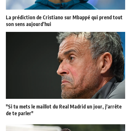
La prédiction de Cristiano sur Mbappé qui prend tout
son sens aujourd’hui
"Si tu mets le maillot du Real Madrid un jour, j'arrête
de te parler"