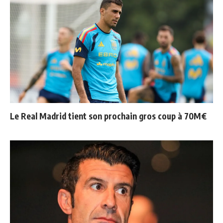
Le Real Madrid tient son prochain gros coup à 70M€