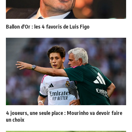
Ballon d'Or : les 4 favoris de Luis Figo
4 joueurs, une seule place : Mourinho va devoir faire
un choix