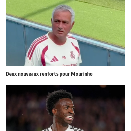
Deux nouveaux renforts pour Mourinho