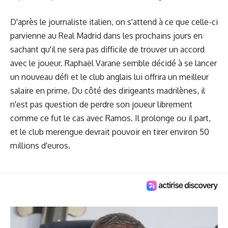
D'après le journaliste italien, on s'attend à ce que celle-ci
parvienne au Real Madrid dans les prochains jours en
sachant qu'il ne sera pas difficile de trouver un accord
avec le joueur. Raphaël Varane semble décidé à se lancer
un nouveau défi et le club anglais lui offrira un meilleur
salaire en prime. Du côté des dirigeants madrilènes, il
n'est pas question de perdre son joueur librement
comme ce fut le cas avec Ramos. Il prolonge ou il part,
et le club merengue devrait pouvoir en tirer environ 50
millions d'euros.