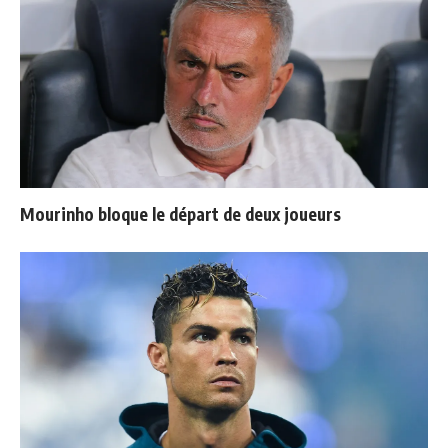
Mourinho bloque le départ de deux joueurs