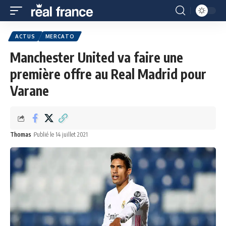
ACTUS
MERCATO
Manchester United va faire une
première offre au Real Madrid pour
Varane
Thomas
Publié le 14 juillet 2021