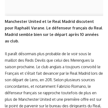
Manchester United et le Real Madrid discutent
pour Raphaël Varane. Le défenseur français du Real
Madrid semble bien sur le départ après 10 années
au club.
Il paraît désormais plus probable de le voir sous le
maillot des Reds Devils que celui des Merengues la
saison prochaine. Le club anglais a toujours convoité le
Français et s'était fait devancer par le Real Madrid lors de
son départ de Lens, en 2011. Selon plusieurs sources
concordantes, et notamment Fabrizio Romano, le
défenseur français se rapproche toutefois de plus en
plus de Manchester United et une première offre est sur
le point de parvenir sur le bureau des dirigeants du Real.