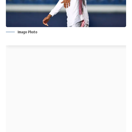
Imago Photo