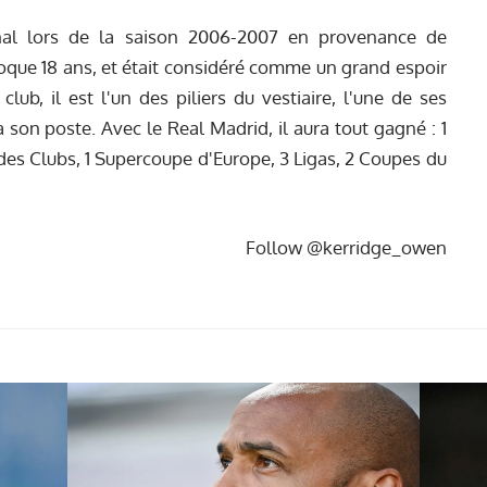
nal lors de la saison 2006-2007 en provenance de
époque 18 ans, et était considéré comme un grand espoir
lub, il est l'un des piliers du vestiaire, l'une de ses
 son poste. Avec le Real Madrid, il aura tout gagné : 1
s Clubs, 1 Supercoupe d'Europe, 3 Ligas, 2 Coupes du
Follow @kerridge_owen