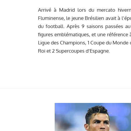
Arrivé à Madrid lors du mercato hiver
Fluminense, le jeune Brésilien avait à l'
du football. Après 9 saisons passées au c
figures emblématiques, et une référence à
Ligue des Champions, 1 Coupe du Monde de
Roi et 2 Supercoupes d'Espagne.