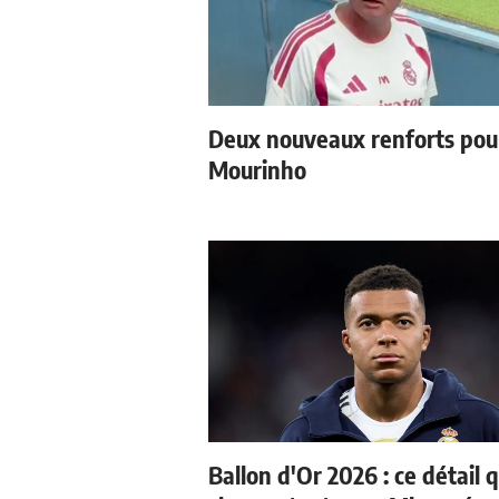
Deux nouveaux renforts pou
Mourinho
Ballon d'Or 2026 : ce détail q