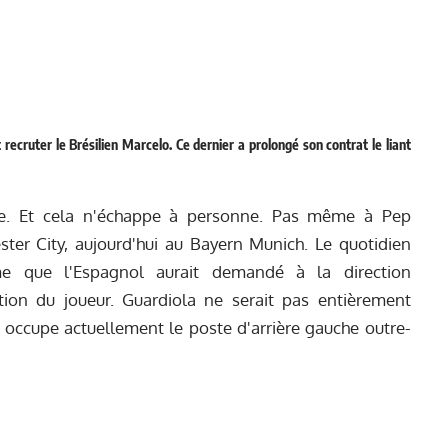
 recruter le Brésilien Marcelo. Ce dernier a prolongé son contrat le liant
te. Et cela n'échappe à personne. Pas même à Pep
ster City, aujourd'hui au Bayern Munich. Le quotidien
 que l'Espagnol aurait demandé à la direction
ion du joueur. Guardiola ne serait pas entièrement
i occupe actuellement le poste d'arrière gauche outre-