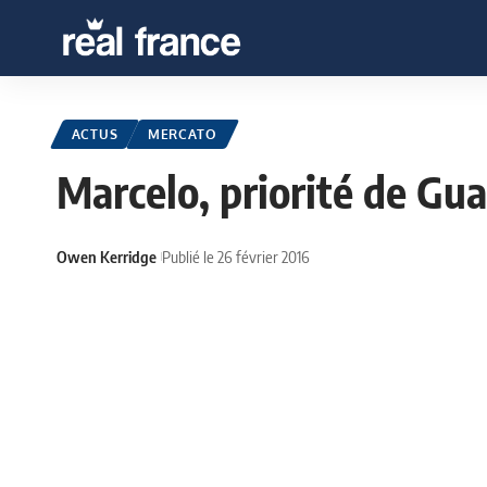
ACTUS
MERCATO
Marcelo, priorité de Gu
Owen Kerridge
Publié le 26 février 2016