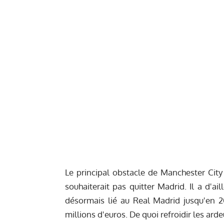
Le principal obstacle de Manchester City 
souhaiterait pas quitter Madrid. Il a d'
désormais lié au Real Madrid jusqu'en 20
millions d'euros. De quoi refroidir les ard