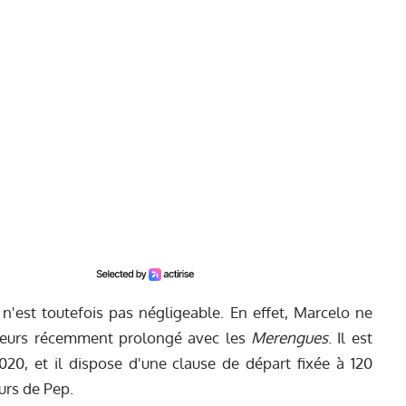
n'est toutefois pas négligeable. En effet, Marcelo ne
ailleurs récemment prolongé avec les
Merengues
. Il est
20, et il dispose d'une clause de départ fixée à 120
eurs de Pep.