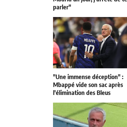
parler"
"Une immense déception" :
Mbappé vide son sac après
l'élimination des Bleus