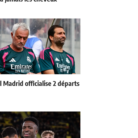
 Madrid officialise 2 départs