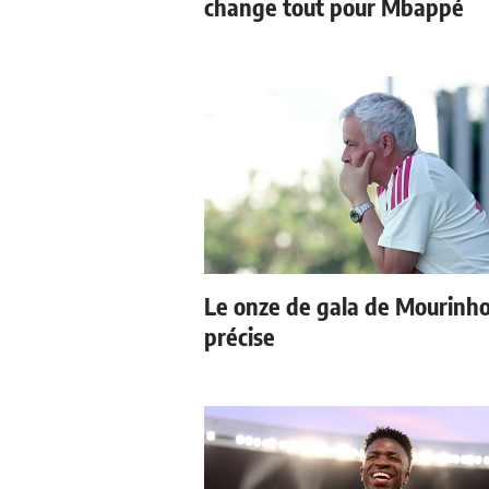
change tout pour Mbappé
Le onze de gala de Mourinho
précise