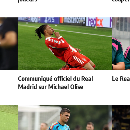
Communiqué officiel du Real
Le Real
Madrid sur Michael Olise