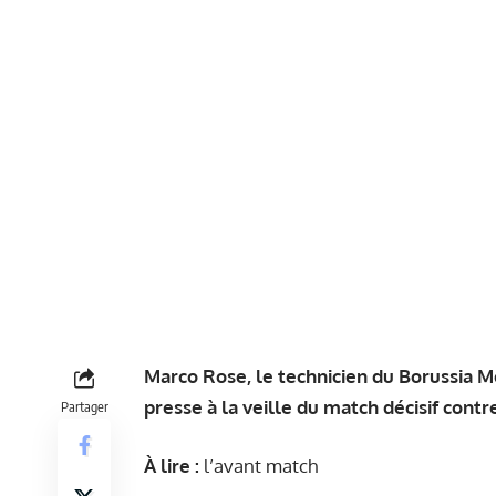
Marco Rose, le technicien du Borussia 
presse à la veille du match décisif cont
Partager
À lire :
l’avant match