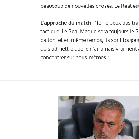
beaucoup de nouvelles choses. Le Real est 
L’approche du match
: "Je ne peux pas t
tactique. Le Real Madrid sera toujours le 
ballon, et en même temps, ils sont toujours
dois admettre que je n’ai jamais vraiment
concentrer sur nous-mêmes."