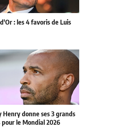
d'Or : les 4 favoris de Luis
y Henry donne ses 3 grands
s pour le Mondial 2026