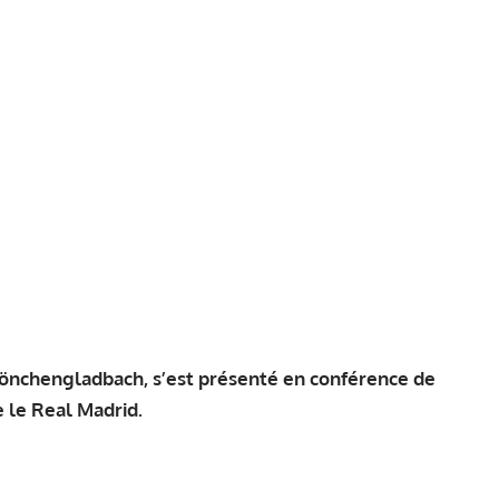
Mönchengladbach, s’est présenté en conférence de
re le Real Madrid.