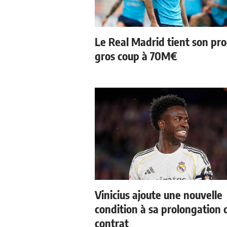
Le Real Madrid tient son pr
gros coup à 70M€
Vinicius ajoute une nouvelle
condition à sa prolongation 
contrat