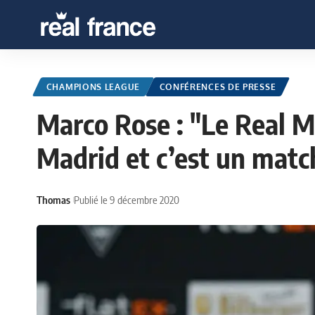
CHAMPIONS LEAGUE
CONFÉRENCES DE PRESSE
Marco Rose : "Le Real Ma
Madrid et c’est un match
Thomas
Publié le 9 décembre 2020