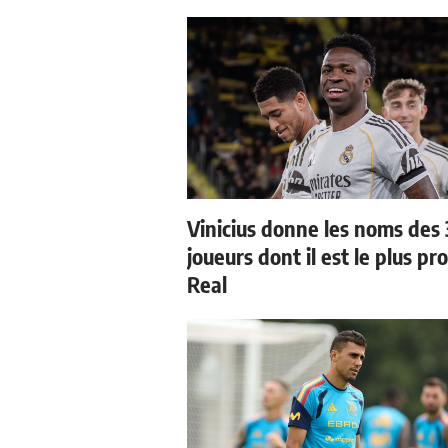
Vinicius donne les noms des 
joueurs dont il est le plus pr
Real