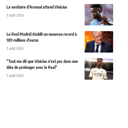
Le vestiaire d'Arsenal attend Vinicius
5 août 2026
Le Real Madrid établit un nouveau record à
189 millions d'euros
5 août 2026
"Tout me dit que Vinicius n'est pas dans une
idée de prolonger avec le Real"
5 août 2026