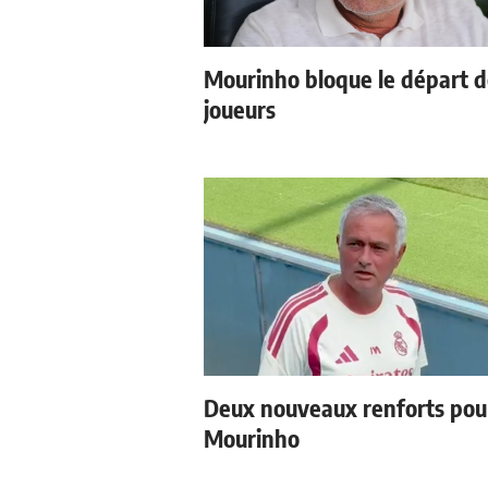
Mourinho bloque le départ 
joueurs
Deux nouveaux renforts pou
Mourinho