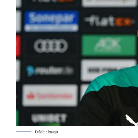
Crédit : Imago