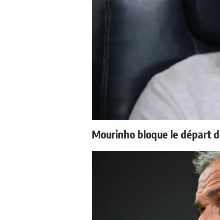
Mourinho bloque le départ d