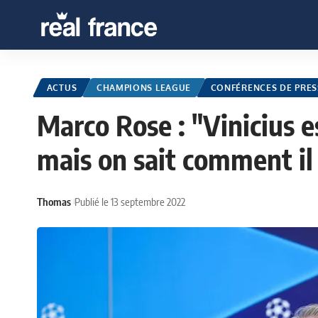
ACTUS
CHAMPIONS LEAGUE
CONFÉRENCES DE PRES
Marco Rose : "Vinicius es
mais on sait comment il
Thomas
Publié le 13 septembre 2022