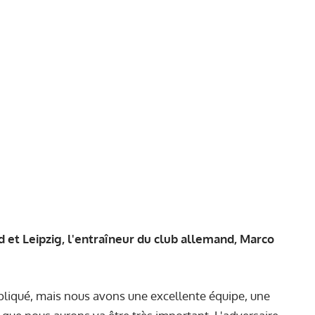
d et Leipzig, l'entraîneur du club allemand, Marco
liqué, mais nous avons une excellente équipe, une