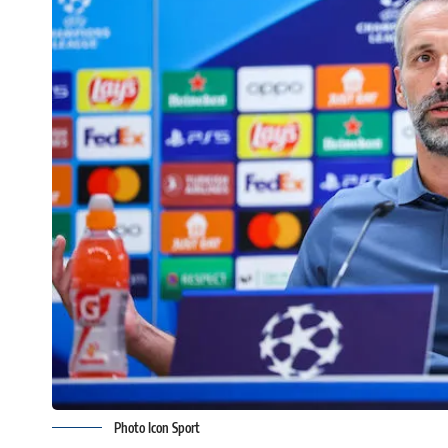
Photo Icon Sport