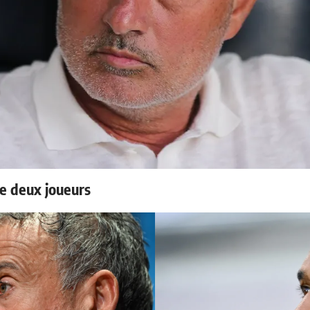
e deux joueurs