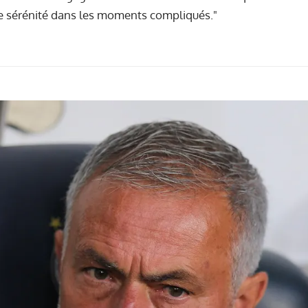
ine sérénité dans les moments compliqués."