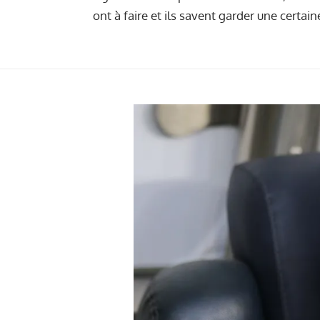
ont à faire et ils savent garder une certa