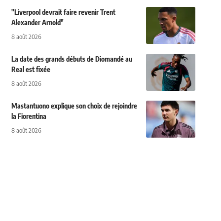
"Liverpool devrait faire revenir Trent
Alexander Arnold"
8 août 2026
La date des grands débuts de Diomandé au
Real est fixée
8 août 2026
Mastantuono explique son choix de rejoindre
la Fiorentina
8 août 2026