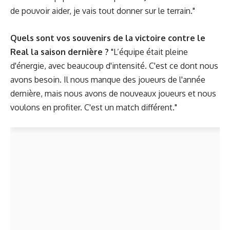
de pouvoir aider, je vais tout donner sur le terrain."
Quels sont vos souvenirs de la victoire contre le
Real la saison dernière ?
"L’équipe était pleine
d'énergie, avec beaucoup d'intensité. C'est ce dont nous
avons besoin. Il nous manque des joueurs de l'année
dernière, mais nous avons de nouveaux joueurs et nous
voulons en profiter. C'est un match différent."