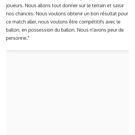
joueurs. Nous allons tout donner sur le terrain et saisir
nos chances. Nous voulons obtenir un bon résultat pour
ce match aller, nous voulons être compétitifs avec le
ballon, en possession du ballon. Nous n'avons peur de
personne."