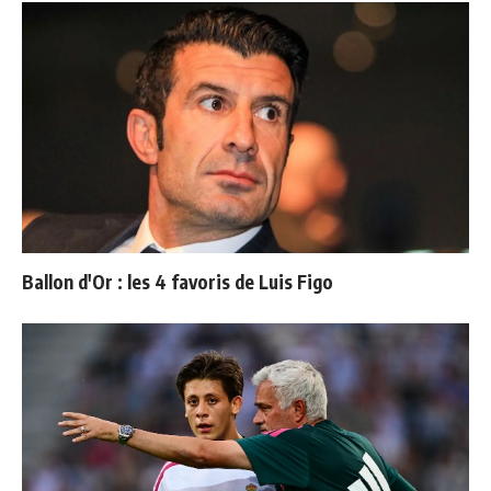
Ballon d'Or : les 4 favoris de Luis Figo