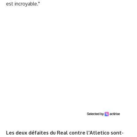
est incroyable."
Les deux défaites du Real contre l'Atletico sont-