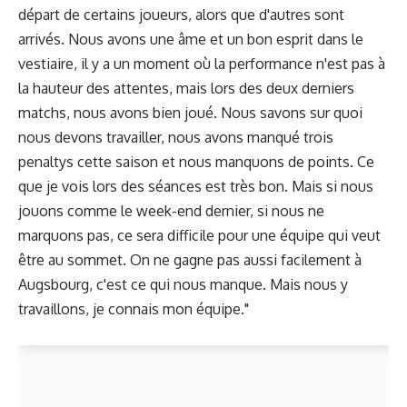
départ de certains joueurs, alors que d'autres sont
arrivés. Nous avons une âme et un bon esprit dans le
vestiaire, il y a un moment où la performance n'est pas à
la hauteur des attentes, mais lors des deux derniers
matchs, nous avons bien joué. Nous savons sur quoi
nous devons travailler, nous avons manqué trois
penaltys cette saison et nous manquons de points. Ce
que je vois lors des séances est très bon. Mais si nous
jouons comme le week-end dernier, si nous ne
marquons pas, ce sera difficile pour une équipe qui veut
être au sommet. On ne gagne pas aussi facilement à
Augsbourg, c'est ce qui nous manque. Mais nous y
travaillons, je connais mon équipe."