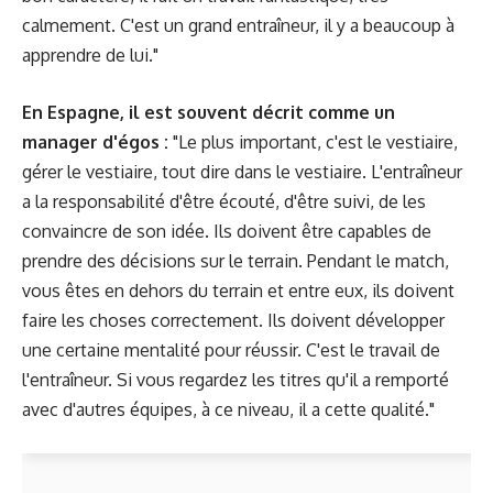
calmement. C'est un grand entraîneur, il y a beaucoup à
apprendre de lui."
En Espagne, il est souvent décrit comme un
manager d'égos :
"Le plus important, c'est le vestiaire,
gérer le vestiaire, tout dire dans le vestiaire. L'entraîneur
a la responsabilité d'être écouté, d'être suivi, de les
convaincre de son idée. Ils doivent être capables de
prendre des décisions sur le terrain. Pendant le match,
vous êtes en dehors du terrain et entre eux, ils doivent
faire les choses correctement. Ils doivent développer
une certaine mentalité pour réussir. C'est le travail de
l'entraîneur. Si vous regardez les titres qu'il a remporté
avec d'autres équipes, à ce niveau, il a cette qualité."