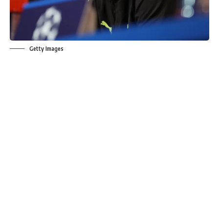
Getty Images