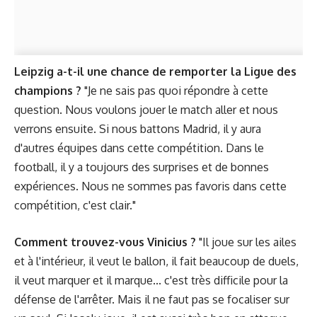
Leipzig a-t-il une chance de remporter la Ligue des
champions ?
"Je ne sais pas quoi répondre à cette
question. Nous voulons jouer le match aller et nous
verrons ensuite. Si nous battons Madrid, il y aura
d'autres équipes dans cette compétition. Dans le
football, il y a toujours des surprises et de bonnes
expériences. Nous ne sommes pas favoris dans cette
compétition, c'est clair."
Comment trouvez-vous Vinicius ?
"Il joue sur les ailes
et à l'intérieur, il veut le ballon, il fait beaucoup de duels,
il veut marquer et il marque... c'est très difficile pour la
défense de l'arrêter. Mais il ne faut pas se focaliser sur