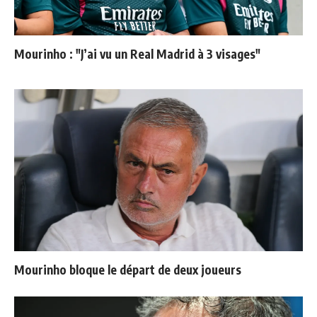
Mourinho : "J’ai vu un Real Madrid à 3 visages"
Mourinho bloque le départ de deux joueurs