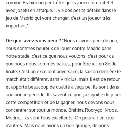
comme Brahim ou peut-être qu'ils joueront en 4-3-3
avec Joselu en attaque. Il y a des petits détails dans le
jeu de Madrid qui vont changer, c'est un joueur très
important."
De quoi avez-vous peur ?
"Nous n'avons peur de rien,
nous sommes heureux de jouer contre Madrid dans
notre stade, c'est ce que nous voulons, c'est pour ça
que nous nous sommes battus, pour être ici, en 8e de
finale. C'est un excellent adversaire, la saison dernière le
match était différent, sans Vinicius, mais il est de retour
et apporte beaucoup de qualité à l'équipe. Ils sont dans
une bonne période. Ils savent ce que ça signifie de jouer
cette compétition et de la gagner, nous devons nous
concentrer sur tout le monde. Brahim, Rodrygo, Kroos,
Modric... ils sont tous excellents. On pourrait en citer
d'autres. Mais nous avons un bon groupe, de bons