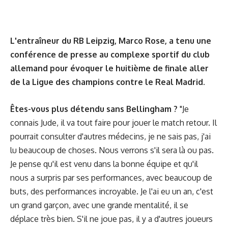
L'entraîneur du RB Leipzig, Marco Rose, a tenu une
conférence de presse au complexe sportif du club
allemand pour évoquer le huitième de finale aller
de la Ligue des champions contre le Real Madrid.
Êtes-vous plus détendu sans Bellingham ?
"Je
connais Jude, il va tout faire pour jouer le match retour. Il
pourrait consulter d'autres médecins, je ne sais pas, j'ai
lu beaucoup de choses. Nous verrons s'il sera là ou pas.
Je pense qu'il est venu dans la bonne équipe et qu'il
nous a surpris par ses performances, avec beaucoup de
buts, des performances incroyable. Je l'ai eu un an, c'est
un grand garçon, avec une grande mentalité, il se
déplace très bien. S'il ne joue pas, il y a d'autres joueurs