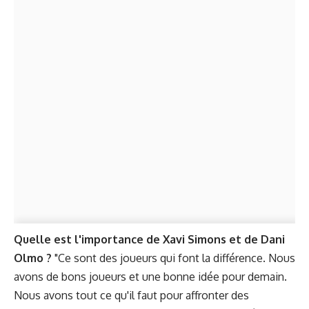
Quelle est l'importance de Xavi Simons et de Dani
Olmo ?
"Ce sont des joueurs qui font la différence. Nous
avons de bons joueurs et une bonne idée pour demain.
Nous avons tout ce qu'il faut pour affronter des