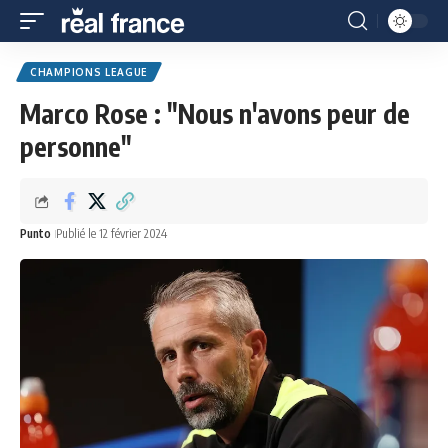
CHAMPIONS LEAGUE
Marco Rose : "Nous n'avons peur de
personne"
Punto
Publié le 12 février 2024