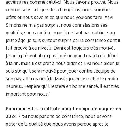
adversaires comme celui-ci. Nous l'avons prouvé. Nous
connaissons la Ligue des champions, nous sommes
prêts et nous savons ce que nous voulons faire. Xavi
Simons ne m'a pas surpris, nous connaissions ses
qualités, son caractère, mais il ne faut pas oublier son
jeune âge. Je suis surtout surpris par la constance dont il
fait preuve à ce niveau. Dani est toujours très motivé.
Jusqu'à présent, il n'a pas joué un grand match du début
à la fin, mais il est prêt à nous aider et il va nous aider. Je
suis sûr qu'il sera motivé pour jouer contre l'équipe de
son pays. Il a grandi à la Masia, jouer ce match le rendra
heureux. J'espère qu'il restera en bonne santé, il est très
important pour nous."
Pourquoi est-il si difficile pour l'équipe de gagner en
2024 ?
"Si nous parlons de constance, nous devons
parler de la qualité que nous avons perdue après le