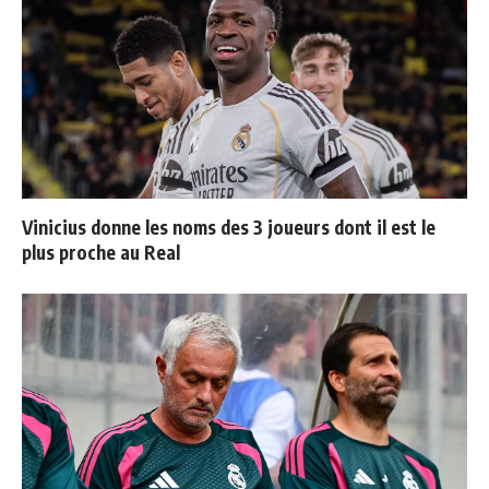
Vinicius donne les noms des 3 joueurs dont il est le
plus proche au Real