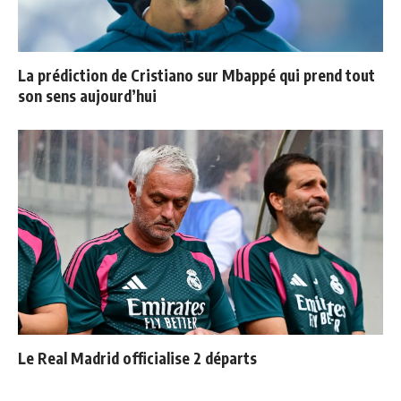
La prédiction de Cristiano sur Mbappé qui prend tout
son sens aujourd’hui
Le Real Madrid officialise 2 départs