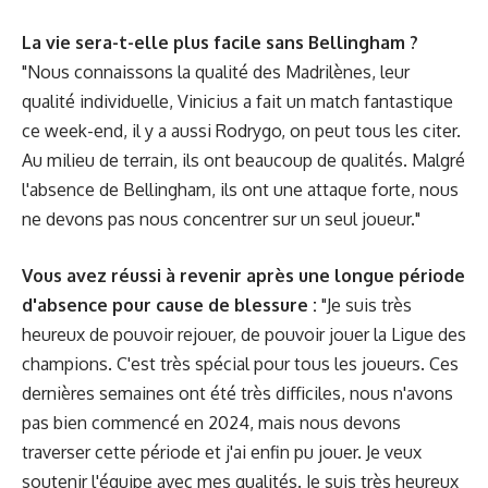
La vie sera-t-elle plus facile sans Bellingham ?
"Nous connaissons la qualité des Madrilènes, leur
qualité individuelle, Vinicius a fait un match fantastique
ce week-end, il y a aussi Rodrygo, on peut tous les citer.
Au milieu de terrain, ils ont beaucoup de qualités. Malgré
l'absence de Bellingham, ils ont une attaque forte, nous
ne devons pas nous concentrer sur un seul joueur."
Vous avez réussi à revenir après une longue période
d'absence pour cause de blessure :
"Je suis très
heureux de pouvoir rejouer, de pouvoir jouer la Ligue des
champions. C'est très spécial pour tous les joueurs. Ces
dernières semaines ont été très difficiles, nous n'avons
pas bien commencé en 2024, mais nous devons
traverser cette période et j'ai enfin pu jouer. Je veux
soutenir l'équipe avec mes qualités. Je suis très heureux