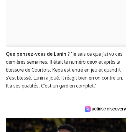
Que pensez-vous de Lunin ?
"Je sais ce que j'ai vu ces
dernières semaines. Il était le numéro deux et après la
blessure de Courtois, Kepa est entré en jeu et quand il
s'est blessé, Lunin a joué. Il réagit bien en un contre un.
Il a ses qualités. C'est un gardien complet."