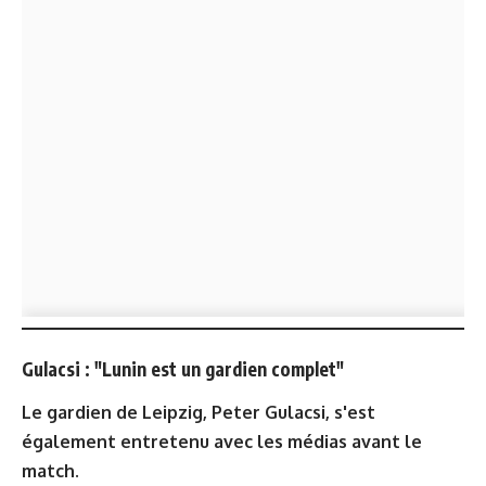
Gulacsi : "Lunin est un gardien complet"
Le gardien de Leipzig, Peter Gulacsi, s'est
également entretenu avec les médias avant le
match.