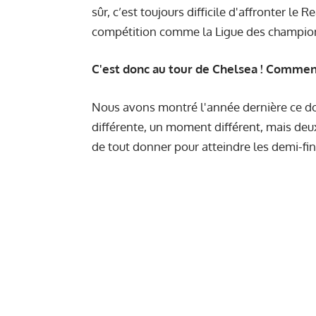
sûr, c’est toujours difficile d'affronter l
compétition comme la Ligue des champio
C'est donc au tour de Chelsea ! Commen
Nous avons montré l'année dernière ce d
différente, un moment différent, mais deu
de tout donner pour atteindre les demi-fin