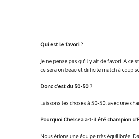
Qui est le favori ?
Je ne pense pas qu'il y ait de favori. A ce
ce sera un beau et difficile match à coup sû
Donc c'est du 50-50 ?
Laissons les choses à 50-50, avec une cha
Pourquoi Chelsea a-t-il été champion d'E
Nous étions une équipe très équilibrée. Dan