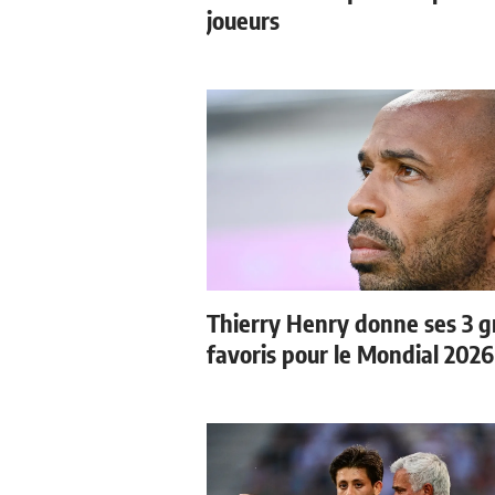
joueurs
Thierry Henry donne ses 3 
favoris pour le Mondial 2026