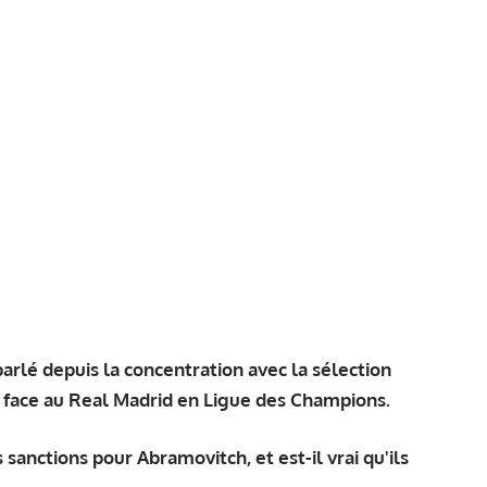
arlé depuis la concentration avec la sélection
 face au Real Madrid en Ligue des Champions.
anctions pour Abramovitch, et est-il vrai qu'ils