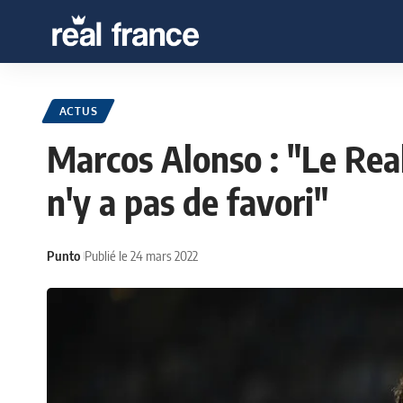
ACTUS
Marcos Alonso : "Le Real
n'y a pas de favori"
Punto
Publié le 24 mars 2022