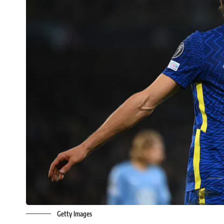
Getty Images