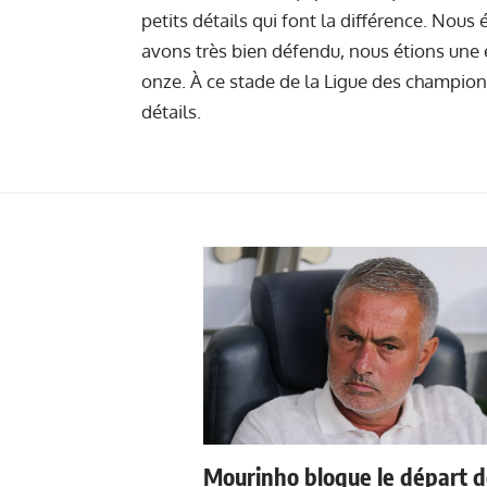
petits détails qui font la différence. Nou
avons très bien défendu, nous étions une 
onze. À ce stade de la Ligue des champions,
détails.
Mourinho bloque le départ 