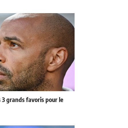
3 grands favoris pour le