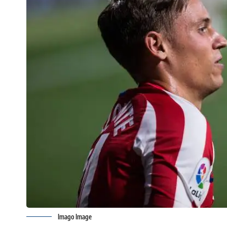
Imago Image