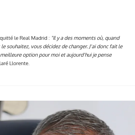
 quitté le Real Madrid :
"Il y a des moments où, quand
 souhaitez, vous décidez de changer. J'ai donc fait le
a meilleure option pour moi et aujourd'hui je pense
aré Llorente.