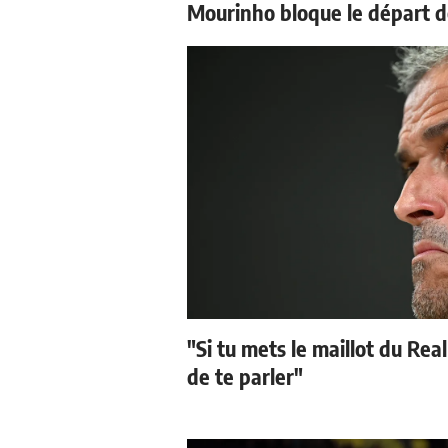
Mourinho bloque le départ d
"Si tu mets le maillot du Real
de te parler"