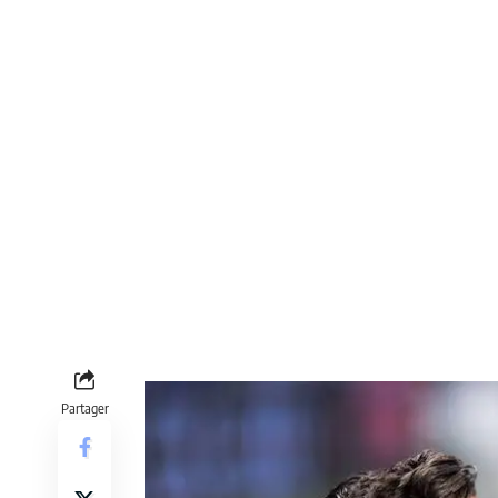
Partager