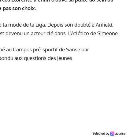
 pas son choix.
à la mode de la Liga. Depuis son doublé à Anfield,
est devenu un acteur clé dans
l'Atlético de Simeone.
cipé au Campus pré-sportif de Sanse par
pondu aux questions des jeunes.