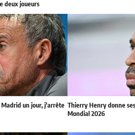
e deux joueurs
 Madrid un jour, j'arrête
Thierry Henry donne ses 
Mondial 2026