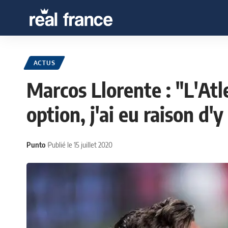
ACTUS
Marcos Llorente : "L'Atle
option, j'ai eu raison d'y 
Punto
Publié le 15 juillet 2020