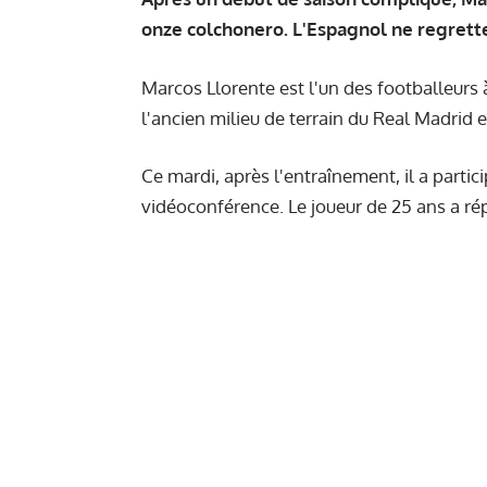
onze colchonero. L'Espagnol ne regrette
Marcos Llorente est l'un des footballeurs 
l'ancien milieu de terrain du Real Madrid 
Ce mardi, après l'entraînement, il a parti
vidéoconférence. Le joueur de 25 ans a ré