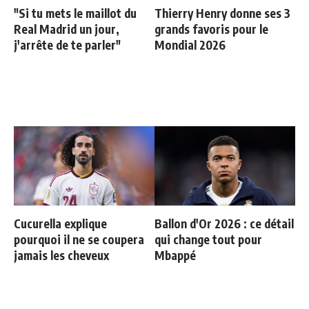
"Si tu mets le maillot du
Thierry Henry donne ses 3
Real Madrid un jour,
grands favoris pour le
j'arrête de te parler"
Mondial 2026
Cucurella explique
Ballon d'Or 2026 : ce détail
pourquoi il ne se coupera
qui change tout pour
jamais les cheveux
Mbappé