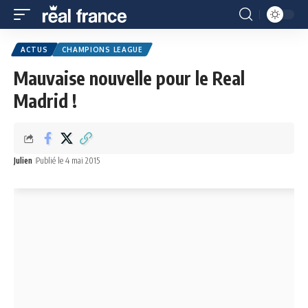
ACTUS
CHAMPIONS LEAGUE
Mauvaise nouvelle pour le Real
Madrid !
Julien
Publié le 4 mai 2015