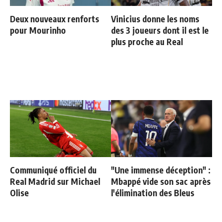
Deux nouveaux renforts
Vinicius donne les noms
pour Mourinho
des 3 joueurs dont il est le
plus proche au Real
Communiqué officiel du
"Une immense déception" :
Real Madrid sur Michael
Mbappé vide son sac après
Olise
l'élimination des Bleus