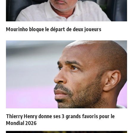
Mourinho bloque le départ de deux joueurs
Thierry Henry donne ses 3 grands favoris pour le
Mondial 2026