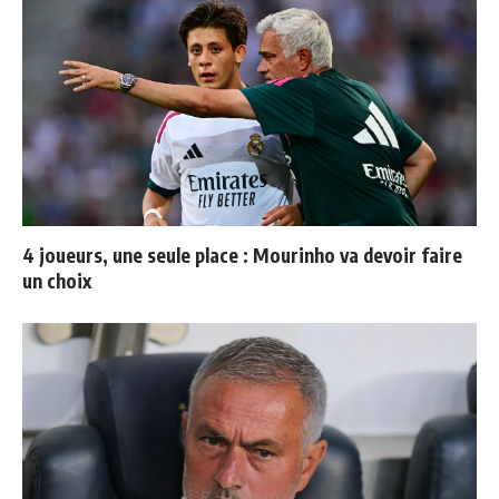
4 joueurs, une seule place : Mourinho va devoir faire
un choix