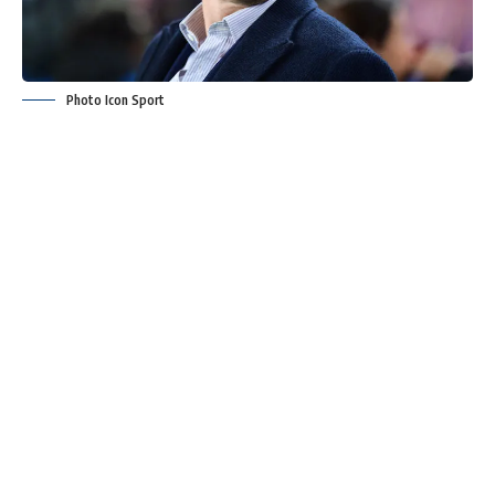
Photo Icon Sport