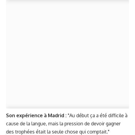
Son expérience à Madrid :
"Au début ça a été difficile à
cause de la langue, mais la pression de devoir gagner
des trophées était la seule chose qui comptait."