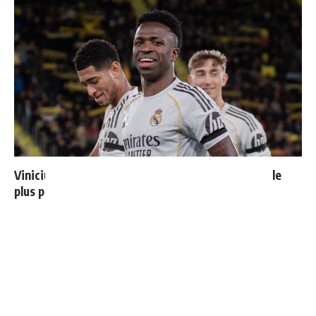
Vinicius donne les noms des 3 joueurs dont il est le
plus proche au Real