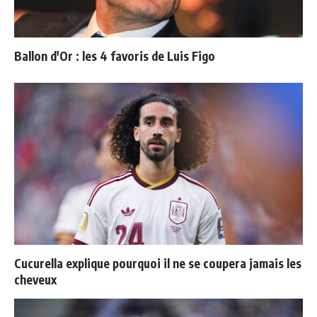
Ballon d'Or : les 4 favoris de Luis Figo
Cucurella explique pourquoi il ne se coupera jamais les
cheveux