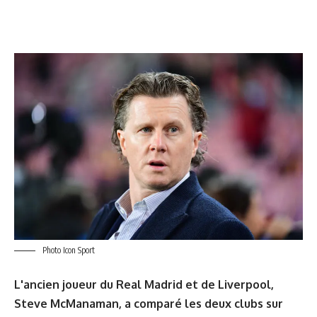
Photo Icon Sport
L'ancien joueur du Real Madrid et de Liverpool,
Steve McManaman, a comparé les deux clubs sur