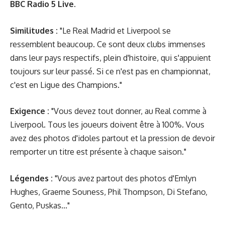
BBC Radio 5 Live.
Similitudes :
"Le Real Madrid et Liverpool se
ressemblent beaucoup. Ce sont deux clubs immenses
dans leur pays respectifs, plein d'histoire, qui s'appuient
toujours sur leur passé. Si ce n'est pas en championnat,
c'est en Ligue des Champions."
Exigence :
"Vous devez tout donner, au Real comme à
Liverpool. Tous les joueurs doivent être à 100%. Vous
avez des photos d'idoles partout et la pression de devoir
remporter un titre est présente à chaque saison."
Légendes :
"Vous avez partout des photos d'Emlyn
Hughes, Graeme Souness, Phil Thompson, Di Stefano,
Gento, Puskas..."