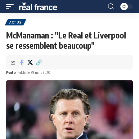
ACTUS
McManaman : "Le Real et Liverpool
se ressemblent beaucoup"
Punto
Publié le 29 mars 2020