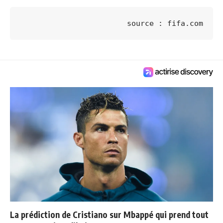
source : fifa.com
La prédiction de Cristiano sur Mbappé qui prend tout