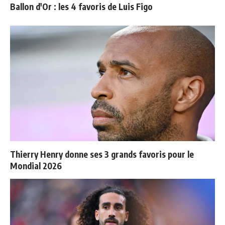
Ballon d'Or : les 4 favoris de Luis Figo
Thierry Henry donne ses 3 grands favoris pour le
Mondial 2026