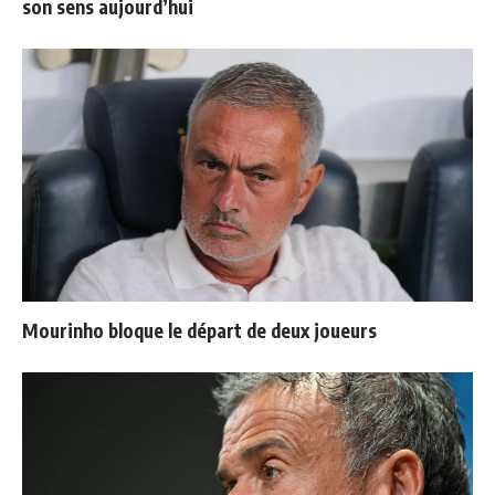
son sens aujourd’hui
Mourinho bloque le départ de deux joueurs