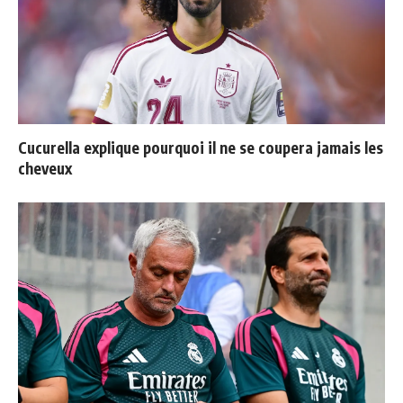
Cucurella explique pourquoi il ne se coupera jamais les
cheveux