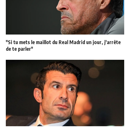
"Si tu mets le maillot du Real Madrid un jour, j'arrête
de te parler"