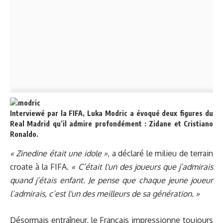
Interviewé par la FIFA, Luka Modric a évoqué deux figures du
Real Madrid qu’il admire profondément : Zidane et Cristiano
Ronaldo.
« Zinedine était une idole »
, a déclaré le milieu de terrain
croate à la FIFA.
« C’était l'un des joueurs que j’admirais
quand j’étais enfant. Je pense que chaque jeune joueur
l’admirais, c’est l'un des meilleurs de sa génération. »
Désormais entraîneur, le Français impressionne toujours