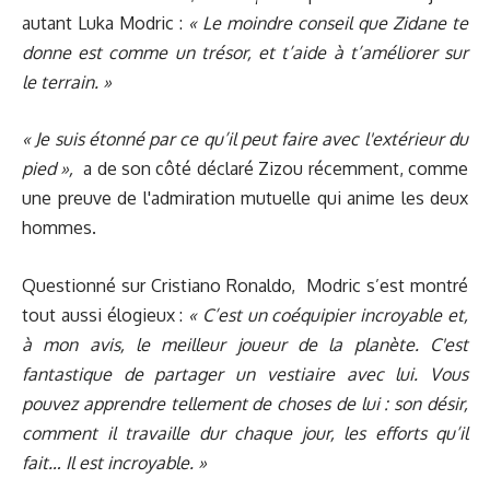
autant Luka Modric :
« Le moindre conseil que Zidane te
donne est comme un trésor, et t’aide à t’améliorer sur
le terrain. »
« Je suis étonné par ce qu’il peut faire avec l'extérieur du
pied »,
a de son côté déclaré Zizou récemment, comme
une preuve de l'admiration mutuelle qui anime les deux
hommes.
Questionné sur Cristiano Ronaldo, Modric s’est montré
tout aussi élogieux :
« C’est un coéquipier incroyable et,
à mon avis, le meilleur joueur de la planète. C'est
fantastique de partager un vestiaire avec lui. Vous
pouvez apprendre tellement de choses de lui : son désir,
comment il travaille dur chaque jour, les efforts qu’il
fait… Il est incroyable. »